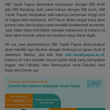
ISBI Tanah Papua diresmikan bersamaan dengan ISBI Aceh
dan ISBI Bandung.
Nah
, sama halnya dengan ISBI Aceh, ISBI
Tanah Papua merupakan satu-satunya perguruan tinggi seni
di bagian timur Indonesia,
lho
! Papua dinilai sangat kaya akan
potensi seni dan budaya serta memiliki karakteristik tersendiri.
Jadi, kalau kamu mendaftar sebagai mahasiswa di kampus ini
tentu akan banyak sekali seni budaya yang dapat digali.
Oh iya, saat peresmiannya ISBI Tanah Papua direncanakan
akan memiliki tiga fakultas dengan berbagai program studi di
dalamnya. Namun, jika kita lihat
isbi-tanahpapua.ac.id
,
kampus ini baru memiliki lima program studi yang merupakan
bagian dari Fakultas Seni Pertunjukan serta Fakultas Seni
Rupa dan Desain
aja
.