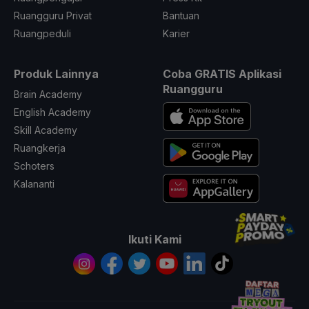
Ruangguru Privat
Bantuan
Ruangpeduli
Karier
Produk Lainnya
Coba GRATIS Aplikasi
Ruangguru
Brain Academy
English Academy
Skill Academy
Ruangkerja
Schoters
Kalananti
Ikuti Kami