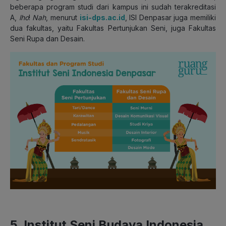
beberapa program studi dari kampus ini sudah terakreditasi
A,
lho
!
Nah
, menurut
isi-dps.ac.id
, ISI Denpasar juga memiliki
dua fakultas, yaitu Fakultas Pertunjukan Seni, juga Fakultas
Seni Rupa dan Desain.
5. Institut Seni Budaya Indonesia