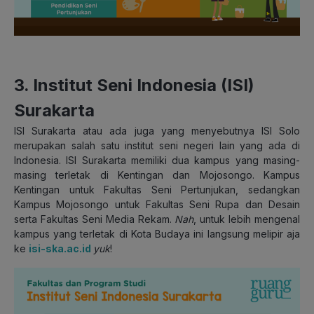
3. Institut Seni Indonesia (ISI)
Surakarta
ISI Surakarta atau ada juga yang menyebutnya ISI Solo
merupakan salah satu institut seni negeri lain yang ada di
Indonesia. ISI Surakarta memiliki dua kampus yang masing-
masing terletak di Kentingan dan Mojosongo. Kampus
Kentingan untuk Fakultas Seni Pertunjukan, sedangkan
Kampus Mojosongo untuk Fakultas Seni Rupa dan Desain
serta Fakultas Seni Media Rekam.
Nah
, untuk lebih mengenal
kampus yang terletak di Kota Budaya ini langsung melipir aja
ke
isi-ska.ac.id
yuk
!