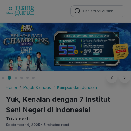
Search
for:
Home
Pojok Kampus
Kampus dan Jurusan
Yuk, Kenalan dengan 7 Institut
Seni Negeri di Indonesia!
Tri Janarti
September 4, 2025 •
5 minutes read