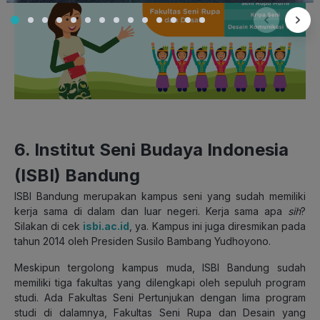
6. Institut Seni Budaya Indonesia
(ISBI) Bandung
ISBI Bandung merupakan kampus seni yang sudah memiliki
kerja sama di dalam dan luar negeri. Kerja sama apa
sih
?
Silakan di cek
isbi.ac.id
, ya. Kampus ini juga diresmikan pada
tahun 2014 oleh Presiden Susilo Bambang Yudhoyono.
Meskipun tergolong kampus muda, ISBI Bandung sudah
memiliki tiga fakultas yang dilengkapi oleh sepuluh program
studi. Ada Fakultas Seni Pertunjukan dengan lima program
studi di dalamnya, Fakultas Seni Rupa dan Desain yang