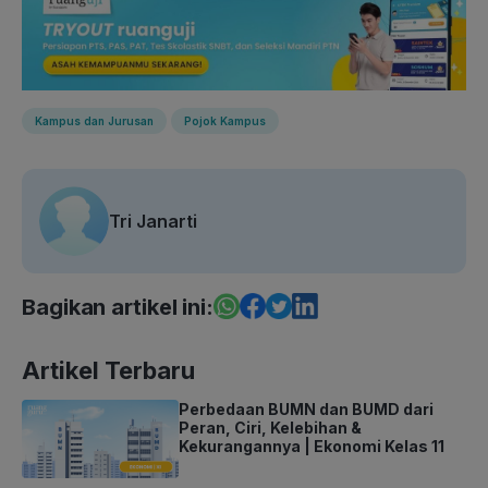
Kampus dan Jurusan
Pojok Kampus
Tri Janarti
Bagikan artikel ini:
Artikel Terbaru
Perbedaan BUMN dan BUMD dari
Peran, Ciri, Kelebihan &
Kekurangannya | Ekonomi Kelas 11