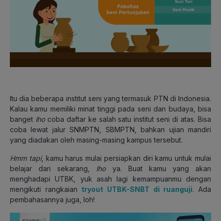
Itu dia beberapa institut seni yang termasuk PTN di Indonesia.
Kalau kamu memiliki minat tinggi pada seni dan budaya, bisa
banget
lho
coba daftar ke salah satu institut seni di atas. Bisa
coba lewat jalur SNMPTN, SBMPTN, bahkan ujian mandiri
yang diadakan oleh masing-masing kampus tersebut.
Hmm tapi
, kamu harus mulai persiapkan diri kamu untuk mulai
belajar dari sekarang,
lho
ya. Buat kamu yang akan
menghadapi UTBK, yuk asah lagi kemampuanmu dengan
mengikuti rangkaian
tryout UTBK-SNBT di ruanguji
. Ada
pembahasannya juga, loh!