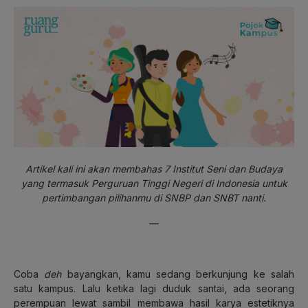
Artikel kali ini akan membahas 7 Institut Seni dan Budaya
yang termasuk Perguruan Tinggi Negeri di Indonesia untuk
pertimbangan pilihanmu di SNBP dan SNBT nanti.
—
Coba
deh
bayangkan, kamu sedang berkunjung ke salah
satu kampus. Lalu ketika lagi duduk santai, ada seorang
perempuan lewat sambil membawa hasil karya estetiknya