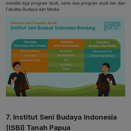
memiliki tiga program studi, serta dua program studi lain dari
Fakultas Budaya dan Media.
7. Institut Seni Budaya Indonesia
(ISBI) Tanah Papua