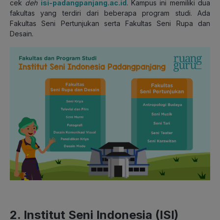
cek
deh
isi-padangpanjang.ac.id
. Kampus ini memiliki dua
fakultas yang terdiri dari beberapa program studi. Ada
Fakultas Seni Pertunjukan serta Fakultas Seni Rupa dan
Desain.
2. Institut Seni Indonesia (ISI)