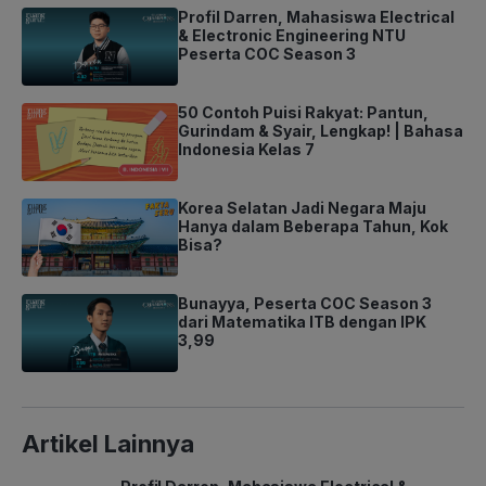
Profil Darren, Mahasiswa Electrical
& Electronic Engineering NTU
Peserta COC Season 3
50 Contoh Puisi Rakyat: Pantun,
Gurindam & Syair, Lengkap! | Bahasa
Indonesia Kelas 7
Korea Selatan Jadi Negara Maju
Hanya dalam Beberapa Tahun, Kok
Bisa?
Bunayya, Peserta COC Season 3
dari Matematika ITB dengan IPK
3,99
Artikel Lainnya