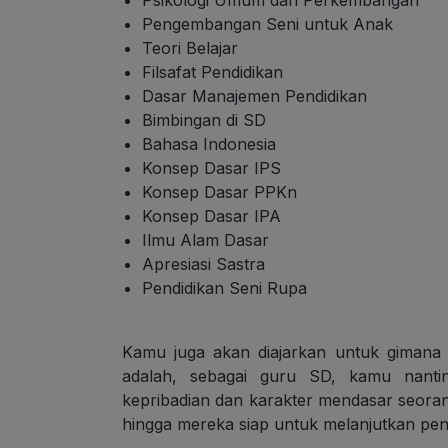
Pengembangan Seni untuk Anak
Teori Belajar
Filsafat Pendidikan
Dasar Manajemen Pendidikan
Bimbingan di SD
Bahasa Indonesia
Konsep Dasar IPS
Konsep Dasar PPKn
Konsep Dasar IPA
Ilmu Alam Dasar
Apresiasi Sastra
Pendidikan Seni Rupa
Kamu juga akan diajarkan untuk gimana
adalah, sebagai guru SD, kamu nant
kepribadian dan karakter mendasar seora
hingga mereka siap untuk melanjutkan pend