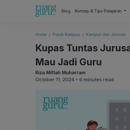
Blog
Konsep & Tips Pelajaran
Home
Pojok Kampus
Kampus dan Jurusan
Kupas Tuntas Jurus
Mau Jadi Guru
Riza Miftah Muharram
October 11, 2024 •
6 minutes read