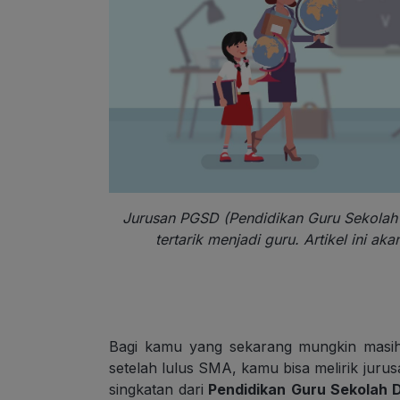
Jurusan PGSD (Pendidikan Guru Sekolah
tertarik menjadi guru. Artikel ini 
Bagi kamu yang sekarang mungkin masih
setelah lulus SMA, kamu bisa melirik jurus
singkatan dari
Pendidikan Guru Sekolah 