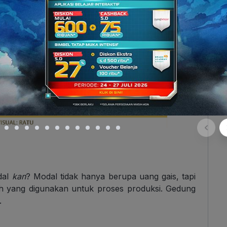
dal
kan
? Modal tidak hanya berupa uang gais, tapi
h yang digunakan untuk proses produksi. Gedung
.