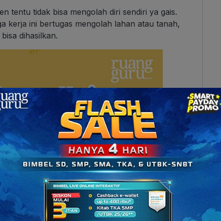
n tentu tidak bisa mengolah diri sendiri ya gais.
a kerja ini bertugas mengolah lahan atau tanah,
bisa dihasilkan.