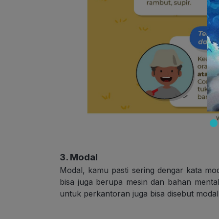
3. Modal
Modal, kamu pasti sering dengar kata mo
bisa juga berupa mesin dan bahan menta
untuk perkantoran juga bisa disebut modal