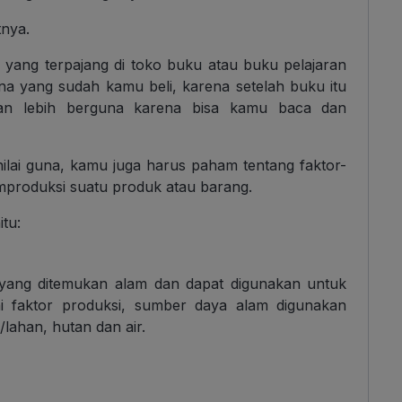
tnya.
 yang terpajang di toko buku atau buku pelajaran
na yang sudah kamu beli, karena setelah buku itu
kan lebih berguna karena bisa kamu baca dan
ilai guna, kamu juga harus paham tentang faktor-
mproduksi suatu produk atau barang.
itu:
ang ditemukan alam dan dapat digunakan untuk
i faktor produksi, sumber daya alam digunakan
lahan, hutan dan air.