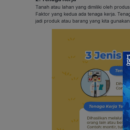
Tanah atau lahan yang dimiliki oleh produse
Faktor yang kedua ada tenaga kerja. Tenag
jadi produk atau barang yang kita gunakan 