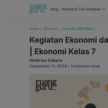
Blog
Konsep & Tips Pelajaran
Home
Ekonomi
Ekonomi SMP Kelas 7
Kegiatan Ekonomi d
| Ekonomi Kelas 7
Shabrina Zakaria
September 11, 2024 •
5 minutes read