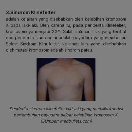
3.Sindrom Klinefelter
adalah kelainan yang disebabkan oleh kelebihan kromosom
X pada laki-laki. Oleh karena itu, pada penderita Klinefelter,
kromosomnya menjadi XXY. Salah satu ciri fisik yang terlihat
dari penderita sindrom ini adalah payudara yang membesar.
Selain Sindrom Klinefelter, kelainan lain yang disebabkan
oleh mutasi kromosom adalah sindrom patau.
Penderita sindrom klinefelter laki-laki yang memiliki kondisi
pertembuhan payudara akibat kelebihan kromosom X.
(SUmber: medbullets.com)