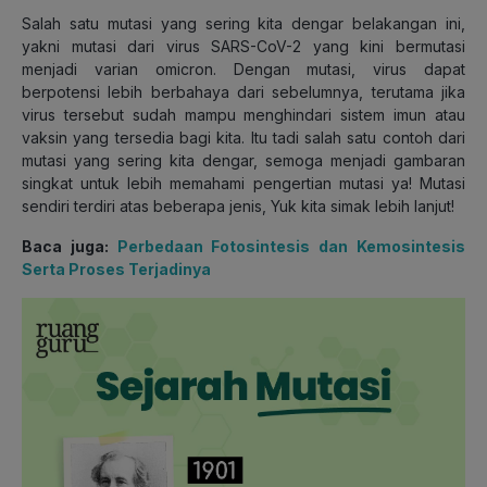
Salah satu mutasi yang sering kita dengar belakangan ini,
yakni mutasi dari virus SARS-CoV-2 yang kini bermutasi
menjadi varian omicron. Dengan mutasi, virus dapat
berpotensi lebih berbahaya dari sebelumnya, terutama jika
virus tersebut sudah mampu menghindari sistem imun atau
vaksin yang tersedia bagi kita. Itu tadi salah satu contoh dari
mutasi yang sering kita dengar, semoga menjadi gambaran
singkat untuk lebih memahami pengertian mutasi ya! Mutasi
sendiri terdiri atas beberapa jenis, Yuk kita simak lebih lanjut!
Baca juga:
Perbedaan Fotosintesis dan Kemosintesis
Serta Proses Terjadinya