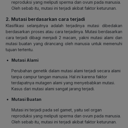
reproduksi yang meliputi sperma dan ovum pada manusia.
Oleh sebab itu, mutasi ini terjadi akibat faktor keturunan.
2. Mutasi berdasarkan cara terjadi
Klasifikasi selanjutnya adalah terjadinya mutasi dibedakan
berdasarkan proses atau cara terjadinya. Mutasi berdasarkan
cara terjadi dibagi menjadi 2 macam, yakni mutasi alami dan
mutasi buatan yang dirancang oleh manusia untuk memenuhi
tujuan tertentu.
Mutasi Alami
Perubahan genetik dalam mutasi alami terjadi secara alami
tanpa campur tangan manusia. Hal ini karena faktor
terdapatnya mutagen alami yang menyebabkan mutasi.
Kasus dari mutasi alami sangat jarang terjadi.
Mutasi Buatan
Mutasi ini terjadi pada sel gamet, yaitu sel organ
reproduksi yang meliputi sperma dan ovum pada manusia.
Oleh sebab itu, mutasi ini terjadi akibat faktor keturunan.