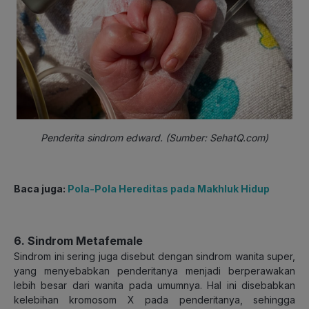
Penderita sindrom edward. (Sumber: SehatQ.com)
Baca juga:
Pola-Pola Hereditas pada Makhluk Hidup
6. Sindrom Metafemale
Sindrom ini sering juga disebut dengan sindrom wanita super,
yang menyebabkan penderitanya menjadi berperawakan
lebih besar dari wanita pada umumnya. Hal ini disebabkan
kelebihan kromosom X pada penderitanya, sehingga