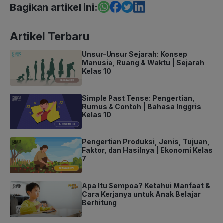
Bagikan artikel ini:
Artikel Terbaru
Unsur-Unsur Sejarah: Konsep
Manusia, Ruang & Waktu | Sejarah
Kelas 10
Simple Past Tense: Pengertian,
Rumus & Contoh | Bahasa Inggris
Kelas 10
Pengertian Produksi, Jenis, Tujuan,
Faktor, dan Hasilnya | Ekonomi Kelas
7
Apa Itu Sempoa? Ketahui Manfaat &
Cara Kerjanya untuk Anak Belajar
Berhitung