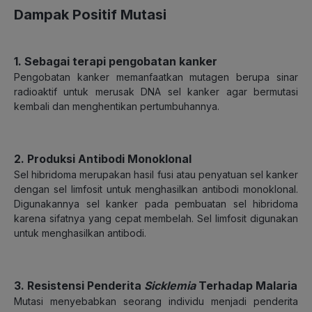
Dampak Positif Mutasi
1. Sebagai terapi pengobatan kanker
Pengobatan kanker memanfaatkan mutagen berupa sinar
radioaktif untuk merusak DNA sel kanker agar bermutasi
kembali dan menghentikan pertumbuhannya.
2. Produksi Antibodi Monoklonal
Sel hibridoma merupakan hasil fusi atau penyatuan sel kanker
dengan sel limfosit untuk menghasilkan antibodi monoklonal.
Digunakannya sel kanker pada pembuatan sel hibridoma
karena sifatnya yang cepat membelah. Sel limfosit digunakan
untuk menghasilkan antibodi.
3. Resistensi Penderita
Sicklemia
Terhadap Malaria
Mutasi menyebabkan seorang individu menjadi penderita