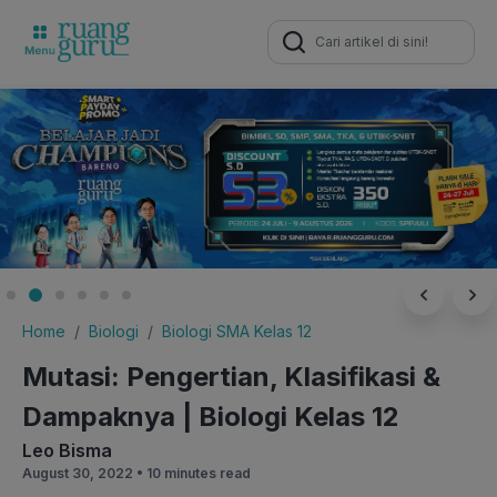
Search
for:
Home
Biologi
Biologi SMA Kelas 12
Mutasi: Pengertian, Klasifikasi &
Dampaknya | Biologi Kelas 12
Leo Bisma
August 30, 2022 •
10 minutes read