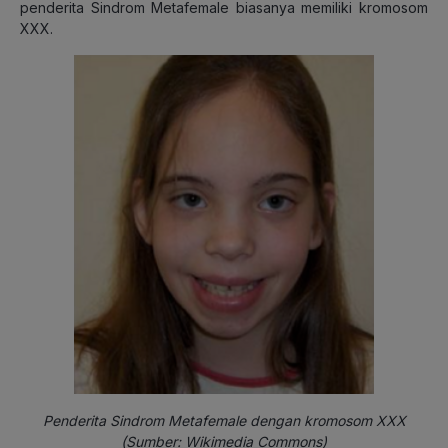
penderita Sindrom Metafemale biasanya memiliki kromosom
XXX.
Penderita Sindrom Metafemale dengan kromosom XXX
(Sumber: Wikimedia Commons)