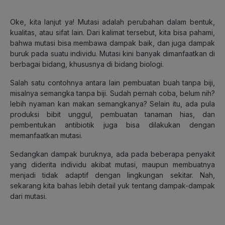
Oke, kita lanjut ya! Mutasi adalah perubahan dalam bentuk,
kualitas, atau sifat lain. Dari kalimat tersebut, kita bisa pahami,
bahwa mutasi bisa membawa dampak baik, dan juga dampak
buruk pada suatu individu. Mutasi kini banyak dimanfaatkan di
berbagai bidang, khususnya di bidang biologi.
Salah satu contohnya antara lain pembuatan buah tanpa biji,
misalnya semangka tanpa biji. Sudah pernah coba, belum nih?
lebih nyaman kan makan semangkanya? Selain itu, ada pula
produksi bibit unggul, pembuatan tanaman hias, dan
pembentukan antibiotik juga bisa dilakukan dengan
memanfaatkan mutasi.
Sedangkan dampak buruknya, ada pada beberapa penyakit
yang diderita individu akibat mutasi, maupun membuatnya
menjadi tidak adaptif dengan lingkungan sekitar. Nah,
sekarang kita bahas lebih detail yuk tentang dampak-dampak
dari mutasi.