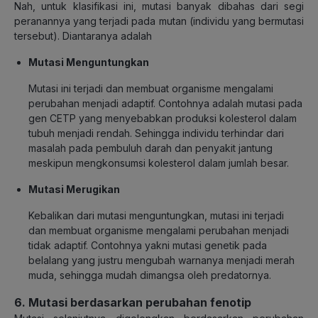
Nah, untuk klasifikasi ini, mutasi banyak dibahas dari segi
peranannya yang terjadi pada mutan (individu yang bermutasi
tersebut). Diantaranya adalah
Mutasi Menguntungkan
Mutasi ini terjadi dan membuat organisme mengalami
perubahan menjadi adaptif. Contohnya adalah mutasi pada
gen CETP yang menyebabkan produksi kolesterol dalam
tubuh menjadi rendah. Sehingga individu terhindar dari
masalah pada pembuluh darah dan penyakit jantung
meskipun mengkonsumsi kolesterol dalam jumlah besar.
Mutasi Merugikan
Kebalikan dari mutasi menguntungkan, mutasi ini terjadi
dan membuat organisme mengalami perubahan menjadi
tidak adaptif. Contohnya yakni mutasi genetik pada
belalang yang justru mengubah warnanya menjadi merah
muda, sehingga mudah dimangsa oleh predatornya.
6. Mutasi berdasarkan perubahan fenotip