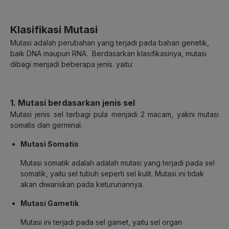
Klasifikasi Mutasi
Mutasi adalah perubahan yang terjadi pada bahan genetik,
baik DNA maupun RNA. Berdasarkan klasifikasinya, mutasi
dibagi menjadi beberapa jenis. yaitu:
1. Mutasi berdasarkan jenis sel
Mutasi jenis sel terbagi pula menjadi 2 macam, yakni mutasi
somatis dan germinal.
Mutasi Somatis
Mutasi somatik adalah adalah mutasi yang terjadi pada sel
somatik, yaitu sel tubuh seperti sel kulit. Mutasi ini tidak
akan diwariskan pada keturunannya.
Mutasi Gametik
Mutasi ini terjadi pada sel gamet, yaitu sel organ