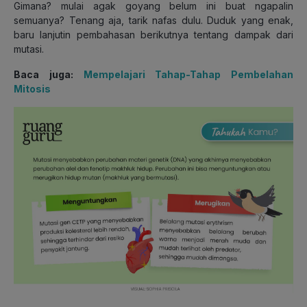
Gimana? mulai agak goyang belum ini buat ngapalin
semuanya? Tenang aja, tarik nafas dulu. Duduk yang enak,
baru lanjutin pembahasan berikutnya tentang dampak dari
mutasi.
Baca juga:
Mempelajari Tahap-Tahap Pembelahan
Mitosis