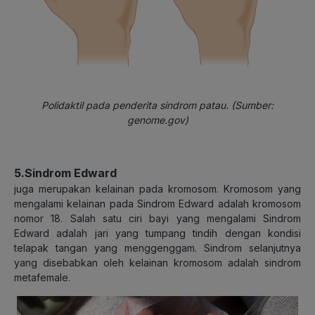
Polidaktil pada penderita sindrom patau. (Sumber:
genome.gov)
5.Sindrom Edward
juga merupakan kelainan pada kromosom. Kromosom yang
mengalami kelainan pada Sindrom Edward adalah kromosom
nomor 18. Salah satu ciri bayi yang mengalami Sindrom
Edward adalah jari yang tumpang tindih dengan kondisi
telapak tangan yang menggenggam. Sindrom selanjutnya
yang disebabkan oleh kelainan kromosom adalah sindrom
metafemale.