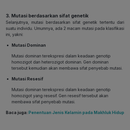
3. Mutasi berdasarkan sifat genetik
Selanjutnya, mutasi berdasarkan sifat genetik tertentu dari
suatu individu. Umumnya, ada 2 macam mutasi pada klasifikasi
ini, yakni:
Mutasi Dominan
Mutasi dominan terekspresi dalam keadaan genotip
homozigot dan heterozigot dominan. Gen dominan
tersebut kemudian akan membawa sifat penyebab mutasi.
Mutasi Resesif
Mutasi dominan terekspresi dalam keadaan genotip
homozigot yang resesif. Gen resesif tersebut akan
membawa sifat penyebab mutasi.
Baca juga:
Penentuan Jenis Kelamin pada Makhluk Hidup