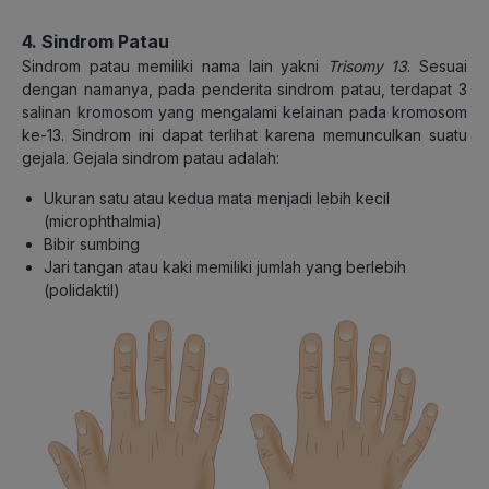
4. Sindrom Patau
Sindrom patau memiliki nama lain yakni
Trisomy 13
. Sesuai
dengan namanya, pada penderita sindrom patau, terdapat 3
salinan kromosom yang mengalami kelainan pada kromosom
ke-13. Sindrom ini dapat terlihat karena memunculkan suatu
gejala. Gejala sindrom patau adalah:
Ukuran satu atau kedua mata menjadi lebih kecil
(microphthalmia)
Bibir sumbing
Jari tangan atau kaki memiliki jumlah yang berlebih
(polidaktil)