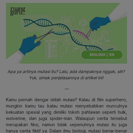
Apa ya artinya mutasi itu? Lalu, ada dampaknya nggak, sih?
Yuk, simak penjelasannya di artikel ini!
—
Kamu pernah dengar istilah mutasi? Kalau di film superhero,
mungkin kamu tau kalau mutasi menyebabkan munculnya
kekuatan spesial yang dimiliki tokoh pahlawan seperti hulk,
wolverine, dan juga spider-man. Walaupun cerita tersebut
merupakan fiksi, namun tidak sepenuhnya mutasi itu juga
hanya cerita fiktif ya. Dalam ilmu biologi, mutasi benar-benar