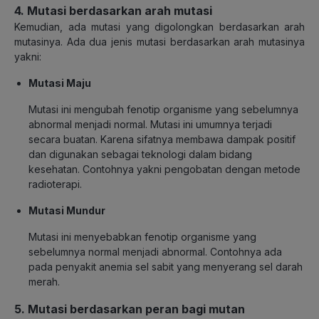
4. Mutasi berdasarkan arah mutasi
Kemudian, ada mutasi yang digolongkan berdasarkan arah
mutasinya. Ada dua jenis mutasi berdasarkan arah mutasinya
yakni:
Mutasi Maju
Mutasi ini mengubah fenotip organisme yang sebelumnya
abnormal menjadi normal. Mutasi ini umumnya terjadi
secara buatan. Karena sifatnya membawa dampak positif
dan digunakan sebagai teknologi dalam bidang
kesehatan. Contohnya yakni pengobatan dengan metode
radioterapi.
Mutasi Mundur
Mutasi ini menyebabkan fenotip organisme yang
sebelumnya normal menjadi abnormal. Contohnya ada
pada penyakit anemia sel sabit yang menyerang sel darah
merah.
5. Mutasi berdasarkan peran bagi mutan