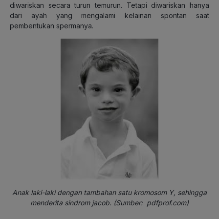
diwariskan secara turun temurun. Tetapi diwariskan hanya
dari ayah yang mengalami kelainan spontan saat
pembentukan spermanya.
Anak laki-laki dengan tambahan satu kromosom Y, sehingga
menderita sindrom jacob. (Sumber: pdfprof.com)