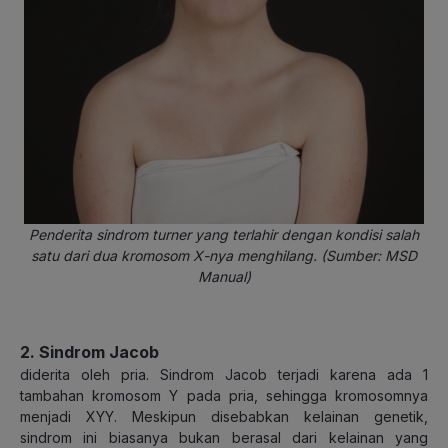
Penderita sindrom turner yang terlahir dengan kondisi salah
satu dari dua kromosom X-nya menghilang. (Sumber: MSD
Manual)
2. Sindrom Jacob
diderita oleh pria. Sindrom Jacob terjadi karena ada 1
tambahan kromosom Y pada pria, sehingga kromosomnya
menjadi XYY. Meskipun disebabkan kelainan genetik,
sindrom ini biasanya bukan berasal dari kelainan yang