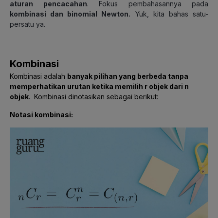
aturan pencacahan
. Fokus pembahasannya pada
kombinasi dan binomial Newton.
Yuk, kita bahas satu-
persatu ya.
Kombinasi
Kombinasi adalah
banyak pilihan yang berbeda tanpa
memperhatikan urutan ketika memilih r objek dari n
objek
. Kombinasi dinotasikan sebagai berikut:
Notasi kombinasi: