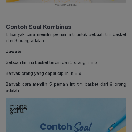
Contoh Soal Kombinasi
1. Banyak cara memilih pemain inti untuk sebuah tim basket
dari 9 orang adalah…
Jawab:
Sebuah tim inti basket terdiri dari 5 orang, r = 5
Banyak orang yang dapat dipilih, n = 9
Banyak cara memilih 5 pemain inti tim basket dari 9 orang
adalah: