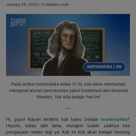
January 28, 2022 •
2 minutes read
Pada artikel matematika kelas 12 ini, kita akan membahas
mengenai aturan pencacahan yakni kombinasi dan binomial
Newton, Yuk kita belajar hari ini!
—
Hi,
guys!
Kapan terakhir kali kamu belajar
matematika
?
Hayolo, kalau dah lama, mungkin sudah saatnya kita
pengayaan materi lagi ya. Kali ini kita akan belajar tentang