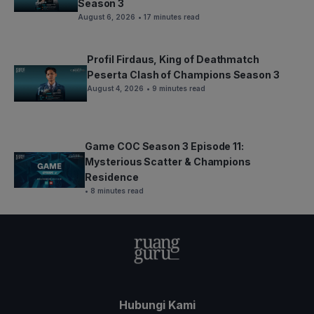
Season 3
August 6, 2026
• 17 minutes read
Profil Firdaus, King of Deathmatch
Peserta Clash of Champions Season 3
August 4, 2026
• 9 minutes read
Game COC Season 3 Episode 11:
Mysterious Scatter & Champions
Residence
• 8 minutes read
Hubungi Kami