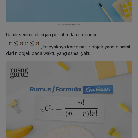
Untuk semua bilangan positif n dan r, dengan
,
banyaknya kombinasi r objek yang diambil
dari n objek pada waktu yang sama, yaitu: