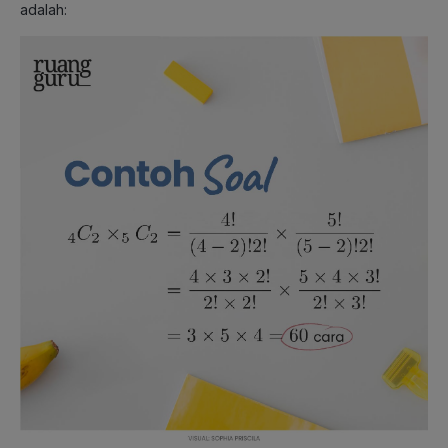
adalah: