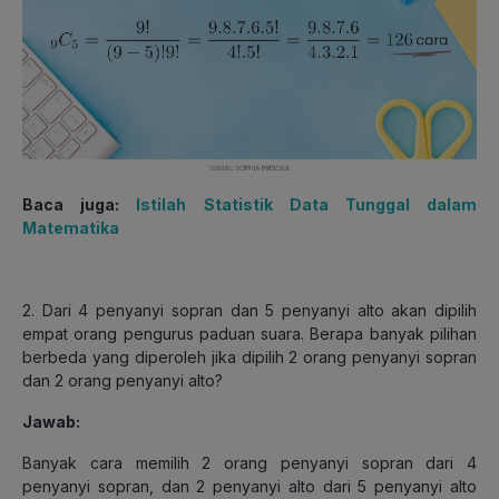
Baca juga:
Istilah Statistik Data Tunggal dalam
Matematika
2. Dari 4 penyanyi sopran dan 5 penyanyi alto akan dipilih
empat orang pengurus paduan suara. Berapa banyak pilihan
berbeda yang diperoleh jika dipilih 2 orang penyanyi sopran
dan 2 orang penyanyi alto?
Jawab:
Banyak cara memilih 2 orang penyanyi sopran dari 4
penyanyi sopran, dan 2 penyanyi alto dari 5 penyanyi alto