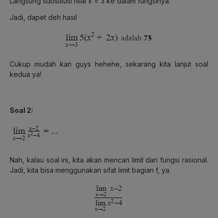
Langsung substitusi nilai x = 3 ke dalam fungsinya.
Jadi, dapet deh hasil
Cukup mudah kan guys hehehe, sekarang kita lanjut soal
kedua ya!
Soal 2:
Nah, kalau soal ini, kita akan mencari limit dari fungsi rasional.
Jadi, kita bisa menggunakan sifat limit bagian f, ya.