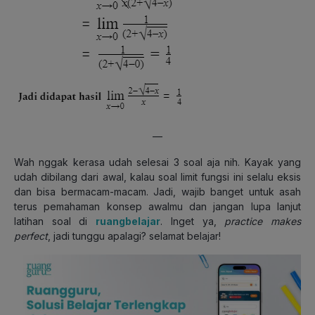
—
Wah nggak kerasa udah selesai 3 soal aja nih. Kayak yang
udah dibilang dari awal, kalau soal limit fungsi ini selalu eksis
dan bisa bermacam-macam. Jadi, wajib banget untuk asah
terus pemahaman konsep awalmu dan jangan lupa lanjut
latihan soal di
ruangbelajar
. Inget ya,
practice makes
perfect
, jadi tunggu apalagi? selamat belajar!