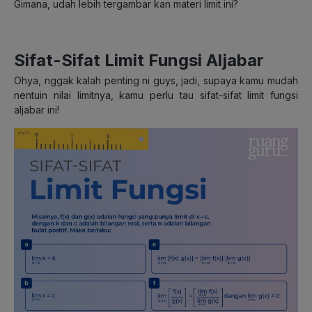
Gimana, udah lebih tergambar kan materi limit ini?
Sifat-Sifat Limit Fungsi Aljabar
Ohya, nggak kalah penting ni guys, jadi, supaya kamu mudah
nentuin nilai limitnya, kamu perlu tau sifat-sifat limit fungsi
aljabar ini!