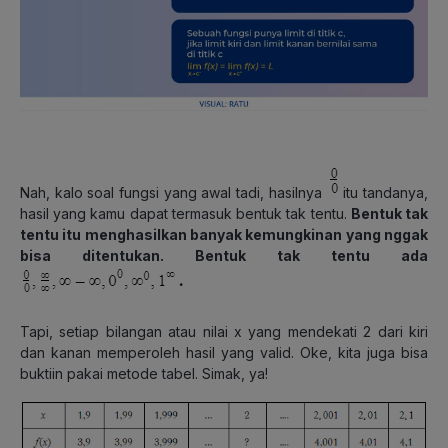
Nah, kalo soal fungsi yang awal tadi, hasilnya
itu tandanya,
hasil yang kamu dapat termasuk bentuk tak tentu.
Bentuk tak
tentu itu menghasilkan banyak kemungkinan yang nggak
bisa ditentukan. Bentuk tak tentu ada
Tapi, setiap bilangan atau nilai x yang mendekati 2 dari kiri
dan kanan memperoleh hasil yang valid. Oke, kita juga bisa
buktiin pakai metode tabel. Simak, ya!