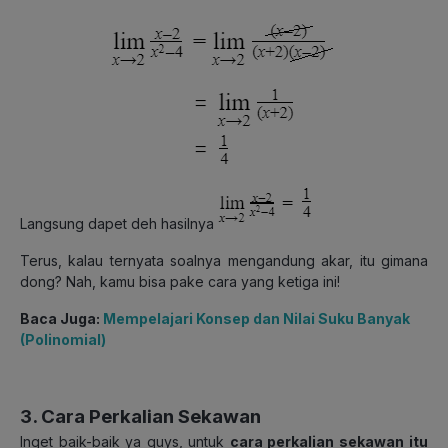
Langsung dapet deh hasilnya
Terus, kalau ternyata soalnya mengandung akar, itu gimana
dong? Nah, kamu bisa pake cara yang ketiga ini!
Baca Juga:
Mempelajari Konsep dan Nilai Suku Banyak
(Polinomial)
3. Cara Perkalian Sekawan
Inget baik-baik ya guys, untuk
cara perkalian sekawan
itu