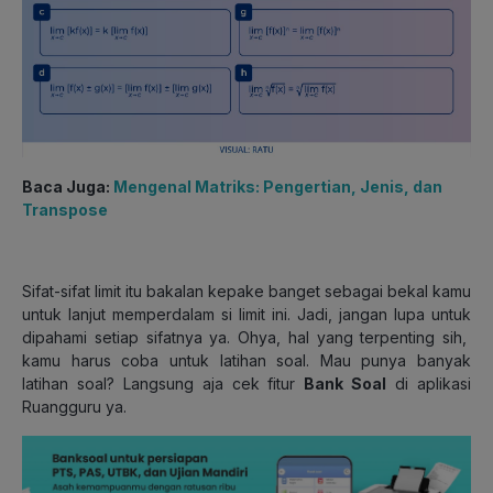
Baca Juga:
Mengenal Matriks: Pengertian, Jenis, dan
Transpose
Sifat-sifat limit itu bakalan kepake banget sebagai bekal kamu
untuk lanjut memperdalam si limit ini. Jadi, jangan lupa untuk
dipahami setiap sifatnya ya. Ohya, hal yang terpenting sih,
kamu harus coba untuk latihan soal. Mau punya banyak
latihan soal? Langsung aja cek fitur
Bank Soal
di aplikasi
Ruangguru ya.