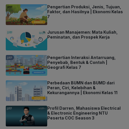
Pengertian Produksi, Jenis, Tujuan,
Faktor, dan Hasilnya | Ekonomi Kelas
7
Jurusan Manajemen: Mata Kuliah,
Peminatan, dan Prospek Kerja
Pengertian Interaksi Antarruang,
Penyebab, Bentuk & Contoh |
Geografi Kelas 7
Perbedaan BUMN dan BUMD dari
Peran, Ciri, Kelebihan &
Kekurangannya | Ekonomi Kelas 11
Profil Darren, Mahasiswa Electrical
& Electronic Engineering NTU
Peserta COC Season 3