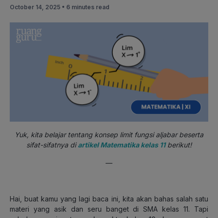
October 14, 2025 •
6 minutes read
Yuk, kita belajar tentang konsep limit fungsi aljabar beserta
sifat-sifatnya di
artikel Matematika kelas 11
berikut!
—
Hai, buat kamu yang lagi baca ini, kita akan bahas salah satu
materi yang asik dan seru banget di SMA kelas 11. Tapi