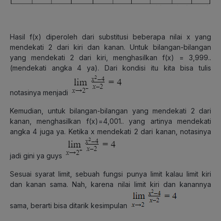
Hasil f(x) diperoleh dari substitusi beberapa nilai x yang
mendekati 2 dari kiri dan kanan. Untuk bilangan-bilangan
yang mendekati 2 dari kiri, menghasilkan f(x) = 3,999..
(mendekati angka 4 ya). Dari kondisi itu kita bisa tulis
notasinya menjadi
Kemudian, untuk bilangan-bilangan yang mendekati 2 dari
kanan, menghasilkan f(x)=4,001.. yang artinya mendekati
angka 4 juga ya. Ketika x mendekati 2 dari kanan, notasinya
jadi gini ya guys
Sesuai syarat limit, sebuah fungsi punya limit kalau limit kiri
dan kanan sama. Nah, karena nilai limit kiri dan kanannya
sama, berarti bisa ditarik kesimpulan