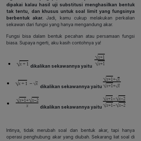
dipakai kalau hasil uji substitusi menghasilkan bentuk
tak tentu, dan khusus untuk soal limit yang fungsinya
berbentuk akar.
Jadi, kamu cukup melakukan perkalian
sekawan dari fungsi yang hanya mengandung akar.
Fungsi bisa dalam bentuk pecahan atau persamaan fungsi
biasa. Supaya ngerti, aku kasih contohnya ya!
dikalikan sekawannya yaitu
dikalikan sekawannya yaitu
dikalikan sekawannya yaitu
Intinya, tidak merubah soal dan bentuk akar, tapi hanya
operasi penghubung akar yang diubah. Sekarang liat soal di