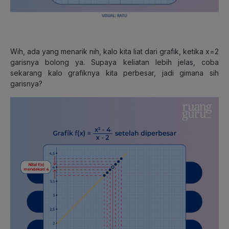
Wih, ada yang menarik nih, kalo kita liat dari grafik, ketika x=2
garisnya bolong ya. Supaya keliatan lebih jelas, coba
sekarang kalo grafiknya kita perbesar, jadi gimana sih
garisnya?