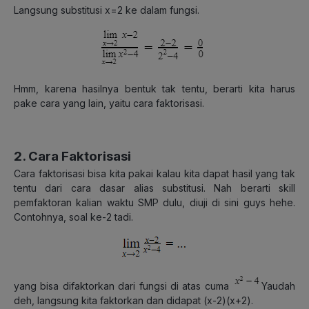
Langsung substitusi x=2 ke dalam fungsi.
Hmm, karena hasilnya bentuk tak tentu, berarti kita harus
pake cara yang lain, yaitu cara faktorisasi.
2. Cara Faktorisasi
Cara faktorisasi bisa kita pakai kalau kita dapat hasil yang tak
tentu dari cara dasar alias substitusi. Nah berarti skill
pemfaktoran kalian waktu SMP dulu, diuji di sini guys hehe.
Contohnya, soal ke-2 tadi.
yang bisa difaktorkan dari fungsi di atas cuma
Yaudah
deh, langsung kita faktorkan dan didapat (x-2)(x+2).