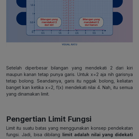
Setelah diperbesar bilangan yang mendekati 2 dari kiri
maupun kanan tetap punya garis. Untuk x=2 aja nih garisnya
tetap bolong. Seandainya, garis itu nggak bolong, keliatan
banget kan ketika x=2, f(x) mendekati nilai 4. Nah, itu semua
yang dinamakan limit.
Pengertian Limit Fungsi
Limit itu suatu batas yang menggunakan konsep pendekatan
fungsi. Jadi, bisa dibilang
limit adalah nilai yang didekati