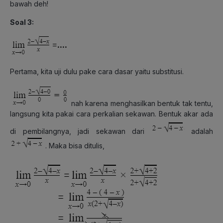
bawah deh!
Soal 3:
Pertama, kita uji dulu pake cara dasar yaitu substitusi.
nah karena menghasilkan bentuk tak tentu,
langsung kita pakai cara perkalian sekawan. Bentuk akar ada
di pembilangnya, jadi sekawan dari
adalah
. Maka bisa ditulis,