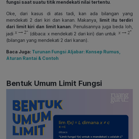
fungsi saat suatu titik mendekati nilai tertentu
.
Oke, dari kasus di atas tadi, kan ada bilangan yang
mendekati 2 dari kiri dan kanan. Makanya,
limit itu terdiri
dari limit kiri dan limit kanan
. Penulisannya juga beda loh,
jadi
(dibaca: x mendekati 2 dari kiri) dan untuk
(bilangan yang mendekati 2 dari kanan).
Baca Juga:
Turunan Fungsi Aljabar: Konsep Rumus,
Aturan Rantai & Contoh
Bentuk Umum Limit Fungsi