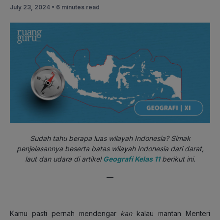
July 23, 2024 •
6 minutes read
Sudah tahu berapa luas wilayah Indonesia? Simak
penjelasannya beserta batas wilayah Indonesia dari darat,
laut dan udara di artikel
Geografi Kelas 11
berikut ini.
—
Kamu pasti pernah mendengar
kan
kalau mantan Menteri