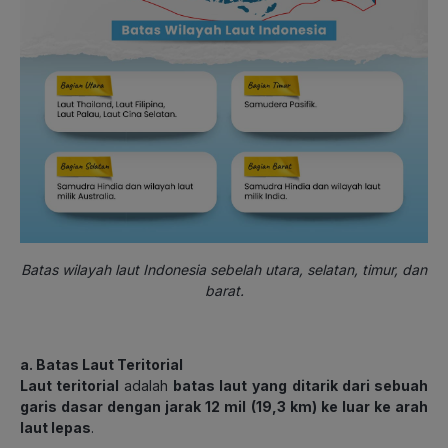
Batas wilayah laut Indonesia sebelah utara, selatan, timur, dan
barat.
a. Batas Laut Teritorial
Laut teritorial
adalah
batas laut
yang ditarik dari sebuah
garis dasar dengan jarak 12 mil (19,3 km) ke luar ke arah
laut lepas
.