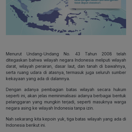
Menurut Undang-Undang No. 43 Tahun 2008 telah
ditegaskan bahwa wilayah negara Indonesia meliputi wilayah
darat, wilayah perairan, dasar laut, dan tanah di bawahnya,
serta ruang udara di atasnya, termasuk juga seluruh sumber
kekayaan yang ada di dalamnya.
Dengan adanya pembagian batas wilayah secara hukum
seperti ini, akan jelas meminimalisasi adanya berbagai bentuk
pelanggaran yang mungkin terjadi, seperti masuknya warga
negara asing ke wilayah Indonesia tanpa izin.
Nah sekarang kita kepoin yuk, tiga batas wilayah yang ada di
Indonesia berikut ini.