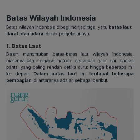
Batas Wilayah Indonesia
Batas wilayah Indonesia dibagi menjadi tiga, yaitu
batas laut,
darat, dan udara
. Simak penjelasannya.
1. Batas Laut
Dalam menentukan batas-batas laut wilayah Indonesia,
biasanya kita memakai metode penarikan garis dari bagian
pantai yang paling rendah ketika surut hingga beberapa mil
ke depan.
Dalam batas laut ini terdapat beberapa
pembagian
di antaranya adalah sebagai berikut.
,