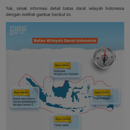
Yuk, simak informasi detail batas darat wilayah Indonesia
dengan melihat gambar berikut ini.