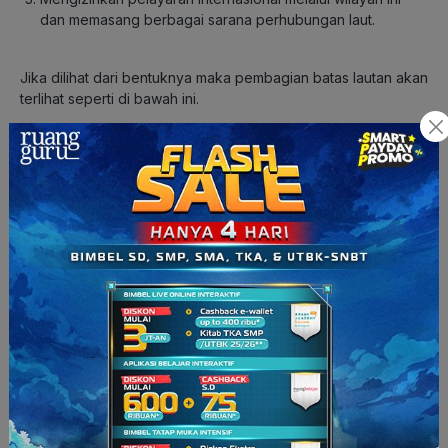
dan memasang berbagai sarana perhubungan laut.
Jika dilihat dari bentuknya maka pembagian batas lautan akan
terlihat seperti di bawah ini.