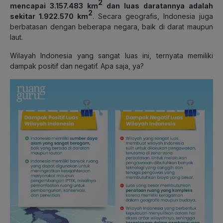
2
mencapai 3.157.483 km
dan luas daratannya adalah
2
sekitar 1.922.570 km
. Secara geografis, Indonesia juga
berbatasan dengan beberapa negara, baik di darat maupun
laut.
Wilayah Indonesia yang sangat luas ini, ternyata memiliki
dampak positif dan negatif. Apa saja, ya?