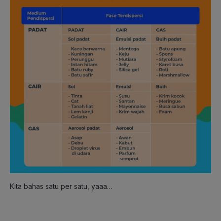
Kita bahas satu per satu, yaaa…