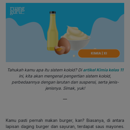
Tahukah kamu apa itu sistem koloid? Di
artikel Kimia kelas 11
ini, kita akan mengenal pengertian sistem koloid,
perbedaannya dengan larutan dan suspensi, serta jenis-
jenisnya. Simak, yuk!
—
Kamu pasti pernah makan burger, kan? Biasanya, di antara
lapisan daging burger dan sayuran, terdapat saus mayones.