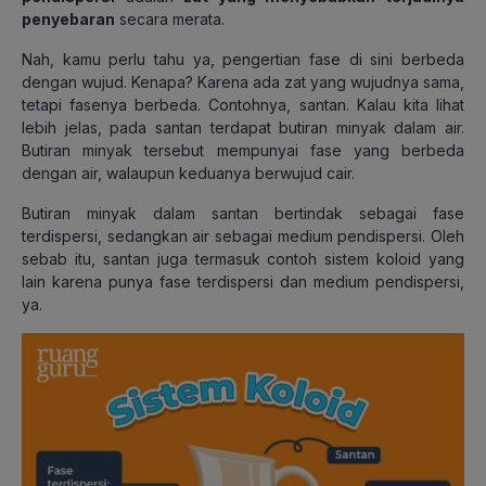
penyebaran
secara merata.
Nah, kamu perlu tahu ya, pengertian fase di sini berbeda
dengan wujud. Kenapa? Karena ada zat yang wujudnya sama,
tetapi fasenya berbeda. Contohnya, santan. Kalau kita lihat
lebih jelas, pada santan terdapat butiran minyak dalam air.
Butiran minyak tersebut mempunyai fase yang berbeda
dengan air, walaupun keduanya berwujud cair.
Butiran minyak dalam santan bertindak sebagai fase
terdispersi, sedangkan air sebagai medium pendispersi. Oleh
sebab itu, santan juga termasuk contoh sistem koloid yang
lain karena punya fase terdispersi dan medium pendispersi,
ya.