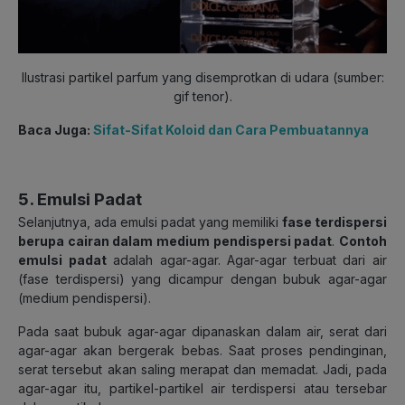
Ilustrasi partikel parfum yang disemprotkan di udara (sumber:
gif tenor).
Baca Juga:
Sifat-Sifat Koloid dan Cara Pembuatannya
5. Emulsi Padat
Selanjutnya, ada emulsi padat yang memiliki
fase terdispersi
berupa cairan dalam medium pendispersi padat
.
Contoh
emulsi padat
adalah agar-agar. Agar-agar terbuat dari air
(fase terdispersi) yang dicampur dengan bubuk agar-agar
(medium pendispersi).
Pada saat bubuk agar-agar dipanaskan dalam air, serat dari
agar-agar akan bergerak bebas. Saat proses pendinginan,
serat tersebut akan saling merapat dan memadat. Jadi, pada
agar-agar itu, partikel-partikel air terdispersi atau tersebar