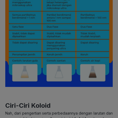
Ciri-Ciri Koloid
Nah, dari pengertian serta perbedaannya dengan larutan dan