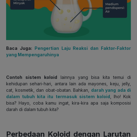
Baca Juga:
Pengertian Laju Reaksi dan Faktor-Faktor
yang Mempengaruhinya
Contoh sistem koloid
lainnya yang bisa kita temui di
kehidupan sehari-hari, antara lain ada mayones, keju, jelly,
cat, kosmetik, dan obat-obatan. Bahkan,
darah yang ada di
dalam tubuh kita itu termasuk sistem koloid
, lho! Kok
bisa? Hayo, coba kamu ingat, kira-kira apa saja komposisi
darah di dalam tubuh kita?
Perbedaan Koloid dengan Larutan