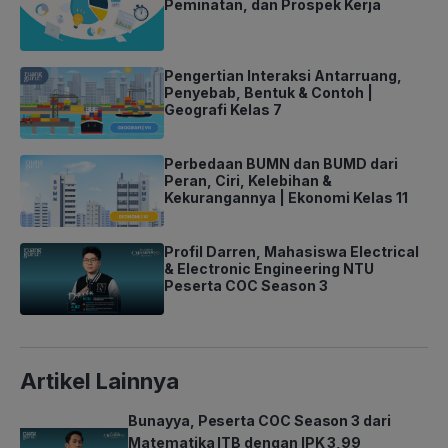
Peminatan, dan Prospek Kerja
Pengertian Interaksi Antarruang,
Penyebab, Bentuk & Contoh |
Geografi Kelas 7
Perbedaan BUMN dan BUMD dari
Peran, Ciri, Kelebihan &
Kekurangannya | Ekonomi Kelas 11
Profil Darren, Mahasiswa Electrical
& Electronic Engineering NTU
Peserta COC Season 3
Artikel Lainnya
Bunayya, Peserta COC Season 3 dari
Matematika ITB dengan IPK 3,99