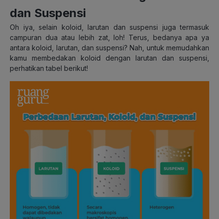
dan Suspensi
Oh iya, selain koloid, larutan dan suspensi juga termasuk
campuran dua atau lebih zat, loh! Terus, bedanya apa ya
antara koloid, larutan, dan suspensi? Nah, untuk memudahkan
kamu membedakan koloid dengan larutan dan suspensi,
perhatikan tabel berikut!