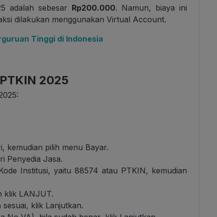
5 adalah sebesar
Rp200.000
. Namun, biaya ini
aksi dilakukan menggunakan Virtual Account.
guruan Tinggi di Indonesia
-PTKIN 2025
2025:
ri, kemudian pilih menu Bayar.
i Penyedia Jasa.
Kode Institusi, yaitu 88574 atau PTKIN, kemudian
 klik LANJUT.
sesuai, klik Lanjutkan.