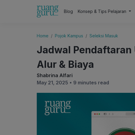
Blog
Konsep & Tips Pelajaran
Home
Pojok Kampus
Seleksi Masuk
Jadwal Pendaftaran
Alur & Biaya
Shabrina Alfari
May 21, 2025 •
9 minutes read