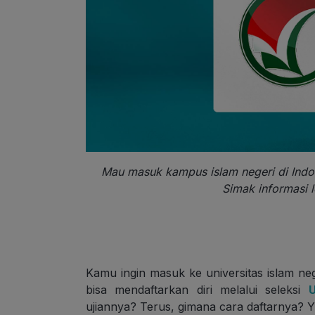
Mau masuk kampus islam negeri di Indo
Simak informasi l
Kamu ingin masuk ke universitas islam ne
bisa mendaftarkan diri melalui seleksi
ujiannya? Terus, gimana cara daftarnya? Yu