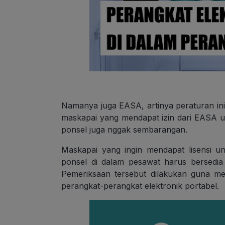
Namanya juga EASA, artinya peraturan ini h
maskapai yang mendapat izin dari EAS
ponsel juga nggak sembarangan.
Maskapai yang ingin mendapat lisensi
ponsel di dalam pesawat harus bersedia
Pemeriksaan tersebut dilakukan guna m
perangkat-perangkat elektronik portabel.