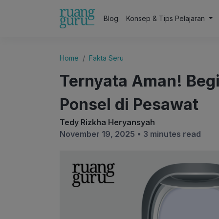
Blog
Konsep & Tips Pelajaran
Home
Fakta Seru
Ternyata Aman! Beg
Ponsel di Pesawat
Tedy Rizkha Heryansyah
November 19, 2025 •
3 minutes read