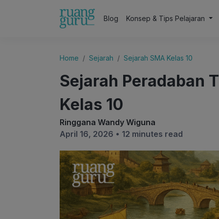
Blog
Konsep & Tips Pelajaran
Home
Sejarah
Sejarah SMA Kelas 10
Sejarah Peradaban T
Kelas 10
Ringgana Wandy Wiguna
April 16, 2026 •
12 minutes read