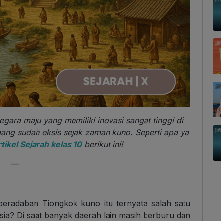
egara maju yang memiliki inovasi sangat tinggi di
ang sudah eksis sejak zaman kuno. Seperti apa ya
rtikel Sejarah kelas 10
berikut ini!
—
peradaban Tiongkok kuno itu ternyata salah satu
sia? Di saat banyak daerah lain masih berburu dan