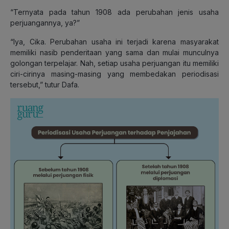
“Ternyata pada tahun 1908 ada perubahan jenis usaha
perjuangannya, ya?”
“Iya, Cika. Perubahan usaha ini terjadi karena masyarakat
memiliki nasib penderitaan yang sama dan mulai munculnya
golongan terpelajar. Nah, setiap usaha perjuangan itu memiliki
ciri-cirinya masing-masing yang membedakan periodisasi
tersebut,” tutur Dafa.