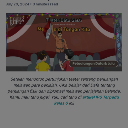
July 29, 2024 •
3 minutes read
Setelah menonton pertunjukan teater tentang perjuangan
melawan para penjajah, Cika belajar dari Dafa tentang
perjuangan fisik dan diplomasi melawan penjajahan Belanda.
Kamu mau tahu juga? Yuk, cari tahu di
artikel IPS Terpadu
kelas 6
ini!
—