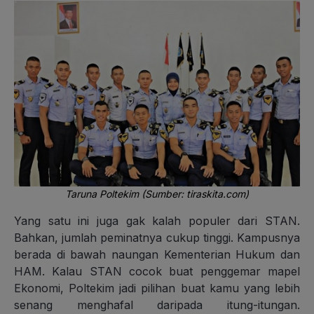
Taruna Poltekim (Sumber: tiraskita.com)
Yang satu ini juga gak kalah populer dari STAN.
Bahkan, jumlah peminatnya cukup tinggi. Kampusnya
berada di bawah naungan Kementerian Hukum dan
HAM. Kalau STAN cocok buat penggemar mapel
Ekonomi, Poltekim jadi pilihan buat kamu yang lebih
senang menghafal daripada itung-itungan.