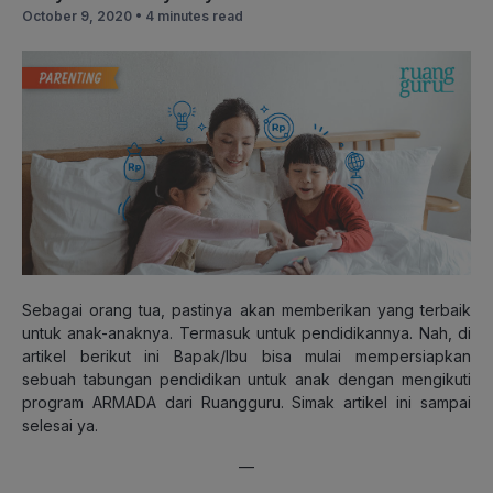
October 9, 2020 •
4 minutes read
Sebagai orang tua, pastinya akan memberikan yang terbaik
untuk anak-anaknya. Termasuk untuk pendidikannya. Nah, di
artikel berikut ini Bapak/Ibu bisa mulai mempersiapkan
sebuah tabungan pendidikan untuk anak dengan mengikuti
program ARMADA dari Ruangguru. Simak artikel ini sampai
selesai ya.
—