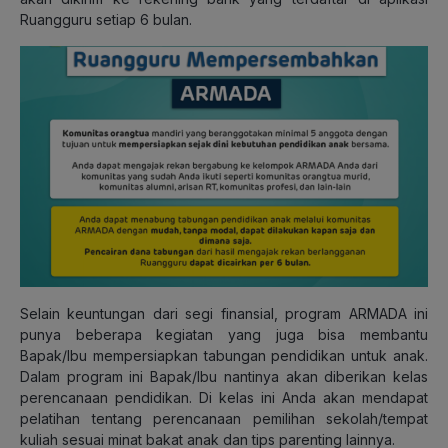
Ruangguru setiap 6 bulan.
Selain keuntungan dari segi finansial, program ARMADA ini
punya beberapa kegiatan yang juga bisa membantu
Bapak/Ibu mempersiapkan tabungan pendidikan untuk anak.
Dalam program ini Bapak/Ibu nantinya akan diberikan kelas
perencanaan pendidikan. Di kelas ini Anda akan mendapat
pelatihan tentang perencanaan pemilihan sekolah/tempat
kuliah sesuai minat bakat anak dan tips parenting lainnya.