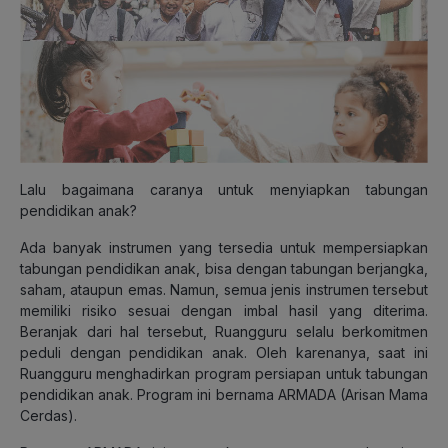
Lalu bagaimana caranya untuk menyiapkan tabungan
pendidikan anak?
Ada banyak instrumen yang tersedia untuk mempersiapkan
tabungan pendidikan anak, bisa dengan tabungan berjangka,
saham, ataupun emas. Namun, semua jenis instrumen tersebut
memiliki risiko sesuai dengan imbal hasil yang diterima.
Beranjak dari hal tersebut, Ruangguru selalu berkomitmen
peduli dengan pendidikan anak. Oleh karenanya, saat ini
Ruangguru menghadirkan program persiapan untuk tabungan
pendidikan anak. Program ini bernama ARMADA (Arisan Mama
Cerdas).