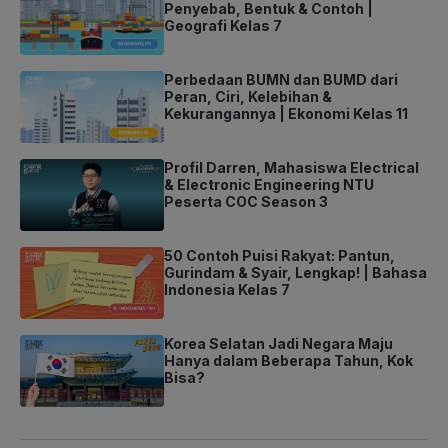
Penyebab, Bentuk & Contoh |
Geografi Kelas 7
Perbedaan BUMN dan BUMD dari
Peran, Ciri, Kelebihan &
Kekurangannya | Ekonomi Kelas 11
Profil Darren, Mahasiswa Electrical
& Electronic Engineering NTU
Peserta COC Season 3
50 Contoh Puisi Rakyat: Pantun,
Gurindam & Syair, Lengkap! | Bahasa
Indonesia Kelas 7
Korea Selatan Jadi Negara Maju
Hanya dalam Beberapa Tahun, Kok
Bisa?