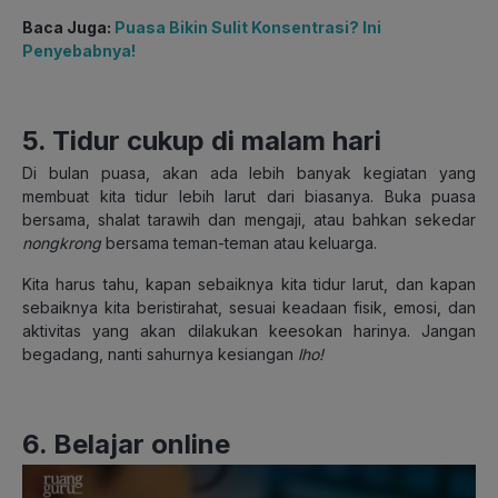
Baca Juga:
Puasa Bikin Sulit Konsentrasi? Ini
Penyebabnya!
5. Tidur cukup di malam hari
Di bulan puasa, akan ada lebih banyak kegiatan yang
membuat kita tidur lebih larut dari biasanya. Buka puasa
bersama, shalat tarawih dan mengaji, atau bahkan sekedar
nongkrong
bersama teman-teman atau keluarga.
Kita harus tahu, kapan sebaiknya kita tidur larut, dan kapan
sebaiknya kita beristirahat, sesuai keadaan fisik, emosi, dan
aktivitas yang akan dilakukan keesokan harinya. Jangan
begadang, nanti sahurnya kesiangan
lho!
6. Belajar online