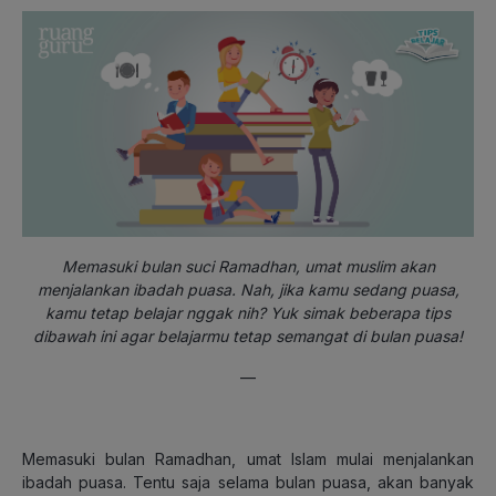
Memasuki bulan suci Ramadhan, umat muslim akan
menjalankan ibadah puasa. Nah, jika kamu sedang puasa,
kamu tetap belajar nggak nih? Yuk simak beberapa tips
dibawah ini agar belajarmu tetap semangat di bulan puasa!
—
Memasuki bulan Ramadhan, umat Islam mulai menjalankan
ibadah puasa. Tentu saja selama bulan puasa, akan banyak