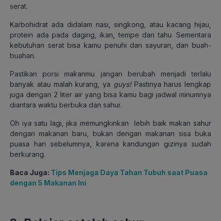
serat.
Karbohidrat ada didalam nasi, singkong, atau kacang hijau,
protein ada pada daging, ikan, tempe dan tahu. Sementara
kebutuhan serat bisa kamu penuhi dari sayuran, dan buah-
buahan.
Pastikan porsi makanmu jangan berubah menjadi terlalu
banyak atau malah kurang, ya
guys!
Pastinya harus lengkap
juga dengan 2 liter air yang bisa kamu bagi jadwal minumnya
diantara waktu berbuka dan sahur.
Oh iya satu lagi, jika memungkinkan lebih baik makan sahur
dengan makanan baru, bukan dengan makanan sisa buka
puasa hari sebelumnya, karena kandungan gizinya sudah
berkurang.
Baca Juga:
Tips Menjaga Daya Tahan Tubuh saat Puasa
dengan 5 Makanan Ini