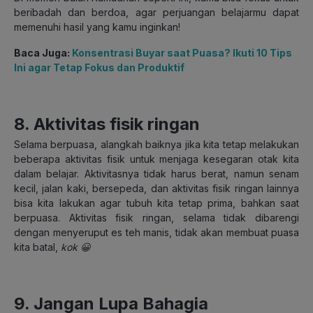
beribadah dan berdoa, agar perjuangan belajarmu dapat
memenuhi hasil yang kamu inginkan!
Baca Juga:
Konsentrasi Buyar saat Puasa? Ikuti 10 Tips
Ini agar Tetap Fokus dan Produktif
8. Aktivitas fisik ringan
Selama berpuasa, alangkah baiknya jika kita tetap melakukan
beberapa aktivitas fisik untuk menjaga kesegaran otak kita
dalam belajar. Aktivitasnya tidak harus berat, namun senam
kecil, jalan kaki, bersepeda, dan aktivitas fisik ringan lainnya
bisa kita lakukan agar tubuh kita tetap prima, bahkan saat
berpuasa. Aktivitas fisik ringan, selama tidak dibarengi
dengan menyeruput es teh manis, tidak akan membuat puasa
kita batal,
kok 😀
9. Jangan Lupa Bahagia