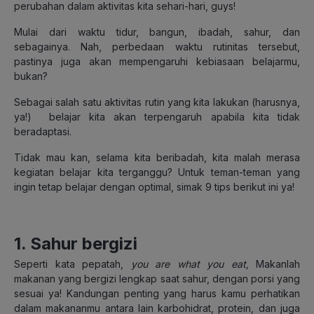
perubahan dalam aktivitas kita sehari-hari, guys!
Mulai dari waktu tidur, bangun, ibadah, sahur, dan
sebagainya. Nah, perbedaan waktu rutinitas tersebut,
pastinya juga akan mempengaruhi kebiasaan belajarmu,
bukan?
Sebagai salah satu aktivitas rutin yang kita lakukan (harusnya,
ya!) belajar kita akan terpengaruh apabila kita tidak
beradaptasi.
Tidak mau kan, selama kita beribadah, kita malah merasa
kegiatan belajar kita terganggu? Untuk teman-teman yang
ingin tetap belajar dengan optimal, simak 9 tips berikut ini ya!
1. Sahur bergizi
Seperti kata pepatah,
you are what you eat,
Makanlah
makanan yang bergizi lengkap saat sahur, dengan porsi yang
sesuai ya! Kandungan penting yang harus kamu perhatikan
dalam makananmu antara lain karbohidrat, protein, dan juga