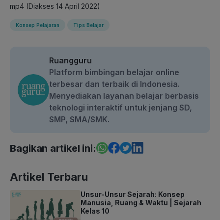
mp4 (Diakses 14 April 2022)
Konsep Pelajaran
Tips Belajar
Ruangguru
Platform bimbingan belajar online
terbesar dan terbaik di Indonesia.
Menyediakan layanan belajar berbasis
teknologi interaktif untuk jenjang SD,
SMP, SMA/SMK.
Bagikan artikel ini:
Artikel Terbaru
Unsur-Unsur Sejarah: Konsep
Manusia, Ruang & Waktu | Sejarah
Kelas 10