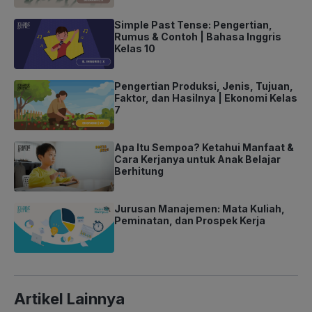
Simple Past Tense: Pengertian,
Rumus & Contoh | Bahasa Inggris
Kelas 10
Pengertian Produksi, Jenis, Tujuan,
Faktor, dan Hasilnya | Ekonomi Kelas
7
Apa Itu Sempoa? Ketahui Manfaat &
Cara Kerjanya untuk Anak Belajar
Berhitung
Jurusan Manajemen: Mata Kuliah,
Peminatan, dan Prospek Kerja
Artikel Lainnya