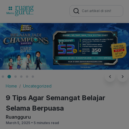
Search
for:
Home
Uncategorized
9 Tips Agar Semangat Belajar
Selama Berpuasa
Ruangguru
March 5, 2025 •
5 minutes read