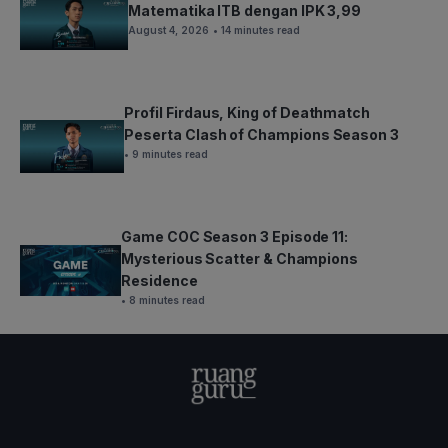
Matematika ITB dengan IPK 3,99
August 4, 2026
• 14 minutes read
Profil Firdaus, King of Deathmatch
Peserta Clash of Champions Season 3
• 9 minutes read
Game COC Season 3 Episode 11:
Mysterious Scatter & Champions
Residence
• 8 minutes read