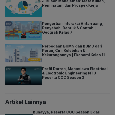
Jurusan Manajemen: Mata Kuliah,
Peminatan, dan Prospek Kerja
Pengertian Interaksi Antarruang,
Penyebab, Bentuk & Contoh |
Geografi Kelas 7
Perbedaan BUMN dan BUMD dari
Peran, Ciri, Kelebihan &
Kekurangannya | Ekonomi Kelas 11
Profil Darren, Mahasiswa Electrical
& Electronic Engineering NTU
Peserta COC Season 3
Artikel Lainnya
Bunayya, Peserta COC Season 3 dari