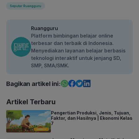
Seputar Ruangguru
Ruangguru
Platform bimbingan belajar online
terbesar dan terbaik di Indonesia.
Menyediakan layanan belajar berbasis
teknologi interaktif untuk jenjang SD,
SMP, SMA/SMK.
Bagikan artikel ini:
Artikel Terbaru
Pengertian Produksi, Jenis, Tujuan,
Faktor, dan Hasilnya | Ekonomi Kelas
7