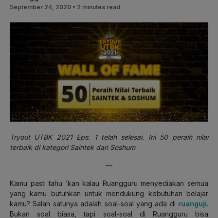
September 24, 2020 •
2 minutes read
Tryout UTBK 2021 Eps. 1 telah selesai. Ini 50 peraih nilai
terbaik di kategori Saintek dan Soshum
—
Kamu pasti tahu ‘kan kalau Ruangguru menyediakan semua
yang kamu butuhkan untuk mendukung kebutuhan belajar
kamu? Salah satunya adalah soal-soal yang ada di
ruanguji
.
Bukan soal biasa, tapi soal-soal di Ruangguru bisa