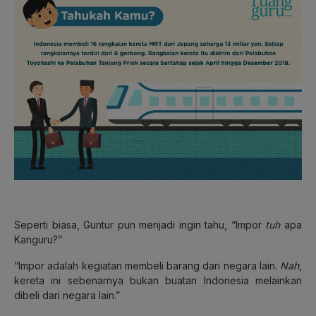
Seperti biasa, Guntur pun menjadi ingin tahu, “Impor
tuh
apa
Kanguru?”
“Impor adalah kegiatan membeli barang dari negara lain.
Nah
,
kereta ini sebenarnya bukan buatan Indonesia melainkan
dibeli dari negara lain.”