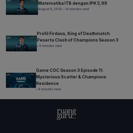
Matematika ITB dengan IPK 3,99
August 4, 2026
• 14 minutes read
Profil Firdaus, King of Deathmatch
Peserta Clash of Champions Season 3
• 9 minutes read
Game COC Season 3 Episode 11:
Mysterious Scatter & Champions
Residence
• 8 minutes read