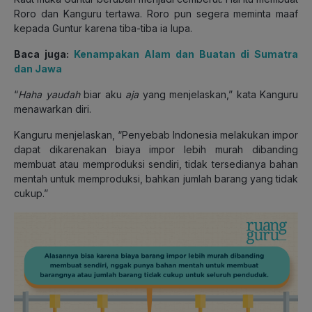
Roro dan Kanguru tertawa. Roro pun segera meminta maaf
kepada Guntur karena tiba-tiba ia lupa.
Baca juga:
Kenampakan Alam dan Buatan di Sumatra
dan Jawa
“
Haha
yaudah
biar aku
aja
yang menjelaskan,” kata Kanguru
menawarkan diri.
Kanguru menjelaskan, “Penyebab Indonesia melakukan impor
dapat dikarenakan biaya impor lebih murah dibanding
membuat atau memproduksi sendiri, tidak tersedianya bahan
mentah untuk memproduksi, bahkan jumlah barang yang tidak
cukup.”