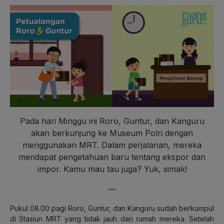
Pada hari Minggu ini Roro, Guntur, dan Kanguru
akan berkunjung ke Museum Polri dengan
menggunakan MRT. Dalam perjalanan, mereka
mendapat pengetahuan baru tentang ekspor dan
impor. Kamu mau tau juga? Yuk, simak!
—
Pukul 08.00 pagi Roro, Guntur, dan Kanguru sudah berkumpul
di Stasiun MRT yang tidak jauh dari rumah mereka. Setelah