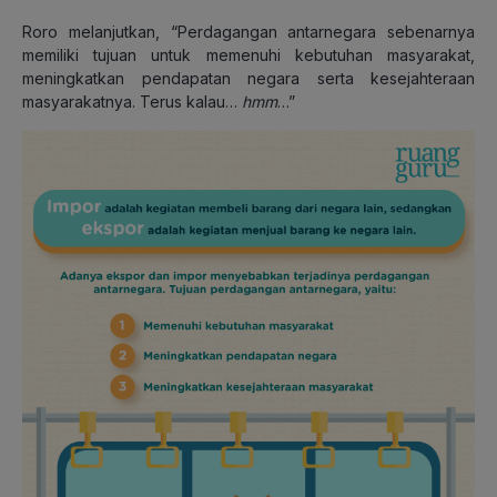
Roro melanjutkan, “Perdagangan antarnegara sebenarnya
memiliki tujuan untuk memenuhi kebutuhan masyarakat,
meningkatkan pendapatan negara serta kesejahteraan
masyarakatnya. Terus kalau…
hmm
…”