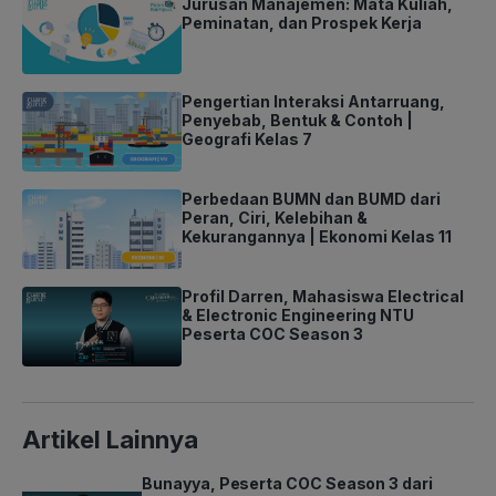
Jurusan Manajemen: Mata Kuliah,
Peminatan, dan Prospek Kerja
Pengertian Interaksi Antarruang,
Penyebab, Bentuk & Contoh |
Geografi Kelas 7
Perbedaan BUMN dan BUMD dari
Peran, Ciri, Kelebihan &
Kekurangannya | Ekonomi Kelas 11
Profil Darren, Mahasiswa Electrical
& Electronic Engineering NTU
Peserta COC Season 3
Artikel Lainnya
Bunayya, Peserta COC Season 3 dari