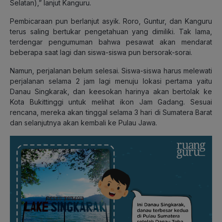
Selatan),” lanjut Kanguru.
Pembicaraan pun berlanjut asyik. Roro, Guntur, dan Kanguru
terus saling bertukar pengetahuan yang dimiliki. Tak lama,
terdengar pengumuman bahwa pesawat akan mendarat
beberapa saat lagi dan siswa-siswa pun bersorak-sorai.
Namun, perjalanan belum selesai. Siswa-siswa harus melewati
perjalanan selama 2 jam lagi menuju lokasi pertama yaitu
Danau Singkarak, dan keesokan harinya akan bertolak ke
Kota Bukittinggi untuk melihat ikon Jam Gadang. Sesuai
rencana, mereka akan tinggal selama 3 hari di Sumatera Barat
dan selanjutnya akan kembali ke Pulau Jawa.