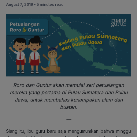
August 7, 2019 •
5 minutes read
Roro dan Guntur akan memulai seri petualangan
mereka yang pertama di Pulau Sumatera dan Pulau
Jawa, untuk membahas kenampakan alam dan
buatan.
—
Siang itu, ibu guru baru saja mengumumkan bahwa minggu