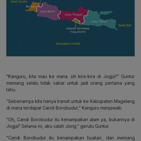
“Kanguru, kita mau ke mana
sih
kira-kira di Jogja?” Guntur
memang selalu tidak sabar untuk jadi orang pertama yang
tahu.
“Sebenarnya kita hanya transit untuk ke Kabupaten Magelang
di mana terdapat Candi Borobudur,” Kanguru menjawab.
“Oh, Candi Borobudur itu kenampakan alam ya, bukannya di
Jogja? Selama ini, aku salah
dong
,” gerutu Guntur.
“Candi Borobudur itu kenampakan buatan, dan memang