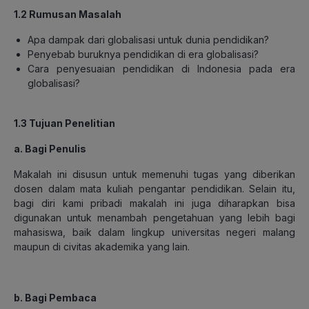
1.2 Rumusan Masalah
Apa dampak dari globalisasi untuk dunia pendidikan?
Penyebab buruknya pendidikan di era globalisasi?
Cara penyesuaian pendidikan di Indonesia pada era
globalisasi?
1.3 Tujuan Penelitian
a. Bagi Penulis
Makalah ini disusun untuk memenuhi tugas yang diberikan
dosen dalam mata kuliah pengantar pendidikan. Selain itu,
bagi diri kami pribadi makalah ini juga diharapkan bisa
digunakan untuk menambah pengetahuan yang lebih bagi
mahasiswa, baik dalam lingkup universitas negeri malang
maupun di civitas akademika yang lain.
b. Bagi Pembaca