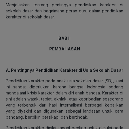
Menjelaskan tentang pentingya pendidikan karakter di
sekolah dasar dan bagaimana peran guru dalam pendidikan
karakter di sekolah dasar.
BAB II
PEMBAHASAN
A. Pentingnya Pendidikan Karakter di Usia Sekolah Dasar
Pendidikan karakter pada anak usia sekolah dasar (SD), saat
ini sangat diperlukan karena bangsa Indonesia sedang
mengalami krisis karakter dalam diri anak bangsa. Karakter di
sini adalah watak, tabiat, akhlak, atau kepribadian seseorang
yang terbentuk dari hasil internalisasi berbagai kebajikan
yang diyakini dan digunakan sebagai landasan untuk cara
pandang, berpikir, bersikap, dan bertindak.
Pendidikan karakter dinilai sangat penting untuk dimulai pada