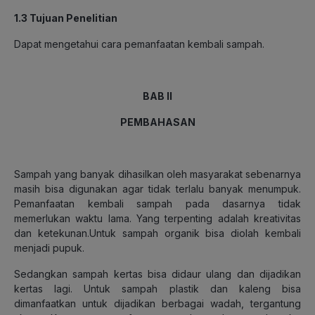
1.3 Tujuan Penelitian
Dapat mengetahui cara pemanfaatan kembali sampah.
BAB II
PEMBAHASAN
Sampah yang banyak dihasilkan oleh masyarakat sebenarnya
masih bisa digunakan agar tidak terlalu banyak menumpuk.
Pemanfaatan kembali sampah pada dasarnya tidak
memerlukan waktu lama. Yang terpenting adalah kreativitas
dan ketekunan.Untuk sampah organik bisa diolah kembali
menjadi pupuk.
Sedangkan sampah kertas bisa didaur ulang dan dijadikan
kertas lagi. Untuk sampah plastik dan kaleng bisa
dimanfaatkan untuk dijadikan berbagai wadah, tergantung