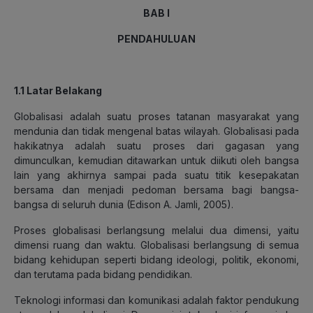
BAB I
PENDAHULUAN
1.1 Latar Belakang
Globalisasi adalah suatu proses tatanan masyarakat yang
mendunia dan tidak mengenal batas wilayah. Globalisasi pada
hakikatnya adalah suatu proses dari gagasan yang
dimunculkan, kemudian ditawarkan untuk diikuti oleh bangsa
lain yang akhirnya sampai pada suatu titik kesepakatan
bersama dan menjadi pedoman bersama bagi bangsa-
bangsa di seluruh dunia (Edison A. Jamli, 2005).
Proses globalisasi berlangsung melalui dua dimensi, yaitu
dimensi ruang dan waktu. Globalisasi berlangsung di semua
bidang kehidupan seperti bidang ideologi, politik, ekonomi,
dan terutama pada bidang pendidikan.
Teknologi informasi dan komunikasi adalah faktor pendukung