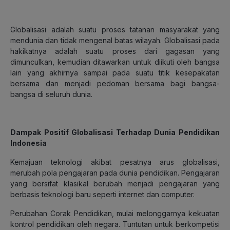
Globalisasi adalah suatu proses tatanan masyarakat yang
mendunia dan tidak mengenal batas wilayah. Globalisasi pada
hakikatnya adalah suatu proses dari gagasan yang
dimunculkan, kemudian ditawarkan untuk diikuti oleh bangsa
lain yang akhirnya sampai pada suatu titik kesepakatan
bersama dan menjadi pedoman bersama bagi bangsa-
bangsa di seluruh dunia.
Dampak Positif Globalisasi Terhadap Dunia Pendidikan
Indonesia
Kemajuan teknologi akibat pesatnya arus globalisasi,
merubah pola pengajaran pada dunia pendidikan. Pengajaran
yang bersifat klasikal berubah menjadi pengajaran yang
berbasis teknologi baru seperti internet dan computer.
Perubahan Corak Pendidikan, mulai melonggarnya kekuatan
kontrol pendidikan oleh negara. Tuntutan untuk berkompetisi