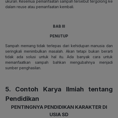
ukuran. Kesemua pemanfaatan sampah tersebut tergolong ke
dalam reuse atau pemanfaatan kembali.
BAB III
PENUTUP
Sampah memang tidak terlepas dari kehidupan manusia dan
seringkali menimbulkan masalah. Akan tetapi bukan berarti
tidak ada solusi untuk hal itu. Ada banyak cara untuk
memanfaatkan sampah bahkan mengubahnya menjadi
sumber penghasilan.
5. Contoh Karya Ilmiah tentang
Pendidikan
PENTINGNYA PENDIDIKAN KARAKTER DI
USIA SD