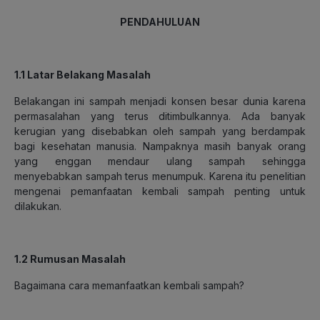
PENDAHULUAN
1.1 Latar Belakang Masalah
Belakangan ini sampah menjadi konsen besar dunia karena
permasalahan yang terus ditimbulkannya. Ada banyak
kerugian yang disebabkan oleh sampah yang berdampak
bagi kesehatan manusia. Nampaknya masih banyak orang
yang enggan mendaur ulang sampah sehingga
menyebabkan sampah terus menumpuk. Karena itu penelitian
mengenai pemanfaatan kembali sampah penting untuk
dilakukan.
1.2 Rumusan Masalah
Bagaimana cara memanfaatkan kembali sampah?