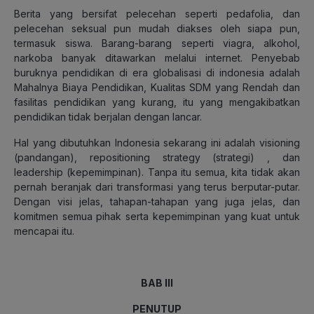
Berita yang bersifat pelecehan seperti pedafolia, dan
pelecehan seksual pun mudah diakses oleh siapa pun,
termasuk siswa. Barang-barang seperti viagra, alkohol,
narkoba banyak ditawarkan melalui internet. Penyebab
buruknya pendidikan di era globalisasi di indonesia adalah
Mahalnya Biaya Pendidikan, Kualitas SDM yang Rendah dan
fasilitas pendidikan yang kurang, itu yang mengakibatkan
pendidikan tidak berjalan dengan lancar.
Hal yang dibutuhkan Indonesia sekarang ini adalah visioning
(pandangan), repositioning strategy (strategi) , dan
leadership (kepemimpinan). Tanpa itu semua, kita tidak akan
pernah beranjak dari transformasi yang terus berputar-putar.
Dengan visi jelas, tahapan-tahapan yang juga jelas, dan
komitmen semua pihak serta kepemimpinan yang kuat untuk
mencapai itu.
BAB III
PENUTUP