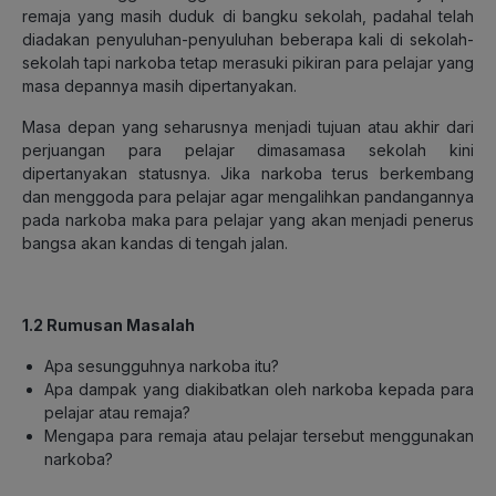
remaja yang masih duduk di bangku sekolah, padahal telah
diadakan penyuluhan-penyuluhan beberapa kali di sekolah-
sekolah tapi narkoba tetap merasuki pikiran para pelajar yang
masa depannya masih dipertanyakan.
Masa depan yang seharusnya menjadi tujuan atau akhir dari
perjuangan para pelajar dimasamasa sekolah kini
dipertanyakan statusnya. Jika narkoba terus berkembang
dan menggoda para pelajar agar mengalihkan pandangannya
pada narkoba maka para pelajar yang akan menjadi penerus
bangsa akan kandas di tengah jalan.
1.2 Rumusan Masalah
Apa sesungguhnya narkoba itu?
Apa dampak yang diakibatkan oleh narkoba kepada para
pelajar atau remaja?
Mengapa para remaja atau pelajar tersebut menggunakan
narkoba?