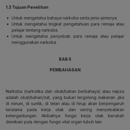
1.3 Tujuan Penelitian
Untuk mengetahui bahaya narkoba serta jenis-jenisnya.
Untuk mengetahui tingkat pengetahuan para remaja atau
pelajar tentang narkoba.
Untuk mengetahui penyebab para remaja atau pelajar
menggunakan narkoba.
BAB II
PEMBAHASAN
Narkoba (narkotika dan obat/bahan berbahaya) atau napza
adalah obat/bahan/zat, yang bukan tergolong makanan .jika
di minum, di suntik, di telan atau di hirup akan berpengaruh
terutama pada kerja otak dan sering menyebabkan
ketergantungan. Akibatnya fungsi kerja otak berubah
demikian pula dengan fungsi vital organ tubuh lain.