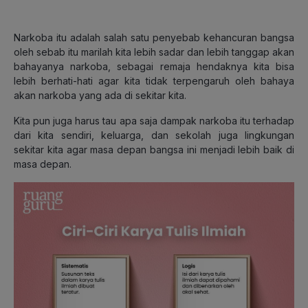
Narkoba itu adalah salah satu penyebab kehancuran bangsa
oleh sebab itu marilah kita lebih sadar dan lebih tanggap akan
bahayanya narkoba, sebagai remaja hendaknya kita bisa
lebih berhati-hati agar kita tidak terpengaruh oleh bahaya
akan narkoba yang ada di sekitar kita.
Kita pun juga harus tau apa saja dampak narkoba itu terhadap
dari kita sendiri, keluarga, dan sekolah juga lingkungan
sekitar kita agar masa depan bangsa ini menjadi lebih baik di
masa depan.