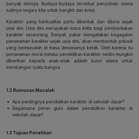
banyak lainnya. Budaya-budaya tersebut penyebab utama
sulitnya negara kita untuk bangkit dari krisis.
Karakter yang berkualitas perlu dibentuk dan dibina sejak
usia dini. Usia dini merupakan masa kritis bagi pembentukan
karakter seseorang. Banyak pakar mengatakan kegagalan
penanaman karakter sejak usia dini, akan membentuk pribadi
yang bermasalah di masa dewasanya kelak. Oleh karena itu
penanaman moral melalui pendidikan karakter sedini mungkin
diberikan kepada anak-anak adalah kunci utama untuk
membangun suatu bangsa.
1.2 Rumusan Masalah
Apa pentingnya pendidikan karakter di sekolah dasar?
Bagaimana peran guru dalam pendidikan karakter di
sekolah dasar?
1.3 Tujuan Penelitian