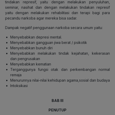
tindakan represif, yaitu dengan melakukan penyuluhan,
seminar, nasihat dan dengan melakukan tindakan represif
yaitu dengan melakukan rehabilitasi dan terapi bagi para
pecandu narkoba agar mereka bisa sadar.
Dampak negatif penggunaan narkoba secara umum yaitu:
Menyebabkan depresi mental.
Menyebabkan gangguan jiwa berat / psikotik
Menyebabkan bunuh diri
Menyebabkan melakukan tindak kejahatan, kekerasan
dan pengrusakan
Menyebabkan kematian
Terganggunya fungsi otak dan perkembangan normal
remaja
Menurunnya nilai-nilai kehidupan agama,sosial dan budaya
Intoksikasi
BAB III
PENUTUP