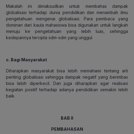
Makalah ini dimaksudkan untuk membahas dampak
globalisasi terhadap dunia pendidikan dan menambah ilmu
pengetahuan mengenai globalisasi. Para pembaca yang
dominan dari kaula mahasiswa bisa digunakan untuk langkah
menuju ke pengetahuan yang lebih luas, sehingga
kedepannya tercipta sdm-sdm yang unggul.
c. Bagi Masyarakat
Diharapkan masyarakat bisa lebih memahami tentang arti
penting globalisasi sehingga dampak negatif yang berimbas
bisa lebih diperkecil. Dan juga diharapkan agar realisasi
kegiatan positif terhadap adanya pendidikan semakin lebih
baik.
BAB II
PEMBAHASAN