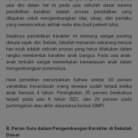
usia dini dalam hal ini pada usia sekolah dasar karena
pendidikan karakter adalah proses pendidikan yang
ditujukan untuk mengembangkan nilai, sikap, dan perilaku
yang memancarkan akhlak mulia atau budi pekerti luhur.
Sejatinya pendidikan karakter ini memang sangat penting
dimulai sejak dini. Sebab, falsafah menanam sekarang menuai
hari esok adalah sebuah proses yang harus dilakukan dalam
rangka membentuk karakter anak bangsa. Pada usia anak-
anak terbukti sangat menentukan kemampuan anak dalam
mengembangkan potensinya.
Hasil penelitian menunjukkan bahwa sekitar 50 persen
variabilitas kecerdasan orang dewasa sudah terjadi ketika
anak berusia 4 tahun. Peningkatan 30 persen berikutnya
terjadi pada usia 8 tahun (SD), dan 20 persen pada
pertengahan atau akhir dasawarsa kedua (SMP).
B. Peran Guru dalam Pengembangan Karakter di Sekolah
Dasar