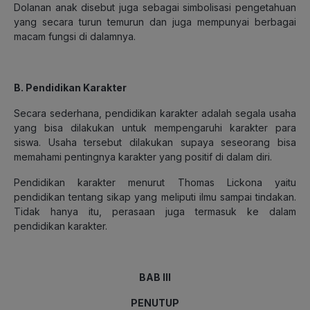
Dolanan anak disebut juga sebagai simbolisasi pengetahuan
yang secara turun temurun dan juga mempunyai berbagai
macam fungsi di dalamnya.
B. Pendidikan Karakter
Secara sederhana, pendidikan karakter adalah segala usaha
yang bisa dilakukan untuk mempengaruhi karakter para
siswa. Usaha tersebut dilakukan supaya seseorang bisa
memahami pentingnya karakter yang positif di dalam diri.
Pendidikan karakter menurut Thomas Lickona yaitu
pendidikan tentang sikap yang meliputi ilmu sampai tindakan.
Tidak hanya itu, perasaan juga termasuk ke dalam
pendidikan karakter.
BAB III
PENUTUP