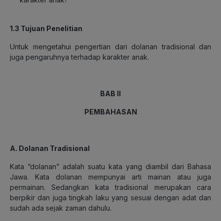
1.3 Tujuan Penelitian
Untuk mengetahui pengertian dari dolanan tradisional dan
juga pengaruhnya terhadap karakter anak.
BAB II
PEMBAHASAN
A. Dolanan Tradisional
Kata “dolanan” adalah suatu kata yang diambil dari Bahasa
Jawa. Kata dolanan mempunyai arti mainan atau juga
permainan. Sedangkan kata tradisional merupakan cara
berpikir dan juga tingkah laku yang sesuai dengan adat dan
sudah ada sejak zaman dahulu.