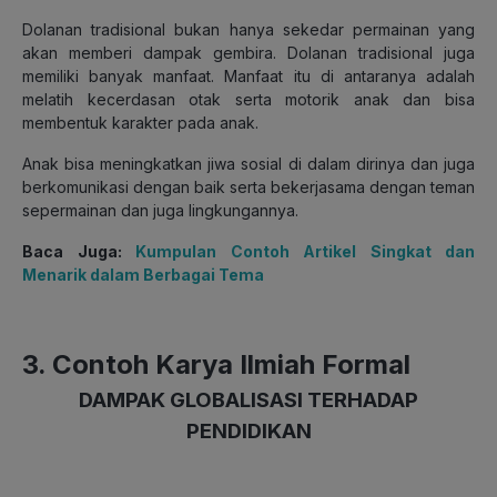
Dolanan tradisional bukan hanya sekedar permainan yang
akan memberi dampak gembira. Dolanan tradisional juga
memiliki banyak manfaat. Manfaat itu di antaranya adalah
melatih kecerdasan otak serta motorik anak dan bisa
membentuk karakter pada anak.
Anak bisa meningkatkan jiwa sosial di dalam dirinya dan juga
berkomunikasi dengan baik serta bekerjasama dengan teman
sepermainan dan juga lingkungannya.
Baca Juga:
Kumpulan Contoh Artikel Singkat dan
Menarik dalam Berbagai Tema
3. Contoh Karya Ilmiah Formal
DAMPAK GLOBALISASI TERHADAP
PENDIDIKAN