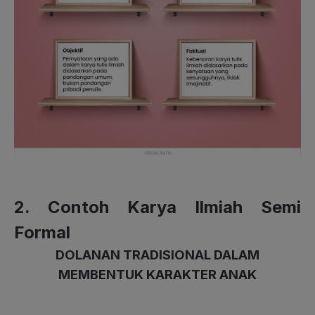
2. Contoh Karya Ilmiah Semi
Formal
DOLANAN TRADISIONAL DALAM
MEMBENTUK KARAKTER ANAK