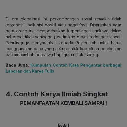
Di era globalisasi ini, perkembangan sosial semakin tidak
terkendali, baik sisi positif atau negatifnya. Disarankan agar
para orang tua memperhatikan kepentingan anaknya dalam
hal pendidikan sehingga pendidikan berjalan dengan lancar.
Penulis juga menyarankan kepada Pemerintah untuk harus
menggunakan dana yang cukup untuk keperluan pendidikan
dan menambah beasiswa bagi guru untuk training.
Baca Juga:
Kumpulan Contoh Kata Pengantar berbagai
Laporan dan Karya Tulis
4. Contoh Karya Ilmiah Singkat
PEMANFAATAN KEMBALI SAMPAH
BAB I