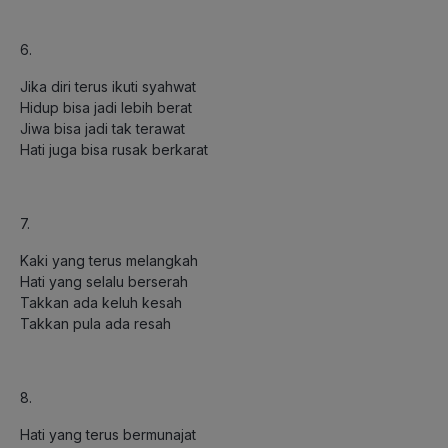
6.
Jika diri terus ikuti syahwat
Hidup bisa jadi lebih berat
Jiwa bisa jadi tak terawat
Hati juga bisa rusak berkarat
7.
Kaki yang terus melangkah
Hati yang selalu berserah
Takkan ada keluh kesah
Takkan pula ada resah
8.
Hati yang terus bermunajat