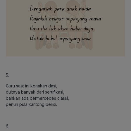
5.
Guru saat ini kenakan dasi,
duitnya banyak dari sertifikasi,
bahkan ada bermercedes classi,
penuh pula kantong berisi.
6.