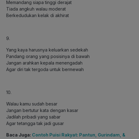
Memandang siapa tinggi derajat
Tiada angkuh walau moderat
Berkedudukan kelak di akhirat
9.
Yang kaya harusnya keluarkan sedekah
Pandang orang yang posisinya di bawah
Jangan arahkan kepala menengadah
Agar diri tak tergoda untuk bermewah
10.
Walau kamu sudah besar
Jangan bertutur kata dengan kasar
Jadilah pribadi yang sabar
Agar tetangga tak jadi gusar
Baca Juga:
Contoh Puisi Rakyat: Pantun, Gurindam, &