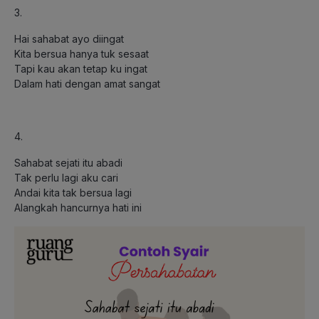
3.
Hai sahabat ayo diingat
Kita bersua hanya tuk sesaat
Tapi kau akan tetap ku ingat
Dalam hati dengan amat sangat
4.
Sahabat sejati itu abadi
Tak perlu lagi aku cari
Andai kita tak bersua lagi
Alangkah hancurnya hati ini