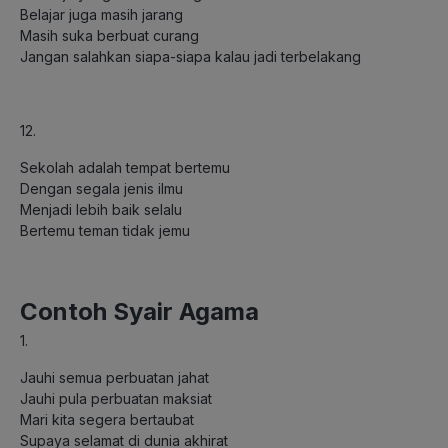
Belajar juga masih jarang
Masih suka berbuat curang
Jangan salahkan siapa-siapa kalau jadi terbelakang
12.
Sekolah adalah tempat bertemu
Dengan segala jenis ilmu
Menjadi lebih baik selalu
Bertemu teman tidak jemu
Contoh Syair Agama
1.
Jauhi semua perbuatan jahat
Jauhi pula perbuatan maksiat
Mari kita segera bertaubat
Supaya selamat di dunia akhirat