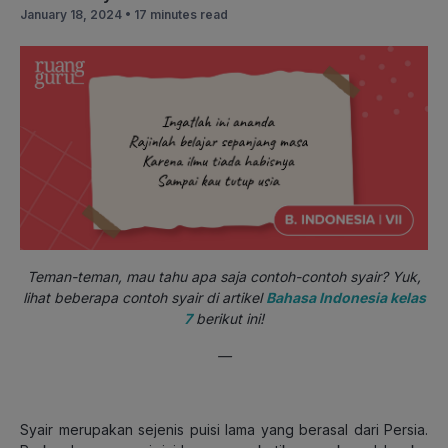
January 18, 2024 •
17 minutes read
Teman-teman, mau tahu apa saja contoh-contoh syair? Yuk,
lihat beberapa contoh syair di artikel
Bahasa Indonesia kelas
7
berikut ini!
—
Syair merupakan sejenis puisi lama yang berasal dari Persia.