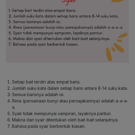
Setiap bait terdiri atas empat baris.
Jumlah suku kata dalam setiap baris antara 8-14 suku kata.
Semua barisnya adalah isi.
Rima (persamaan bunyi atau persajakannya) adalah a-a-a-
a.
Syair tidak mempunyai sampiran, layaknya pantun.
Makna dari syair ditentukan oleh bait-bait selanjutnya.
Bahasa pada syair berbentuk kiasan.