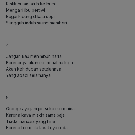
Rintik hujan jatuh ke bumi
Mengairi ibu pertiwi
Bagai kidung dikala sepi
Sungguh indah saling memberi
4.
Jangan kau menimbun harta
Karenanya akan membuatmu lupa
Akan kehidupan setelahnya
Yang abadi selamanya
5.
Orang kaya jangan suka menghina
Karena kaya miskin sama saja
Tiada manusia yang hina
Karena hidup itu layaknya roda