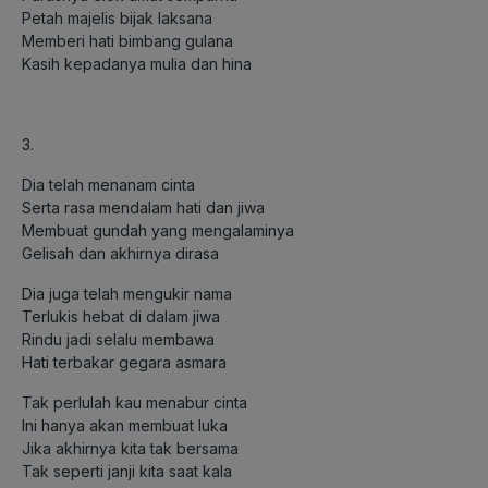
Petah majelis bijak laksana
Memberi hati bimbang gulana
Kasih kepadanya mulia dan hina
3.
Dia telah menanam cinta
Serta rasa mendalam hati dan jiwa
Membuat gundah yang mengalaminya
Gelisah dan akhirnya dirasa
Dia juga telah mengukir nama
Terlukis hebat di dalam jiwa
Rindu jadi selalu membawa
Hati terbakar gegara asmara
Tak perlulah kau menabur cinta
Ini hanya akan membuat luka
Jika akhirnya kita tak bersama
Tak seperti janji kita saat kala