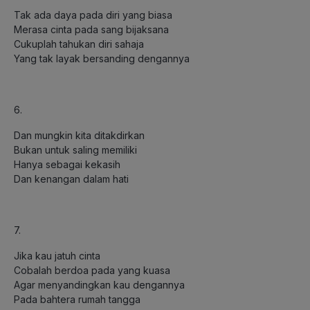
Tak ada daya pada diri yang biasa
Merasa cinta pada sang bijaksana
Cukuplah tahukan diri sahaja
Yang tak layak bersanding dengannya
6.
Dan mungkin kita ditakdirkan
Bukan untuk saling memiliki
Hanya sebagai kekasih
Dan kenangan dalam hati
7.
Jika kau jatuh cinta
Cobalah berdoa pada yang kuasa
Agar menyandingkan kau dengannya
Pada bahtera rumah tangga