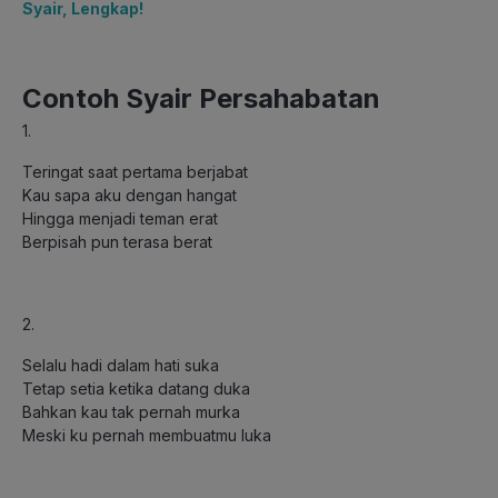
Syair, Lengkap!
Contoh Syair Persahabatan
1.
Teringat saat pertama berjabat
Kau sapa aku dengan hangat
Hingga menjadi teman erat
Berpisah pun terasa berat
2.
Selalu hadi dalam hati suka
Tetap setia ketika datang duka
Bahkan kau tak pernah murka
Meski ku pernah membuatmu luka