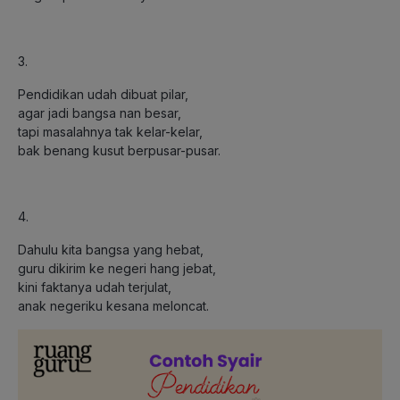
3.
Pendidikan udah dibuat pilar,
agar jadi bangsa nan besar,
tapi masalahnya tak kelar-kelar,
bak benang kusut berpusar-pusar.
4.
Dahulu kita bangsa yang hebat,
guru dikirim ke negeri hang jebat,
kini faktanya udah terjulat,
anak negeriku kesana meloncat.