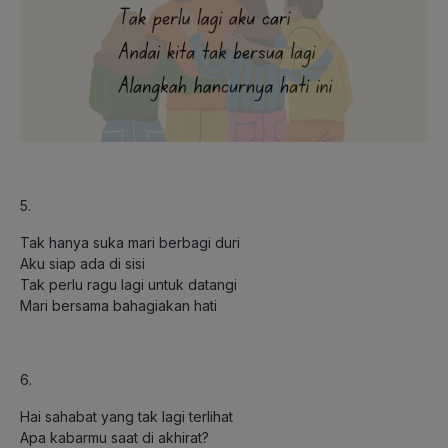
5.
Tak hanya suka mari berbagi duri
Aku siap ada di sisi
Tak perlu ragu lagi untuk datangi
Mari bersama bahagiakan hati
6.
Hai sahabat yang tak lagi terlihat
Apa kabarmu saat di akhirat?