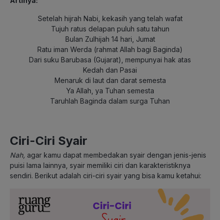
Artinya:
Setelah hijrah Nabi, kekasih yang telah wafat
Tujuh ratus delapan puluh satu tahun
Bulan Zulhijah 14 hari, Jumat
Ratu iman Werda (rahmat Allah bagi Baginda)
Dari suku Barubasa (Gujarat), mempunyai hak atas
Kedah dan Pasai
Menaruk di laut dan darat semesta
Ya Allah, ya Tuhan semesta
Taruhlah Baginda dalam surga Tuhan
Ciri-Ciri Syair
Nah,
agar kamu dapat membedakan syair dengan jenis-jenis
puisi lama lainnya, syair memiliki ciri dan karakteristiknya
sendiri. Berikut adalah ciri-ciri syair yang bisa kamu ketahui: