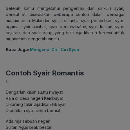
Setelah kamu mengetahui pengertian dan ciri-ciri syair,
berikut ini disediakan beberapa contoh dalam berbagai
macam tema. Mulai dari syair romantis, syair pendidikan, syair
agama, syair nasihat, syair persahabatan, syair kiasan, syair
sejarah, dan syair panji, yang bisa dijadikan referensi untuk
menambah pengetahuanmu
Baca Juga:
Mengenal Ciri-Ciri Syair
Contoh Syair Romantis
1.
Dengarlah kisah suatu riwayat
Raja di desa negeri Kembayat
Dikarang fakir dijadikan hikayat
Dibuatkan syair serta berniat
Ada raja sebuah negeri
Sultan Agus bijak bestari