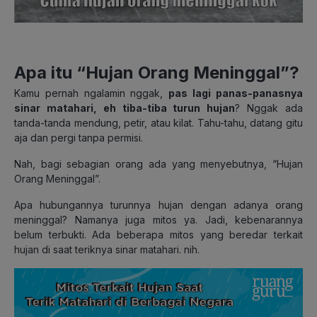
Apa itu “Hujan Orang Meninggal”?
Kamu pernah ngalamin nggak,
pas lagi panas-panasnya
sinar matahari, eh tiba-tiba turun hujan
? Nggak ada
tanda-tanda mendung, petir, atau kilat. Tahu-tahu, datang gitu
aja dan pergi tanpa permisi.
Nah, bagi sebagian orang ada yang menyebutnya, “Hujan
Orang Meninggal”.
Apa hubungannya turunnya hujan dengan adanya orang
meninggal? Namanya juga mitos ya. Jadi, kebenarannya
belum terbukti. Ada beberapa mitos yang beredar terkait
hujan di saat teriknya sinar matahari. nih.