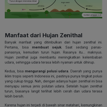
Manfaat dari Hujan Zenithal
Banyak manfaat yang ditimbulkan dari hujan zenithal ini.
Pertama, bisa
membuat sejuk
. Saat sedang panas-
panasnya, kemudian turun hujan. Rasanya itu… maknyus.
Hujan zenithal juga membantu meningkatkan kelembaban
udara, sehingga udara terasa lebih nyaman untuk dihirup.
Kedua, bisa
mengurangi polusi udara
. Daerah yang punya
iklim tropis seperti Indonesia ini, pastinya punya tingkat polusi
yang cukup tinggi. Nah, dengan adanya hujan zenithal ini bisa
menyapu semua jenis polutan udara. Setelah hujan zenithal
turun, biasanya langit terlihat lebih cerah dan udara terasa
lebih bersih.
Karena hujan ini terjadi di bawah sinar matahari, kemungkinan