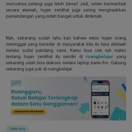
munculnya pelangi juga lebih besar! Jadi, selain bermanfaat
secara alamiah, hujan zenithal juga sering menghadirkan
pemandangan yang indah banget untuk dinikmati.
Nah, sekarang sudah tahu kan bahwa mitos hujan orang
meninggal yang beredar di masyarakat kita itu bisa ditelaah
melalui sudut pandang sains. Kamu bisa cek tuh materi
tentang hujan zenithal itu sendiri di
ruangbelajar
yang
sekarang udah bisa diakses melalui laptop kamu lho. Gabung
sekarang juga yuk di ruangbelajar.
Fakta Seru