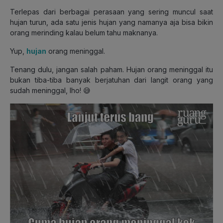
Terlepas dari berbagai perasaan yang sering muncul saat
hujan turun, ada satu jenis hujan yang namanya aja bisa bikin
orang merinding kalau belum tahu maknanya.
Yup,
hujan
orang meninggal.
Tenang dulu, jangan salah paham. Hujan orang meninggal itu
bukan tiba-tiba banyak berjatuhan dari langit orang yang
sudah meninggal, lho! 😅