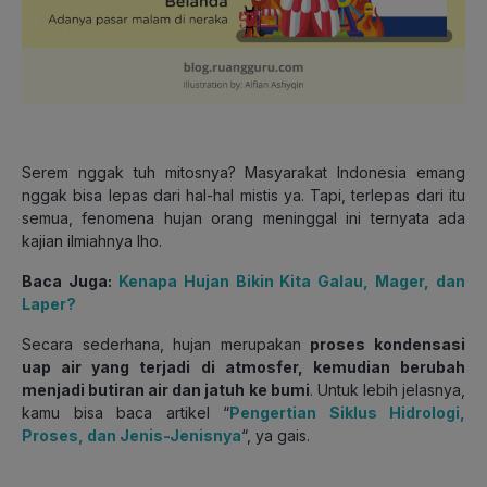
Serem nggak tuh mitosnya? Masyarakat Indonesia emang
nggak bisa lepas dari hal-hal mistis ya. Tapi, terlepas dari itu
semua, fenomena hujan orang meninggal ini ternyata ada
kajian ilmiahnya lho.
Baca Juga:
Kenapa Hujan Bikin Kita Galau, Mager, dan
Laper?
Secara sederhana, hujan merupakan
proses kondensasi
uap air yang terjadi di atmosfer, kemudian berubah
menjadi butiran air dan jatuh ke bumi
. Untuk lebih jelasnya,
kamu bisa baca artikel “
Pengertian Siklus Hidrologi,
Proses, dan Jenis-Jenisnya
“, ya gais.