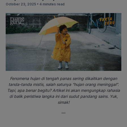
October 23, 2025 •
4 minutes read
Fenomena hujan di tengah panas sering dikaitkan dengan
tanda-tanda mistis, salah satunya “hujan orang meninggal”.
Tapi, apa benar begitu? Artikel ini akan mengungkap rahasia
di balik peristiwa langka ini dari sudut pandang sains. Yuk,
simak!
—