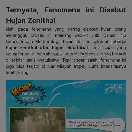
Ternyata, Fenomena ini Disebut
Hujan Zenithal
Nah, pada fenomena yang sering disebut hujan orang
meninggal, proses ini memang sedikit unik. Dalam ilmu
Geografi dan Meteorologi, hujan jenis ini dikenal sebagai
hujan zenithal atau hujan ekuatorial
, jenis hujan yang
umum terjadi di daerah tropis, seperti Indonesia, yang berada
di sekitar garis khatulistiwa. Tapi jangan salah, fenomena ini
juga bisa terjadi di luar wilayah tropis, cuma intensitasnya
lebih jarang.