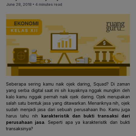
June 28, 2018 •
4 minutes read
Seberapa sering kamu naik ojek daring, Squad? Di zaman
yang serba digital saat ini sih kayaknya nggak mungkin deh
kalo kamu nggak pernah naik ojek daring. Ojek merupakan
salah satu bentuk jasa yang ditawarkan. Menariknya nih, ojek
sudah menjadi jasa dari sebuah perusahaan lho. Kamu juga
harus tahu nih
karakteristik dan bukti transaksi dari
perusahaan jasa
. Seperti apa ya karakterisitk dan bukti
transaksinya?