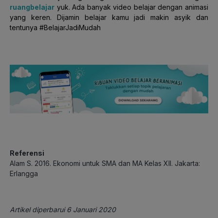
ruangbelajar
yuk. Ada banyak video belajar dengan animasi
yang keren. Dijamin belajar kamu jadi makin asyik dan
tentunya #BelajarJadiMudah
Referensi
Alam S. 2016. Ekonomi untuk SMA dan MA Kelas XII. Jakarta:
Erlangga
Artikel diperbarui 6 Januari 2020