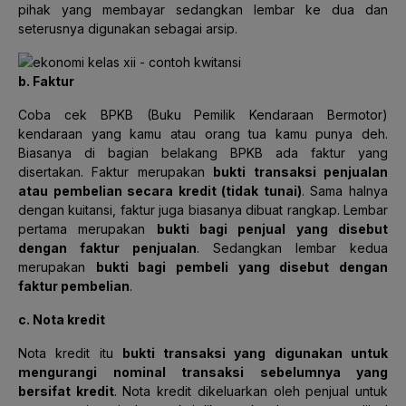
pihak yang membayar sedangkan lembar ke dua dan
seterusnya digunakan sebagai arsip.
b. Faktur
Coba cek BPKB (Buku Pemilik Kendaraan Bermotor)
kendaraan yang kamu atau orang tua kamu punya deh.
Biasanya di bagian belakang BPKB ada faktur yang
disertakan. Faktur merupakan
bukti transaksi penjualan
atau pembelian secara kredit (tidak tunai)
. Sama halnya
dengan kuitansi, faktur juga biasanya dibuat rangkap. Lembar
pertama merupakan
bukti bagi penjual yang disebut
dengan faktur penjualan
. Sedangkan lembar kedua
merupakan
bukti bagi pembeli yang disebut dengan
faktur pembelian
.
c. Nota kredit
Nota kredit itu
bukti transaksi yang digunakan untuk
mengurangi nominal transaksi sebelumnya yang
bersifat kredit
. Nota kredit dikeluarkan oleh penjual untuk