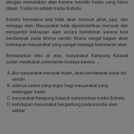
dengan memuliakan alam karena memiliki tradisi yang harus
ditaati. Tradisi ini adalah tradisi Bobeto.
Bobeto bermakna janji tidak akan berbuat jahat, jujur, dan
menjaga alam. Masyarakat tidak diperbolehkan merusak dan
mengambil kekayaan alam secara berlebihan karena bisa
berdampak pada dirinya sendiri. Kirana sangat kagum akan
kehidupan masyarakat yang sangat menjaga kelestarian alam.
Berdasarkan teks di atas, masyarakat Kampung Kalaodi
sudah melakukan pelestarian budaya karena ….
jika masyarakat merusak hutan, akan berdampak pada diri
sendiri
adanya sanksi yang tegas bagi masyarakat yang
melanggar tradisi
masyarakat Kampung Kalaodi melestarikan tradisi Bobeto
kehidupan masyarakat bergantung pada kondisi alam
sekitar