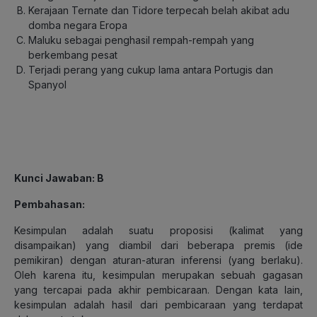
Kerajaan Ternate dan Tidore terpecah belah akibat adu
domba negara Eropa
Maluku sebagai penghasil rempah-rempah yang
berkembang pesat
Terjadi perang yang cukup lama antara Portugis dan
Spanyol
Kunci Jawaban: B
Pembahasan:
Kesimpulan adalah suatu proposisi (kalimat yang
disampaikan) yang diambil dari beberapa premis (ide
pemikiran) dengan aturan-aturan inferensi (yang berlaku).
Oleh karena itu, kesimpulan merupakan sebuah gagasan
yang tercapai pada akhir pembicaraan. Dengan kata lain,
kesimpulan adalah hasil dari pembicaraan yang terdapat