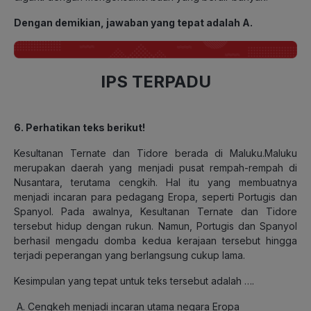
Dengan demikian, jawaban yang tepat adalah A.
IPS TERPADU
6. Perhatikan teks berikut!
Kesultanan Ternate dan Tidore berada di Maluku.Maluku
merupakan daerah yang menjadi pusat rempah-rempah di
Nusantara, terutama cengkih. Hal itu yang membuatnya
menjadi incaran para pedagang Eropa, seperti Portugis dan
Spanyol. Pada awalnya, Kesultanan Ternate dan Tidore
tersebut hidup dengan rukun. Namun, Portugis dan Spanyol
berhasil mengadu domba kedua kerajaan tersebut hingga
terjadi peperangan yang berlangsung cukup lama.
Kesimpulan yang tepat untuk teks tersebut adalah ….
Cengkeh menjadi incaran utama negara Eropa