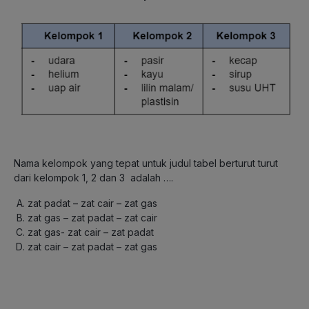
Nama kelompok yang tepat untuk judul tabel berturut turut
dari kelompok 1, 2 dan 3 adalah ….
zat padat – zat cair – zat gas
zat gas – zat padat – zat cair
zat gas- zat cair – zat padat
zat cair – zat padat – zat gas