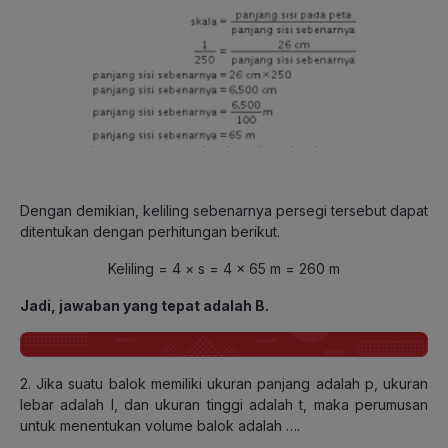
Dengan demikian, keliling sebenarnya persegi tersebut dapat
ditentukan dengan perhitungan berikut.
Keliling = 4 × s = 4 × 65 m = 260 m
Jadi, jawaban yang tepat adalah B.
2. Jika suatu balok memiliki ukuran panjang adalah p, ukuran
lebar adalah l, dan ukuran tinggi adalah t, maka perumusan
untuk menentukan volume balok adalah ….