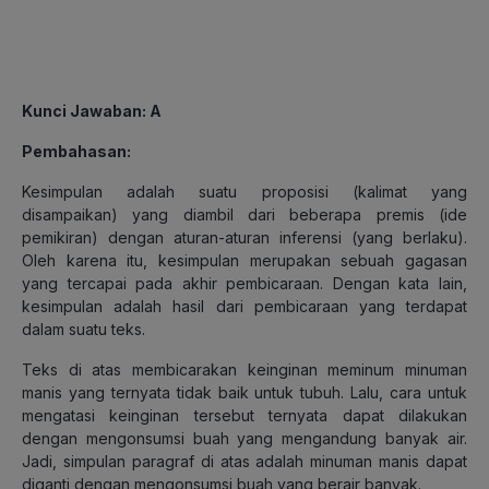
Kunci Jawaban: A
Pembahasan:
Kesimpulan adalah suatu proposisi (kalimat yang
disampaikan) yang diambil dari beberapa premis (ide
pemikiran) dengan aturan-aturan inferensi (yang berlaku).
Oleh karena itu, kesimpulan merupakan sebuah gagasan
yang tercapai pada akhir pembicaraan. Dengan kata lain,
kesimpulan adalah hasil dari pembicaraan yang terdapat
dalam suatu teks.
Teks di atas membicarakan keinginan meminum minuman
manis yang ternyata tidak baik untuk tubuh. Lalu, cara untuk
mengatasi keinginan tersebut ternyata dapat dilakukan
dengan mengonsumsi buah yang mengandung banyak air.
Jadi, simpulan paragraf di atas adalah minuman manis dapat
diganti dengan mengonsumsi buah yang berair banyak.