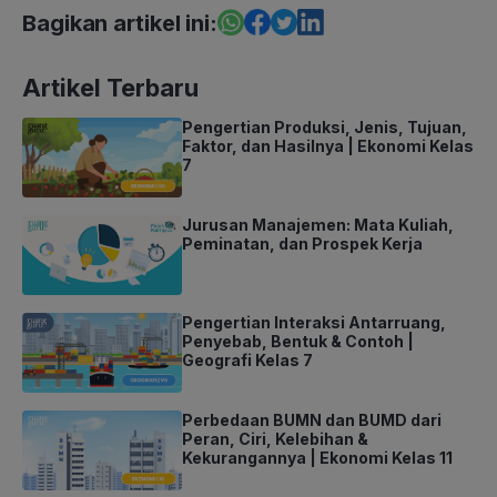
Bagikan artikel ini:
Artikel Terbaru
Pengertian Produksi, Jenis, Tujuan,
Faktor, dan Hasilnya | Ekonomi Kelas
7
Jurusan Manajemen: Mata Kuliah,
Peminatan, dan Prospek Kerja
Pengertian Interaksi Antarruang,
Penyebab, Bentuk & Contoh |
Geografi Kelas 7
Perbedaan BUMN dan BUMD dari
Peran, Ciri, Kelebihan &
Kekurangannya | Ekonomi Kelas 11