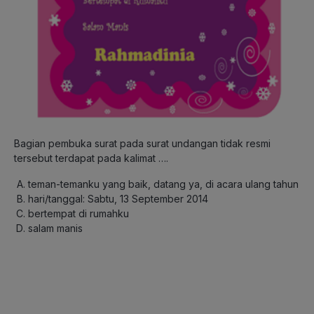
Bagian pembuka surat pada surat undangan tidak resmi
tersebut terdapat pada kalimat ….
teman-temanku yang baik, datang ya, di acara ulang tahun
hari/tanggal: Sabtu, 13 September 2014
bertempat di rumahku
salam manis