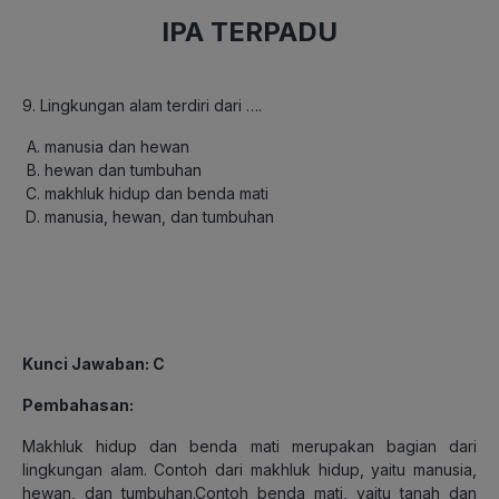
IPA TERPADU
9. Lingkungan alam terdiri dari ….
manusia dan hewan
hewan dan tumbuhan
makhluk hidup dan benda mati
manusia, hewan, dan tumbuhan
Kunci Jawaban: C
Pembahasan:
Makhluk hidup dan benda mati merupakan bagian dari
lingkungan alam. Contoh dari makhluk hidup, yaitu manusia,
hewan, dan tumbuhan.Contoh benda mati, yaitu tanah dan