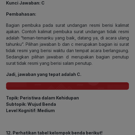
Kunci Jawaban: C
Pembahasan:
Bagian pembuka pada surat undangan resmi berisi kalimat
ajakan. Contoh kalimat pembuka surat undangan tidak resmi
adalah “teman-temanku yang baik, datang ya, di acara ulang
tahunku”. Pilihan jawaban b dan c merupakan bagian isi surat
tidak resmi yang berisi waktu dan tempat acara berlangsung.
Sedangkan pilihan jawaban d merupakan bagian penutup
surat tidak resmi yang berisi salam penutup.
Jadi, jawaban yang tepat adalah C.
Topik: Peristiwa dalam Kehidupan
Subtopik: Wujud Benda
Level Kognitif: Medium
12. Perhatikan tabel kelompok benda berikut!