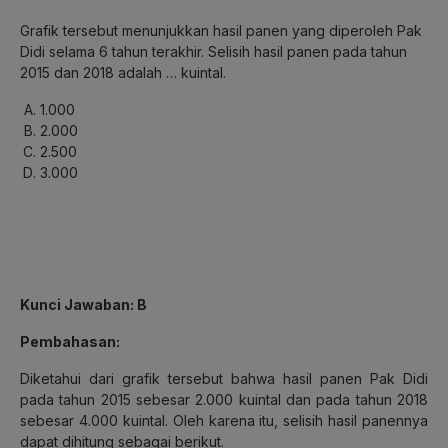
Grafik tersebut menunjukkan hasil panen yang diperoleh Pak
Didi selama 6 tahun terakhir. Selisih hasil panen pada tahun
2015 dan 2018 adalah … kuintal.
1.000
2.000
2.500
3.000
Kunci Jawaban: B
Pembahasan:
Diketahui dari grafik tersebut bahwa hasil panen Pak Didi
pada tahun 2015 sebesar 2.000 kuintal dan pada tahun 2018
sebesar 4.000 kuintal.
Oleh karena itu, selisih hasil panennya
dapat dihitung sebagai berikut.