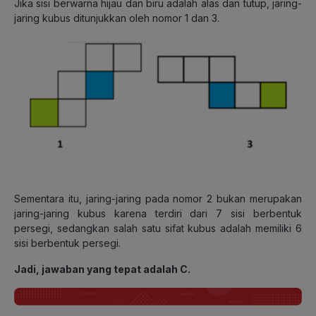
Jika sisi berwarna hijau dan biru adalah alas dan tutup, jaring-
jaring kubus ditunjukkan oleh nomor 1 dan 3.
Sementara itu, jaring-jaring pada nomor 2 bukan merupakan
jaring-jaring kubus karena terdiri dari 7 sisi berbentuk
persegi, sedangkan salah satu sifat kubus adalah memiliki 6
sisi berbentuk persegi.
Jadi, jawaban yang tepat adalah C.