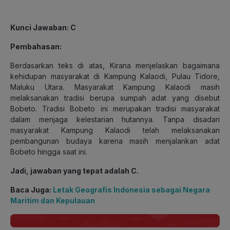
Kunci Jawaban: C
Pembahasan:
Berdasarkan teks di atas, Kirana menjelaskan bagaimana
kehidupan masyarakat di Kampung Kalaodi, Pulau Tidore,
Maluku Utara. Masyarakat Kampung Kalaodi masih
melaksanakan tradisi berupa sumpah adat yang disebut
Bobeto. Tradisi Bobeto ini merupakan tradisi masyarakat
dalam menjaga kelestarian hutannya. Tanpa disadari
masyarakat Kampung Kalaodi telah melaksanakan
pembangunan budaya karena masih menjalankan adat
Bobeto hingga saat ini.
Jadi, jawaban yang tepat adalah C.
Baca Juga:
Letak Geografis Indonesia sebagai Negara
Maritim dan Kepulauan