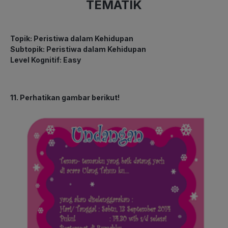
TEMATIK
Topik: Peristiwa dalam Kehidupan
Subtopik: Peristiwa dalam Kehidupan
Level Kognitif: Easy
11. Perhatikan gambar berikut!