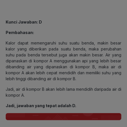
Kunci Jawaban: D
Pembahasan:
Kalor dapat memengaruhi suhu suatu benda, makin besar
kalor yang diberikan pada suatu benda, maka perubahan
suhu pada benda tersebut juga akan makin besar. Air yang
dipanaskan di kompor A menggunakan api yang lebih besar
dibanding air yang dipanaskan di kompor B, maka air di
kompor A akan lebih cepat mendidih dan memiliki suhu yang
lebih tinggi dibanding air di kompor B.
Jadi, air di kompor B akan lebih lama mendidih daripada air di
kompor A.
Jadi, jawaban yang tepat adalah D.