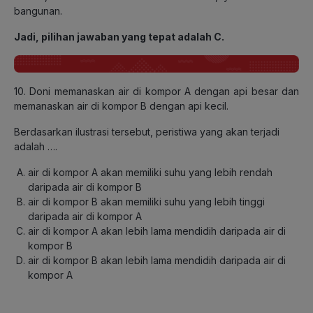
bangunan.
Jadi, pilihan jawaban yang tepat adalah C.
10. Doni memanaskan air di kompor A dengan api besar dan
memanaskan air di kompor B dengan api kecil.
Berdasarkan ilustrasi tersebut, peristiwa yang akan terjadi
adalah ….
air di kompor A akan memiliki suhu yang lebih rendah
daripada air di kompor B
air di kompor B akan memiliki suhu yang lebih tinggi
daripada air di kompor A
air di kompor A akan lebih lama mendidih daripada air di
kompor B
air di kompor B akan lebih lama mendidih daripada air di
kompor A