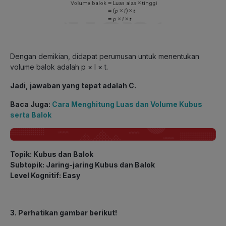
Dengan demikian, didapat perumusan untuk menentukan
volume balok adalah p × l × t.
Jadi, jawaban yang tepat adalah C.
Baca Juga:
Cara Menghitung Luas dan Volume Kubus
serta Balok
Topik: Kubus dan Balok
Subtopik: Jaring-jaring Kubus dan Balok
Level Kognitif: Easy
3. Perhatikan gambar berikut!