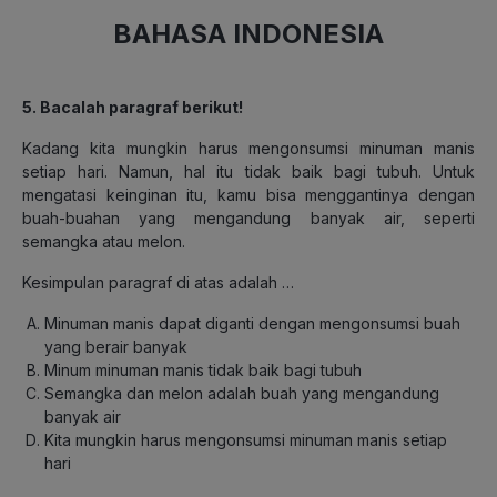
BAHASA INDONESIA
5. Bacalah paragraf berikut!
Kadang kita mungkin harus mengonsumsi minuman manis
setiap hari. Namun, hal itu tidak baik bagi tubuh. Untuk
mengatasi keinginan itu, kamu bisa menggantinya dengan
buah-buahan yang mengandung banyak air, seperti
semangka atau melon.
Kesimpulan paragraf di atas adalah …
Minuman manis dapat diganti dengan mengonsumsi buah
yang berair banyak
Minum minuman manis tidak baik bagi tubuh
Semangka dan melon adalah buah yang mengandung
banyak air
Kita mungkin harus mengonsumsi minuman manis setiap
hari