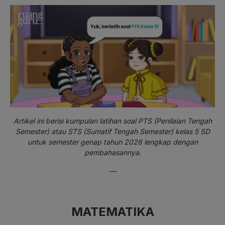
Artikel ini berisi kumpulan latihan soal PTS (Penilaian Tengah
Semester) atau STS (Sumatif Tengah Semester) kelas 5 SD
untuk semester genap tahun 2026 lengkap dengan
pembahasannya.
—
MATEMATIKA