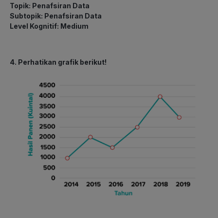
Topik: Penafsiran Data
Subtopik: Penafsiran Data
Level Kognitif: Medium
4. Perhatikan grafik berikut!