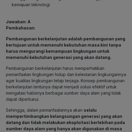
kemajuan teknologi
Jawaban: A
Pembahasan:
Pembangunan berkelanjutan adalah pembangunan yang
bertujuan untuk memenuhi kebutuhan masa kini tanpa
harus mengurangi kemampuan lingkungan untuk
memenuhi kebutuhan generasi yang akan datang.
Pembangunan berkelanjutan harus memperhatikan
pemanfaatan lingkungan hidup dan kelestarian lingkungannya
agar kualitas lingkungan tetap terjaga. Konsep pembangunan
berkelanjutan tentunya dapat menjadi solusi efektif untuk
mengatasi habisnya berbagai sumber daya alam yang tidak
dapat diperbarui.
Sehingga, dalam pemanfaatannya akan
selalu
mempertimbangkan kelangsungan generasi yang akan
datang dan tidak melakukan eksploitasi berlebihan pada
sumber daya alam yang hanya akan digunakan di masa