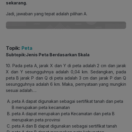
sekarang.
Jadi, jawaban yang tepat adalah pilihan A.
Topik:
Peta
Subtopik:Jenis Peta Berdasarkan Skala
10. Pada peta A, jarak X dan Y di peta adalah 2 cm dan jarak
X dan Y sesungguhnya adalah 0,04 km. Sedangkan, pada
peta B jarak P dan Q di peta adalah 3 cm dan jarak P dan Q
sesungguhnya adalah 6 km. Maka, pernyataan yang mungkin
sesuai adalah….
peta A dapat digunakan sebagai sertifikat tanah dan peta
B merupakan peta kecamatan
peta A dapat merupakan peta Kecamatan dan peta B
merupakan peta provinsi
peta A dan B dapat digunakan sebagai sertifikat tanah