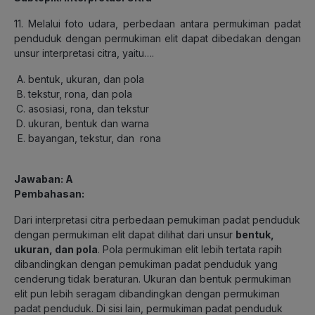
11. Melalui foto udara, perbedaan antara permukiman padat
penduduk dengan permukiman elit dapat dibedakan dengan
unsur interpretasi citra, yaitu….
bentuk, ukuran, dan pola
tekstur, rona, dan pola
asosiasi, rona, dan tekstur
ukuran, bentuk dan warna
bayangan, tekstur, dan rona
Jawaban: A
Pembahasan:
Dari interpretasi citra perbedaan pemukiman padat penduduk
dengan permukiman elit dapat dilihat dari unsur
bentuk,
ukuran, dan pola
. Pola permukiman elit lebih tertata rapih
dibandingkan dengan pemukiman padat penduduk yang
cenderung tidak beraturan. Ukuran dan bentuk permukiman
elit pun lebih seragam dibandingkan dengan permukiman
padat penduduk. Di sisi lain, permukiman padat penduduk