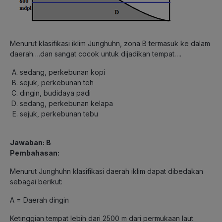
Menurut klasifikasi iklim Junghuhn, zona B termasuk ke dalam
daerah….dan sangat cocok untuk dijadikan tempat….
sedang, perkebunan kopi
sejuk, perkebunan teh
dingin, budidaya padi
sedang, perkebunan kelapa
sejuk, perkebunan tebu
Jawaban: B
Pembahasan:
Menurut Junghuhn klasifikasi daerah iklim dapat dibedakan
sebagai berikut:
A = Daerah dingin
Ketinggian tempat lebih dari 2500 m dari permukaan laut