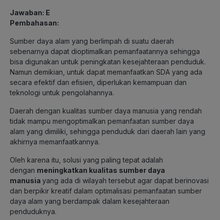
Jawaban: E
Pembahasan:
Sumber daya alam yang berlimpah di suatu daerah
sebenarnya dapat dioptimalkan pemanfaatannya sehingga
bisa digunakan untuk peningkatan kesejahteraan penduduk.
Namun demikian, untuk dapat memanfaatkan SDA yang ada
secara efektif dan efisien, diperlukan kemampuan dan
teknologi untuk pengolahannya.
Daerah dengan kualitas sumber daya manusia yang rendah
tidak mampu mengoptimalkan pemanfaatan sumber daya
alam yang dimiliki, sehingga penduduk dari daerah lain yang
akhirnya memanfaatkannya.
Oleh karena itu, solusi yang paling tepat adalah
dengan
meningkatkan kualitas sumber daya
manusia
yang ada di wilayah tersebut agar dapat berinovasi
dan berpikir kreatif dalam optimalisasi pemanfaatan sumber
daya alam yang berdampak dalam kesejahteraan
penduduknya.