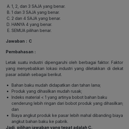
1, 2, dan 3 SAJA yang benar.
1 dan 3 SAJA yang benar.
2 dan 4 SAJA yang benar.
HANYA 4 yang benar.
SEMUA pilihan benar.
Jawaban
: C
Pembahasan
:
Letak suatu industri dipengaruhi oleh berbagai faktor. Faktor
yang menyebabkan lokasi industri yang diletakkan di dekat
pasar adalah sebagai berikut.
Bahan baku mudah didapatkan dan tahan lama;
Produk yang dihasilkan mudah rusak;
Indeks material < 1 yang artinya bobot bahan baku
cenderung lebih ringan dari bobot produk yang dihasilkan;
dan
Biaya angkut produk ke pasar lebih mahal dibanding biaya
angkut bahan baku ke pabrik.
Jadi, pilihan jawaban yang tepat adalah C.