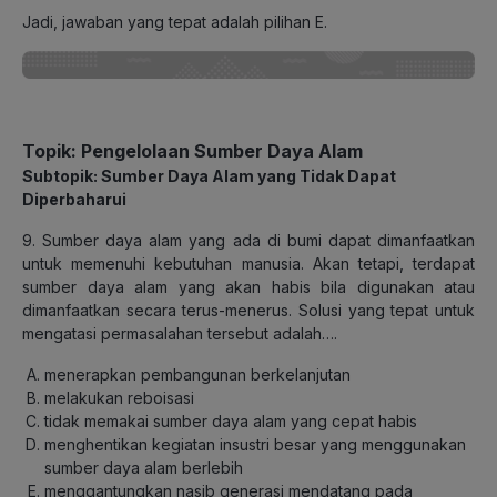
Jadi, jawaban yang tepat adalah pilihan E.
Topik: Pengelolaan Sumber Daya Alam
Subtopik: Sumber Daya Alam yang Tidak Dapat
Diperbaharui
9. Sumber daya alam yang ada di bumi dapat dimanfaatkan
untuk memenuhi kebutuhan manusia. Akan tetapi, terdapat
sumber daya alam yang akan habis bila digunakan atau
dimanfaatkan secara terus-menerus. Solusi yang tepat untuk
mengatasi permasalahan tersebut adalah….
menerapkan pembangunan berkelanjutan
melakukan reboisasi
tidak memakai sumber daya alam yang cepat habis
menghentikan kegiatan insustri besar yang menggunakan
sumber daya alam berlebih
menggantungkan nasib generasi mendatang pada