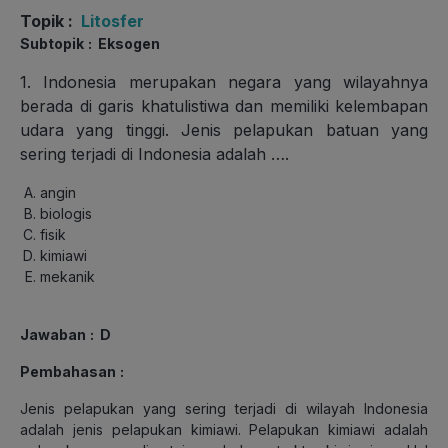
Topik
:
Litosfer
Subtopik
: Eksogen
1. Indonesia merupakan negara yang wilayahnya
berada di garis khatulistiwa dan memiliki kelembapan
udara yang tinggi. Jenis pelapukan batuan yang
sering terjadi di Indonesia adalah ….
angin
biologis
fisik
kimiawi
mekanik
Jawaban
: D
Pembahasan
:
Jenis pelapukan yang sering terjadi di wilayah Indonesia
adalah jenis pelapukan kimiawi. Pelapukan kimiawi adalah