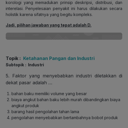
korologi yang memadukan prinsip deskripsi, distribusi, dan
interelasi. Penyelesaian penyakit ini harus dilakukan secara
holistik karena sifatnya yang begitu kompleks.
Jadi, pilihan jawaban yang tepat adalah D.
Topik
:
Ketahanan Pangan dan Industri
Subtopik
: Industri
5. Faktor yang menyebabkan industri diletakkan di
dekat pasar adalah …
bahan baku memiliki volume yang besar
biaya angkut bahan baku lebih murah dibandingkan biaya
angkut produk
barang hasil pengolahan tahan lama
pengolahan menyebabkan bertambahnya bobot produk