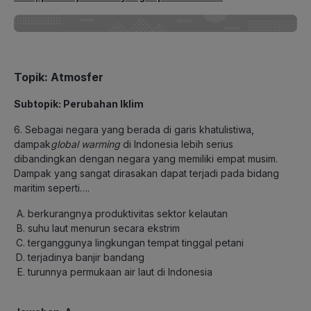
Topik: Atmosfer
Subtopik: Perubahan Iklim
6. Sebagai negara yang berada di garis khatulistiwa,
dampak
global warming
di Indonesia lebih serius
dibandingkan dengan negara yang memiliki empat musim.
Dampak yang sangat dirasakan dapat terjadi pada bidang
maritim seperti….
berkurangnya produktivitas sektor kelautan
suhu laut menurun secara ekstrim
terganggunya lingkungan tempat tinggal petani
terjadinya banjir bandang
turunnya permukaan air laut di Indonesia