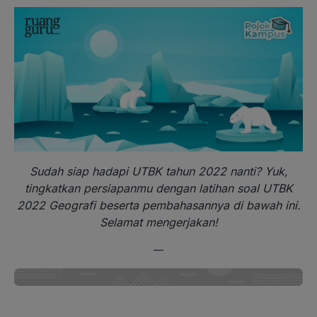
Sudah siap hadapi UTBK tahun 2022 nanti? Yuk,
tingkatkan persiapanmu dengan latihan soal UTBK
2022 Geografi beserta pembahasannya di bawah ini.
Selamat mengerjakan!
—