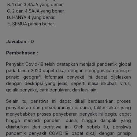
1 dan 3 SAJA yang benar.
2 dan 4 SAJA yang benar.
HANYA 4 yang benar.
SEMUA pilihan benar.
Jawaban
: D
Pembahasan
:
Penyakit Covid-19 telah ditetapkan menjadi pandemik global
pada tahun 2020 dapat dikaji dengan menggunakan prinsip-
prinsip geografi. Informasi penyakit ini dapat dijelaskan
dengan deskripsi yang jelas, seperti masa inkubasi virus,
gejala penyakit, cara penularan, dan lain-lain.
Selain itu, peristiwa ini dapat dikaji berdasarkan proses
penyebaran dan persebarannya di dunia, faktor-faktor yang
menyebabkan proses penyebaran penyakit ini begitu cepat
hingga menjadi pandemi dunia, hingga dampak yang
ditimbulkan dari peristiwa ini. Oleh sebab itu, peristiwa
pandemik penyakit COVID-19 dapat dikaji dengan prinsip