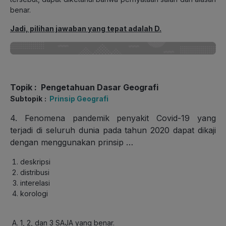
benar.
Jadi, pilihan jawaban yang tepat adalah D.
Topik
: Pengetahuan Dasar Geografi
Subtopik
:
Prinsip Geografi
4. Fenomena pandemik penyakit Covid-19 yang
terjadi di seluruh dunia pada tahun 2020 dapat dikaji
dengan menggunakan prinsip …
deskripsi
distribusi
interelasi
korologi
1, 2, dan 3 SAJA yang benar.