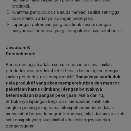
produktif.
Kuantitas penduduk usia muda menjadi sedikit sehingga
tidak memicu adanya lapangan pekerjaan.
Lapangan pekerjaan yang ada tidak sesuai dengan
masyarakat Indonesia yang merupakan masyarakat pesisir.
Jawaban: B
Pembahasan:
Bonus demografi adalah suatu keadaan di mana jumlah
penduduk usia produktif lebih besar dibandingkan dengan
jumlah penduduk usia nonproduktif.
Banyaknya penduduk
usia produktif yang akan memperebutkan dan mencari
pekerjaan harus diimbangi dengan banyaknya
ketersediaan lapangan pekerjaan
. Maka dari itu,
terbukanya lapangan kerja baru merupakan salah satu
langkah penting yang harus ditempuh pemerintah dalam
menyambut bonus demografi Indonesia, bila tidak maka salah
satu dampak yang akan timbul adalah tingginya angka
pengangguran.