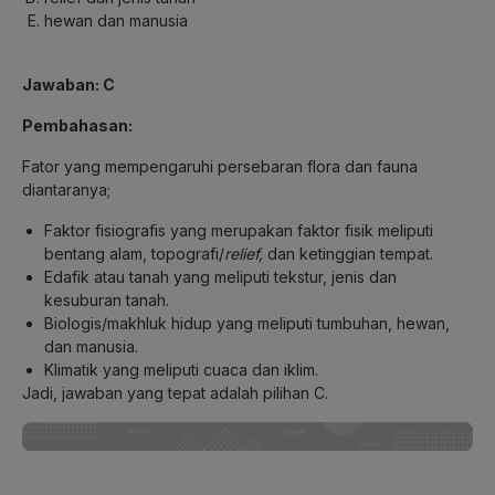
hewan dan manusia
Jawaban: C
Pembahasan:
Fator yang mempengaruhi persebaran flora dan fauna
diantaranya;
Faktor fisiografis yang merupakan faktor fisik meliputi
bentang alam, topografi/
relief,
dan ketinggian tempat.
Edafik atau tanah yang meliputi tekstur, jenis dan
kesuburan tanah.
Biologis/makhluk hidup yang meliputi tumbuhan, hewan,
dan manusia.
Klimatik yang meliputi cuaca dan iklim.
Jadi, jawaban yang tepat adalah pilihan C.