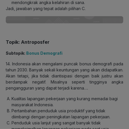
mendongkrak angka kelahiran di sana.
Jadi, jawaban yang tepat adalah pilihan C.
Topik: Antroposfer
Subtopik:
Bonus Demografi
14. Indonesia akan mengalami puncak bonus demografi pada
tahun 2030. Banyak sekali keuntungan yang akan didapatkan.
Akan tetapi, jika tidak diantisipasi dengan baik justru akan
berdampak negatif. Misalnya seperti tingginya angka
pengangguran yang dapat terjadi karena….
Kualitas lapangan pekerjaan yang kurang memadai bagi
masyarakat Indonesia.
Pertambahan penduduk usia produktif yang tidak
diimbangi dengan peningkatan lapangan pekerjaan.
Penduduk usia lanjut yang sangat banyak tidak
memaksimalkan lapangan pekerjaan pada saat usia