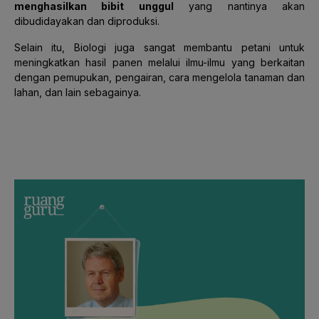
menghasilkan bibit unggul
yang nantinya akan
dibudidayakan dan diproduksi.
Selain itu, Biologi juga sangat membantu petani untuk
meningkatkan hasil panen melalui ilmu-ilmu yang berkaitan
dengan pemupukan, pengairan, cara mengelola tanaman dan
lahan, dan lain sebagainya.