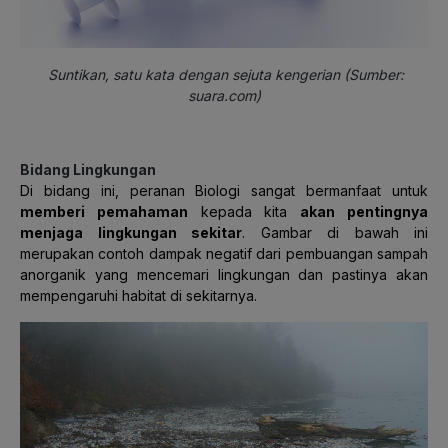
Suntikan, satu kata dengan sejuta kengerian (Sumber:
suara.com)
Bidang Lingkungan
Di bidang ini, peranan Biologi sangat bermanfaat untuk
memberi pemahaman
kepada kita
akan pentingnya
menjaga lingkungan sekitar
. Gambar di bawah ini
merupakan contoh dampak negatif dari pembuangan sampah
anorganik yang mencemari lingkungan dan pastinya akan
mempengaruhi habitat di sekitarnya.