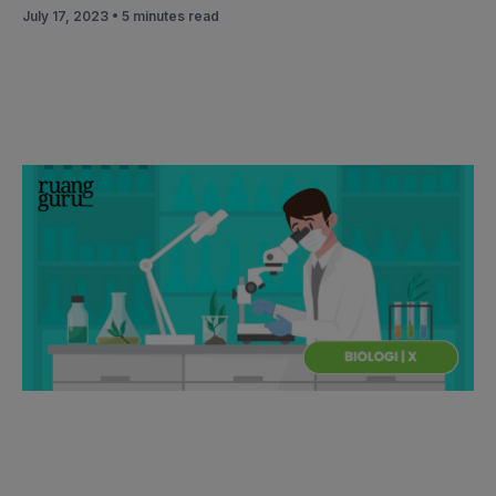
July 17, 2023 •
5 minutes read