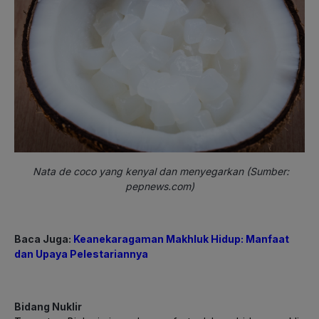
Nata de coco yang kenyal dan menyegarkan (Sumber:
pepnews.com)
Baca Juga:
Keanekaragaman Makhluk Hidup: Manfaat
dan Upaya Pelestariannya
Bidang Nuklir