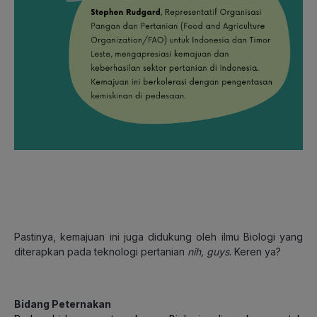
Pastinya, kemajuan ini juga didukung oleh ilmu Biologi yang
diterapkan pada teknologi pertanian
nih, guys
. Keren ya?
Bidang Peternakan