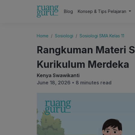
Blog
Konsep & Tips Pelajaran
Home
Sosiologi
Sosiologi SMA Kelas 11
Rangkuman Materi So
Kurikulum Merdeka
Kenya Swawikanti
June 18, 2026 •
8 minutes read