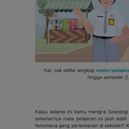
Yuk, cek daftar lengkap
materi pelajar
hingga semester 2,
Kalau selama ini kamu mengira Sosiolog
sebenarnya mata pelajaran ini jauh lebih
fenomena geng pertemanan di sekolah? Ko