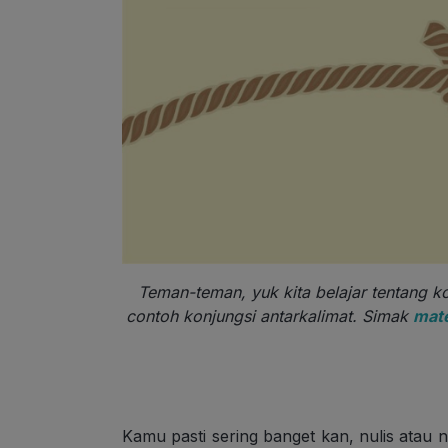
Teman-teman, yuk kita belajar tentang kon
contoh konjungsi antarkalimat. Simak
mate
Kamu pasti sering banget kan, nulis atau n