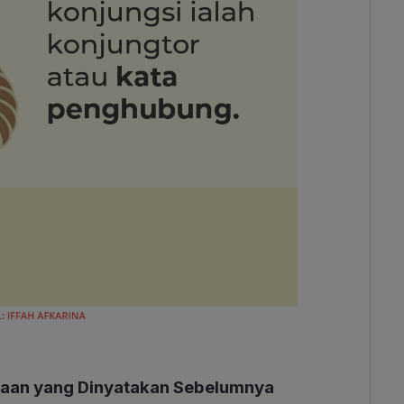
daan yang Dinyatakan Sebelumnya