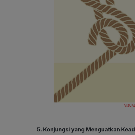
5. Konjungsi yang Menguatkan Kea