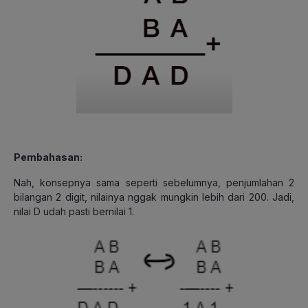
Pembahasan:
Nah, konsepnya sama seperti sebelumnya, penjumlahan 2
bilangan 2 digit, nilainya nggak mungkin lebih dari 200. Jadi,
nilai D udah pasti bernilai 1.