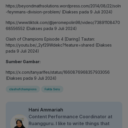
https://beyondmathsolutions.wordpress.com/2014/08/22/soln
-feynmans-division-problem/ (Diakses pada 9 Juli 2024)
https://www.tiktok.com/@jeromepolin98/video/73891108470
68556552 (Diakses pada 9 Juli 2024)
Clash of Champions Episode 4 [Daring] Tautan:
https://youtu.be/_2yf29Wdekc?feature=shared (Diakses
pada 9 Juli 2024)
Sumber Gambar:
https://x.com/tanyarlfes/status/1660876968357933056
(Diakses pada 9 Juli 2024)
clashofchampions
Fakta Seru
Hani Ammariah
Content Performance Coordinator at
Ruangguru. I like to write things that