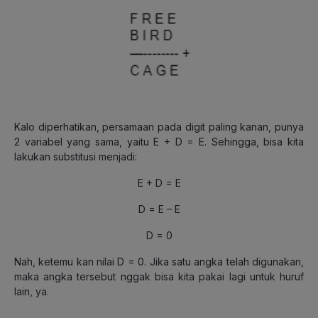
Kalo diperhatikan, persamaan pada digit paling kanan, punya
2 variabel yang sama, yaitu E + D = E. Sehingga, bisa kita
lakukan substitusi menjadi:
E + D = E
D = E – E
D = 0
Nah, ketemu kan nilai D = 0. Jika satu angka telah digunakan,
maka angka tersebut nggak bisa kita pakai lagi untuk huruf
lain, ya.