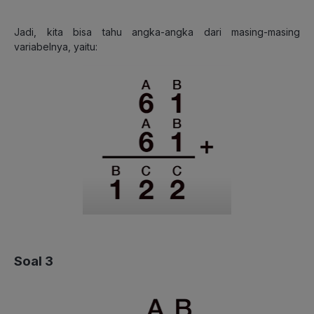
Jadi, kita bisa tahu angka-angka dari masing-masing
variabelnya, yaitu:
Soal 3