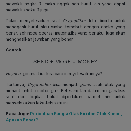
mewakili angka 9, maka nggak ada huruf lain yang dapat
mewakili angka 9 juga.
Dalam menyelesaikan soal
Cryptarithm
, kita diminta untuk
mengganti huruf atau simbol tersebut dengan angka yang
benar, sehingga operasi matematika yang berlaku, juga akan
menghasilkan jawaban yang benar.
Contoh:
SEND + MORE = MONEY
Hayooo
, gimana kira-kira cara menyelesaikannya?
Tentunya,
Cryptarithm
bisa menjadi
game
asah otak yang
menarik untuk dicoba, gais. Keterampilan dalam menganalisis
soal dan logika, bakal diperlukan banget nih untuk
menyelesaikan teka-teki satu ini.
Baca Juga:
Perbedaan Fungsi Otak Kiri dan Otak Kanan,
Apakah Benar?