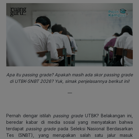
Apa itu passing grade? Apakah masih ada skor passing grade
di UTBK-SNBT 2026? Yuk, simak penjelasannya berikut ini!
—
Pernah dengar istilah
passing grade
UTBK? Belakangan ini,
beredar kabar di media sosial yang menyatakan bahwa
terdapat
passing grade
pada Seleksi Nasional Berdasarkan
Tes (SNBT), yang merupakan salah satu jalur masuk