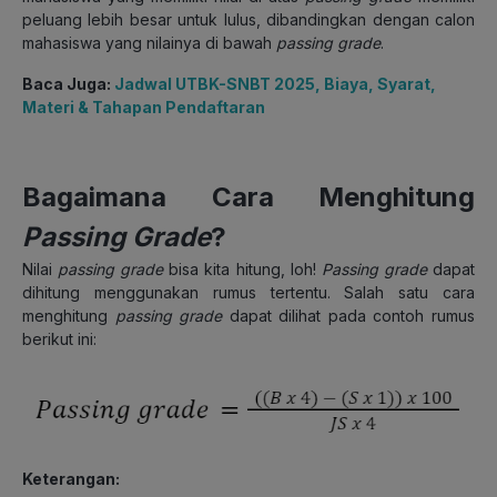
peluang lebih besar untuk lulus, dibandingkan dengan calon
mahasiswa yang nilainya di bawah
passing grade
.
Baca Juga:
Jadwal UTBK-SNBT 2025, Biaya, Syarat,
Materi & Tahapan Pendaftaran
Bagaimana Cara Menghitung
Passing Grade
?
Nilai
passing grade
bisa kita hitung, loh!
Passing
grade
dapat
dihitung menggunakan rumus tertentu. Salah satu cara
menghitung
passing grade
dapat dilihat pada contoh rumus
berikut ini:
Keterangan: