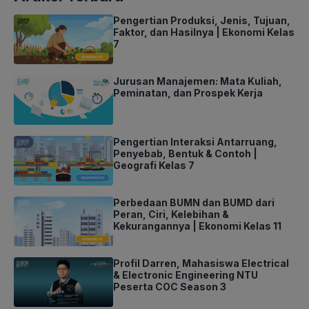
Pengertian Produksi, Jenis, Tujuan,
Faktor, dan Hasilnya | Ekonomi Kelas
7
Jurusan Manajemen: Mata Kuliah,
Peminatan, dan Prospek Kerja
Pengertian Interaksi Antarruang,
Penyebab, Bentuk & Contoh |
Geografi Kelas 7
Perbedaan BUMN dan BUMD dari
Peran, Ciri, Kelebihan &
Kekurangannya | Ekonomi Kelas 11
Profil Darren, Mahasiswa Electrical
& Electronic Engineering NTU
Peserta COC Season 3