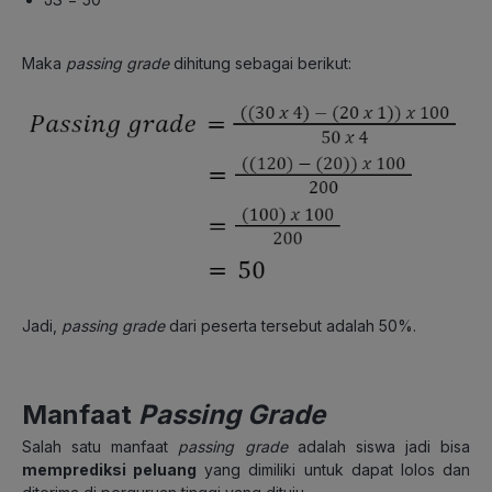
Maka
passing grade
dihitung sebagai berikut:
Jadi,
passing grade
dari peserta tersebut adalah 50%.
Manfaat
Passing Grade
Salah satu manfaat
passing grade
adalah siswa jadi bisa
memprediksi peluang
yang dimiliki untuk dapat lolos dan