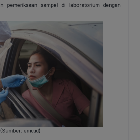
an pemeriksaan sampel di laboratorium dengan
(Sumber: emc.id)