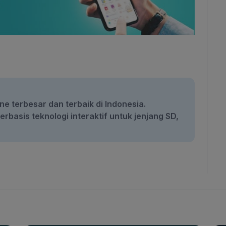
ne terbesar dan terbaik di Indonesia.
rbasis teknologi interaktif untuk jenjang SD,