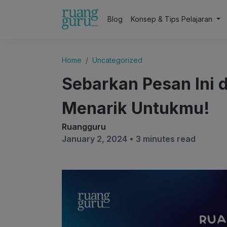
Blog
Konsep & Tips Pelajaran
Home
Uncategorized
Sebarkan Pesan Ini 
Menarik Untukmu!
Ruangguru
January 2, 2024 •
3 minutes read