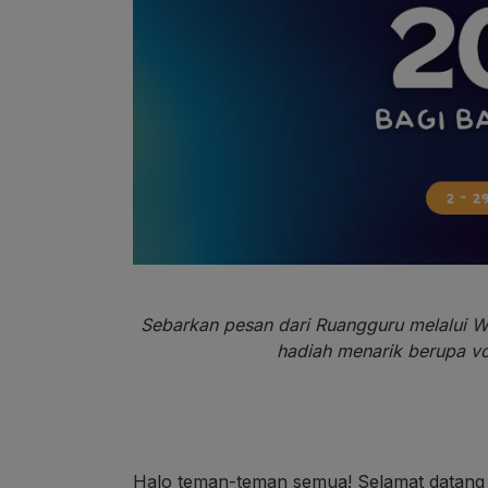
Sebarkan pesan dari Ruangguru melalui
hadiah menarik berupa v
Halo teman-teman semua! Selamat datang