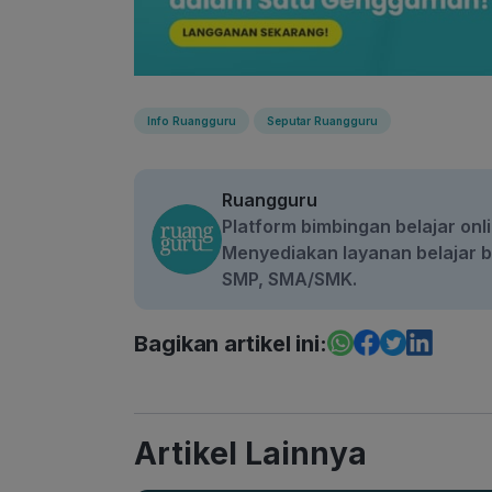
Info Ruangguru
Seputar Ruangguru
Ruangguru
Platform bimbingan belajar onli
Menyediakan layanan belajar be
SMP, SMA/SMK.
Bagikan artikel ini:
Artikel Lainnya