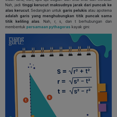
Nah, jadi
tinggi kerucut maksudnya jarak dari puncak ke
alas kerucut
. Sedangkan untuk
garis pelukis
atau apotema
adalah garis yang menghubungkan titik puncak sama
titik keliling alas
. Nah, r, s, dan t berhubungan dan
membentuk
persamaan pythagoras
kayak gini: