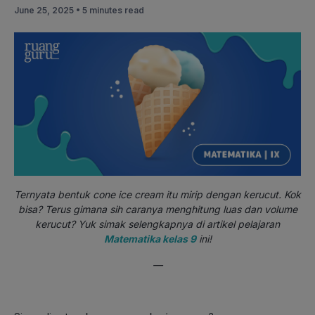
June 25, 2025 •
5 minutes read
Ternyata bentuk cone ice cream itu mirip dengan kerucut. Kok
bisa? Terus gimana sih caranya menghitung luas dan volume
kerucut? Yuk simak selengkapnya di artikel pelajaran
Matematika kelas 9
ini!
—