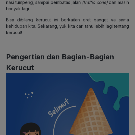
nasi tumpeng, sampai pembatas jalan
(traffic cone)
dan masih
banyak lagi.
Bisa dibilang kerucut ini berkaitan erat banget ya sama
kehidupan kita. Sekarang, yuk kita cari tahu lebih lagi tentang
kerucut!
Pengertian dan Bagian-Bagian
Kerucut