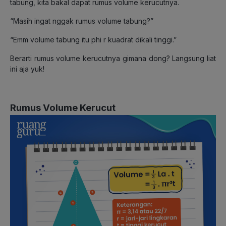
tabung, kita bakal dapat rumus volume kerucutnya.
“Masih ingat nggak rumus volume tabung?”
“Emm volume tabung itu phi r kuadrat dikali tinggi.”
Berarti rumus volume kerucutnya gimana dong? Langsung liat
ini aja yuk!
Rumus Volume Kerucut