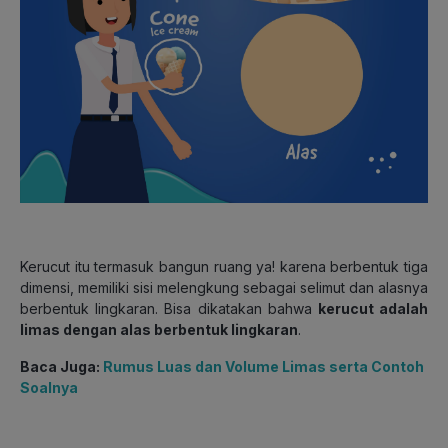
Kerucut itu termasuk bangun ruang ya! karena berbentuk tiga
dimensi, memiliki sisi melengkung sebagai selimut dan alasnya
berbentuk lingkaran. Bisa dikatakan bahwa
kerucut adalah
limas dengan alas berbentuk lingkaran
.
Baca Juga:
Rumus Luas dan Volume Limas serta Contoh
Soalnya