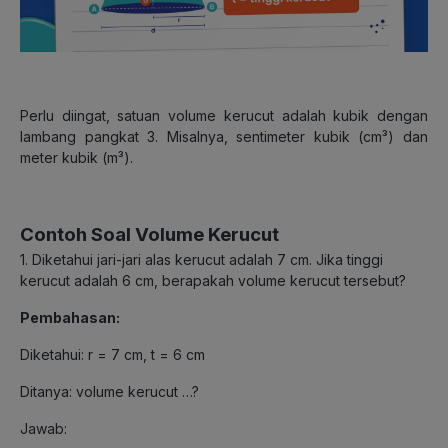
Perlu diingat, satuan volume kerucut adalah kubik dengan
lambang pangkat 3. Misalnya, sentimeter kubik (cm³) dan
meter kubik (m³).
Contoh Soal Volume Kerucut
1. Diketahui jari-jari alas kerucut adalah 7 cm. Jika tinggi
kerucut adalah 6 cm, berapakah volume kerucut tersebut?
Pembahasan:
Diketahui: r = 7 cm, t = 6 cm
Ditanya: volume kerucut …?
Jawab: