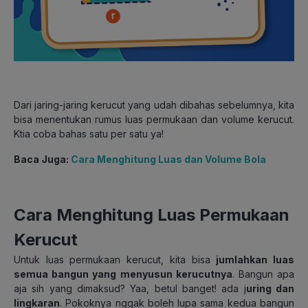
Dari jaring-jaring kerucut yang udah dibahas sebelumnya, kita
bisa menentukan rumus luas permukaan dan volume kerucut.
Ktia coba bahas satu per satu ya!
Baca Juga:
Cara Menghitung Luas dan Volume Bola
Cara Menghitung Luas Permukaan
Kerucut
Untuk luas permukaan kerucut, kita bisa
jumlahkan luas
semua bangun yang menyusun kerucutnya
. Bangun apa
aja sih yang dimaksud? Yaa, betul banget! ada j
uring dan
lingkaran
. Pokoknya nggak boleh lupa sama kedua bangun