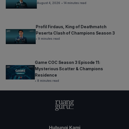
August 4, 2026
• 14 minutes read
Profil Firdaus, King of Deathmatch
Peserta Clash of Champions Season 3
• 9 minutes read
Game COC Season 3 Episode 11:
Mysterious Scatter & Champions
Residence
• 8 minutes read
Hubungi Kami