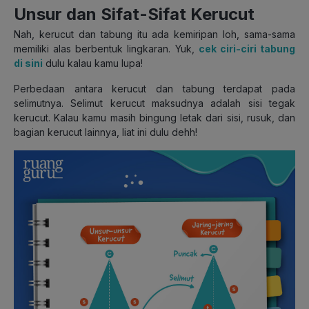
Unsur dan Sifat-Sifat Kerucut
Nah, kerucut dan tabung itu ada kemiripan loh, sama-sama
memiliki alas berbentuk lingkaran. Yuk,
cek ciri-ciri tabung
di sini
dulu kalau kamu lupa!
Perbedaan antara kerucut dan tabung terdapat pada
selimutnya. Selimut kerucut maksudnya adalah sisi tegak
kerucut. Kalau kamu masih bingung letak dari sisi, rusuk, dan
bagian kerucut lainnya, liat ini dulu dehh!