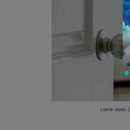
Listrik stati