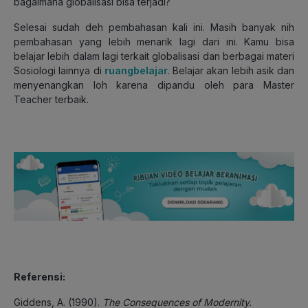
bagaimana globalisasi bisa terjadi?
Selesai sudah deh pembahasan kali ini. Masih banyak nih
pembahasan yang lebih menarik lagi dari ini. Kamu bisa
belajar lebih dalam lagi terkait globalisasi dan berbagai materi
Sosiologi lainnya di
ruangbelajar
. Belajar akan lebih asik dan
menyenangkan loh karena dipandu oleh para Master
Teacher terbaik.
Referensi:
Giddens, A. (1990).
The Consequences of Modernity.