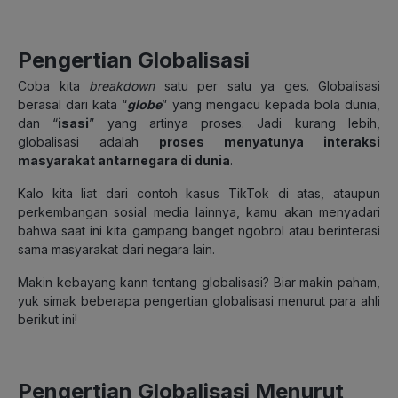
Pengertian Globalisasi
Coba kita
breakdown
satu per satu ya ges. Globalisasi
berasal dari kata “
globe
” yang mengacu kepada bola dunia,
dan “
isasi
” yang artinya proses. Jadi kurang lebih,
globalisasi adalah
proses menyatunya interaksi
masyarakat antarnegara di dunia
.
Kalo kita liat dari contoh kasus TikTok di atas, ataupun
perkembangan sosial media lainnya, kamu akan menyadari
bahwa saat ini kita gampang banget ngobrol atau berinterasi
sama masyarakat dari negara lain.
Makin kebayang kann tentang globalisasi? Biar makin paham,
yuk simak beberapa pengertian globalisasi menurut para ahli
berikut ini!
Pengertian Globalisasi Menurut