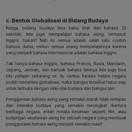
c. Bentuk Globalisasi di Bidang Budaya
Ketiga, bidang budaya bisa kamu lihat dari bahasa. Di
sekolah, kita juga mempelajari bahasa asing, termasuk
Inggris, bukan? Nah itu semua adalah salah satu contoh
bahasa dunia, namun semua orang mempelajarinya karena
yang menjadi bahasa internasional adalah bahasa Inggris.
Tak hanya bahasa Inggris, bahasa Prancis, Rusia, Mandarin,
Jepang, Jerman, dan banyak bahasa lainnya kita juga bisa
kita pelajari sekarang ini. Itu semua karena ketika negara
sudah menerima globalisasi, maka bangsa tersebut harus siap
untuk terbuka dengan nilai-nilai budaya dari bangsa lain.
Penggunaan bahasa asing yang semakin marak tidak terlepas
dari interaksi budaya yang semakin meningkat diantara
berbagai negara, entah melalui kesenian seperti film, atau
kunjungan wisatawan asing ke sebuah negara yang membuat
penggunaan bahasa asing menjadi semakin masif.