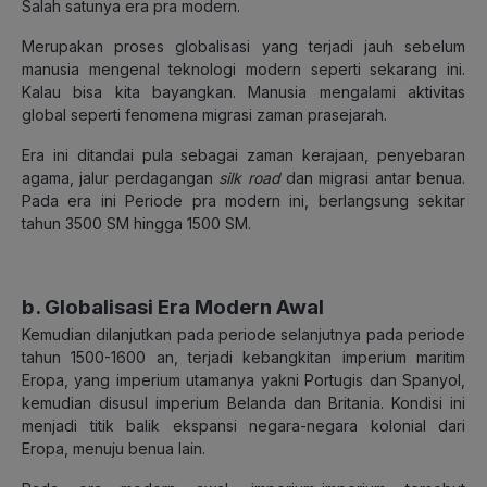
Salah satunya era pra modern.
Merupakan proses globalisasi yang terjadi jauh sebelum
manusia mengenal teknologi modern seperti sekarang ini.
Kalau bisa kita bayangkan. Manusia mengalami aktivitas
global seperti fenomena migrasi zaman prasejarah.
Era ini ditandai pula sebagai zaman kerajaan, penyebaran
agama, jalur perdagangan
silk road
dan migrasi antar benua.
Pada era ini Periode pra modern ini, berlangsung sekitar
tahun 3500 SM hingga 1500 SM.
b. Globalisasi Era Modern Awal
Kemudian dilanjutkan pada periode selanjutnya pada periode
tahun 1500-1600 an, terjadi kebangkitan imperium maritim
Eropa, yang imperium utamanya yakni Portugis dan Spanyol,
kemudian disusul imperium Belanda dan Britania. Kondisi ini
menjadi titik balik ekspansi negara-negara kolonial dari
Eropa, menuju benua lain.