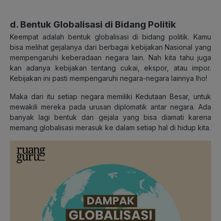
d. Bentuk Globalisasi di Bidang Politik
Keempat adalah bentuk globalisasi di bidang politik. Kamu
bisa melihat gejalanya dari berbagai kebijakan Nasional yang
mempengaruhi keberadaan negara lain. Nah kita tahu juga
kan adanya kebijakan tentang cukai, ekspor, atau impor.
Kebijakan ini pasti mempengaruhi negara-negara lainnya lho!
Maka dari itu setiap negara memiliki Kedutaan Besar, untuk
mewakili mereka pada urusan diplomatik antar negara. Ada
banyak lagi bentuk dan gejala yang bisa diamati karena
memang globalisasi merasuk ke dalam setiap hal di hidup kita.