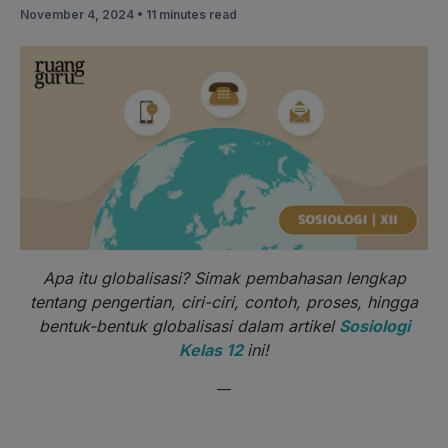
November 4, 2024 •
11 minutes read
Apa itu globalisasi? Simak pembahasan lengkap
tentang pengertian, ciri-ciri, contoh, proses, hingga
bentuk-bentuk globalisasi dalam artikel
Sosiologi
Kelas 12
ini!
—