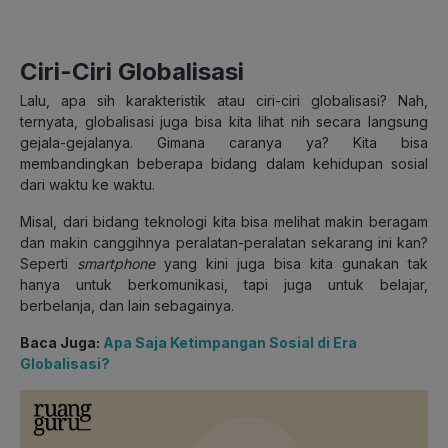
Ciri-Ciri Globalisasi
Lalu, apa sih karakteristik atau ciri-ciri globalisasi? Nah,
ternyata, globalisasi juga bisa kita lihat nih secara langsung
gejala-gejalanya. Gimana caranya ya? Kita bisa
membandingkan beberapa bidang dalam kehidupan sosial
dari waktu ke waktu.
Misal, dari bidang teknologi kita bisa melihat makin beragam
dan makin canggihnya peralatan-peralatan sekarang ini kan?
Seperti
smartphone
yang kini juga bisa kita gunakan tak
hanya untuk berkomunikasi, tapi juga untuk belajar,
berbelanja, dan lain sebagainya.
Baca Juga:
Apa Saja Ketimpangan Sosial di Era
Globalisasi?