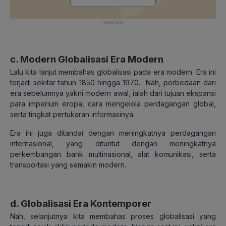
c. Modern Globalisasi Era Modern
Lalu kita lanjut membahas globalisasi pada era modern. Era ini
terjadi sekitar tahun 1850 hingga 1970. Nah, perbedaan dari
era sebelumnya yakni modern awal, ialah dari tujuan ekspansi
para imperium eropa, cara mengelola perdagangan global,
serta tingkat pertukaran informasinya.
Era ini juga ditandai dengan meningkatnya perdagangan
internasional, yang dituntut dengan meningkatnya
perkembangan bank multinasional, alat komunikasi, serta
transportasi yang semakin modern.
d. Globalisasi Era Kontemporer
Nah, selanjutnya kita membahas proses globalisasi yang