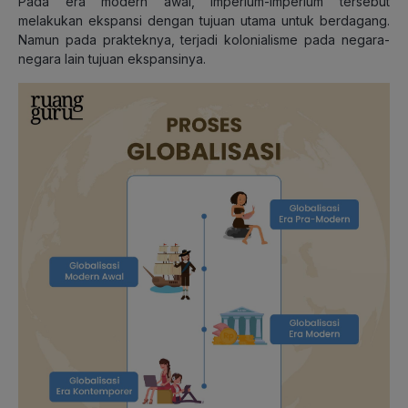
Pada era modern awal, imperium-imperium tersebut
melakukan ekspansi dengan tujuan utama untuk berdagang.
Namun pada prakteknya, terjadi kolonialisme pada negara-
negara lain tujuan ekspansinya.