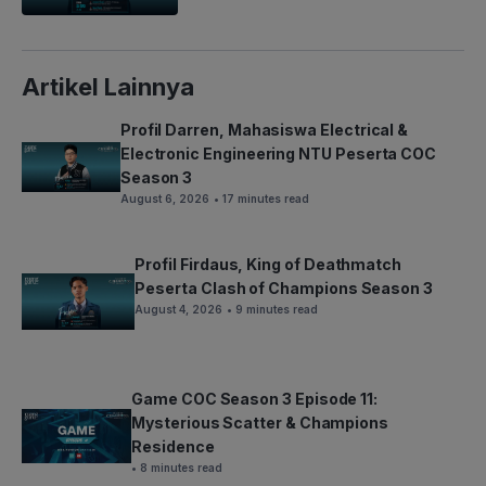
Artikel Lainnya
Profil Darren, Mahasiswa Electrical &
Electronic Engineering NTU Peserta COC
Season 3
August 6, 2026
• 17 minutes read
Profil Firdaus, King of Deathmatch
Peserta Clash of Champions Season 3
August 4, 2026
• 9 minutes read
Game COC Season 3 Episode 11:
Mysterious Scatter & Champions
Residence
• 8 minutes read