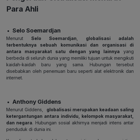
Para Ahli
Selo Soemardjan
Menurut
Selo Soemardjan
,
globalisasi adalah
terbentuknya sebuah komunikasi dan organisasi di
antara masyarakat satu dengan yang lainnya
yang
berbeda di seluruh dunia yang memiliki tujuan untuk mengikuti
kaidah-kaidah baru yang sama. Hubungan tersebut
disebabkan oleh penemuan baru seperti alat elektronik dan
internet.
Anthony Giddens
Menurut Giddens,
globalisasi merupakan keadaan saling
ketergantungan antara individu, kelompok masyarakat,
dan negara
. Hubungan sosial akhirnya menjadi intens antar
penduduk di dunia ini.