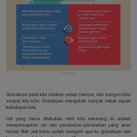
Globalisasi pasti kita rasakan setiap harinya, dari bangun tidur
sampai kita tidur. Globalisasi mengubah banyak sekali aspek
kehidupan kita.
Hal yang harus dilakukan oleh kita sekarang ini adalah
mempersiapkan diri dari perubahan-perubahan yang akan
terjadi. Nah jadi kamu sudah mengerti apa itu globalisasi dan