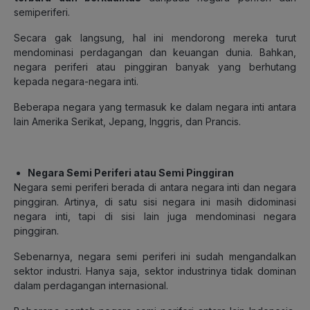
semiperiferi.
Secara gak langsung, hal ini mendorong mereka turut
mendominasi perdagangan dan keuangan dunia. Bahkan,
negara periferi atau pinggiran banyak yang berhutang
kepada negara-negara inti.
Beberapa negara yang termasuk ke dalam negara inti antara
lain Amerika Serikat, Jepang, Inggris, dan Prancis.
Negara Semi Periferi atau Semi Pinggiran
Negara semi periferi berada di antara negara inti dan negara
pinggiran. Artinya, di satu sisi negara ini masih didominasi
negara inti, tapi di sisi lain juga mendominasi negara
pinggiran.
Sebenarnya, negara semi periferi ini sudah mengandalkan
sektor industri. Hanya saja, sektor industrinya tidak dominan
dalam perdagangan internasional.