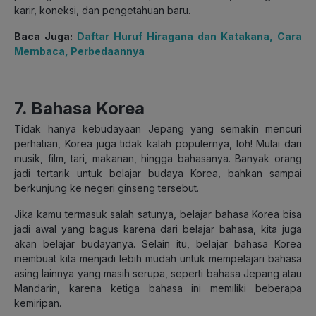
karir, koneksi, dan pengetahuan baru.
Baca Juga:
Daftar Huruf Hiragana dan Katakana, Cara
Membaca, Perbedaannya
7. Bahasa Korea
Tidak hanya kebudayaan Jepang yang semakin mencuri
perhatian, Korea juga tidak kalah populernya, loh! Mulai dari
musik, film, tari, makanan, hingga bahasanya. Banyak orang
jadi tertarik untuk belajar budaya Korea, bahkan sampai
berkunjung ke negeri ginseng tersebut.
Jika kamu termasuk salah satunya, belajar bahasa Korea bisa
jadi awal yang bagus karena dari belajar bahasa, kita juga
akan belajar budayanya. Selain itu, belajar bahasa Korea
membuat kita menjadi lebih mudah untuk mempelajari bahasa
asing lainnya yang masih serupa, seperti bahasa Jepang atau
Mandarin, karena ketiga bahasa ini memiliki beberapa
kemiripan.