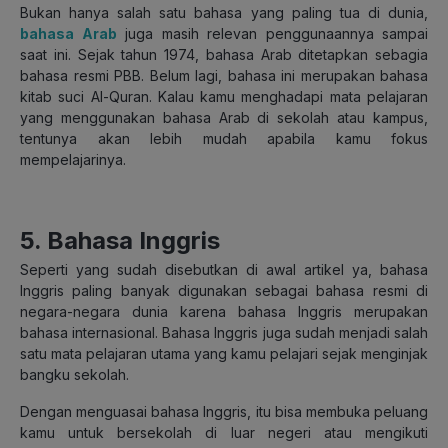
Bukan hanya salah satu bahasa yang paling tua di dunia,
bahasa Arab
juga masih relevan penggunaannya sampai
saat ini. Sejak tahun 1974, bahasa Arab ditetapkan sebagia
bahasa resmi PBB. Belum lagi, bahasa ini merupakan bahasa
kitab suci Al-Quran. Kalau kamu menghadapi mata pelajaran
yang menggunakan bahasa Arab di sekolah atau kampus,
tentunya akan lebih mudah apabila kamu fokus
mempelajarinya.
5. Bahasa Inggris
Seperti yang sudah disebutkan di awal artikel ya, bahasa
Inggris paling banyak digunakan sebagai bahasa resmi di
negara-negara dunia karena bahasa Inggris merupakan
bahasa internasional. Bahasa Inggris juga sudah menjadi salah
satu mata pelajaran utama yang kamu pelajari sejak menginjak
bangku sekolah.
Dengan menguasai bahasa Inggris, itu bisa membuka peluang
kamu untuk bersekolah di luar negeri atau mengikuti