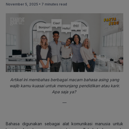
November 5, 2025 •
7 minutes read
Artikel ini membahas berbagai macam bahasa asing yang
wajib kamu kuasai untuk menunjang pendidikan atau karir.
Apa saja ya?
—
Bahasa digunakan sebagai alat komunikasi manusia untuk