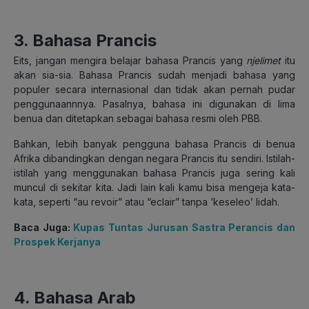
3. Bahasa Prancis
Eits, jangan mengira belajar bahasa Prancis yang
njelimet
itu
akan sia-sia. Bahasa Prancis sudah menjadi bahasa yang
populer secara internasional dan tidak akan pernah pudar
penggunaannnya. Pasalnya, bahasa ini digunakan di lima
benua dan ditetapkan sebagai bahasa resmi oleh PBB.
Bahkan, lebih banyak pengguna bahasa Prancis di benua
Afrika dibandingkan dengan negara Prancis itu sendiri. Istilah-
istilah yang menggunakan bahasa Prancis juga sering kali
muncul di sekitar kita. Jadi lain kali kamu bisa mengeja kata-
kata, seperti “au revoir” atau “eclair” tanpa ‘keseleo’ lidah.
Baca Juga:
Kupas Tuntas Jurusan Sastra Perancis dan
Prospek Kerjanya
4. Bahasa Arab