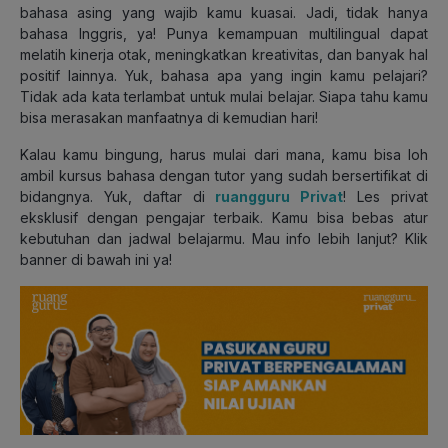
bahasa asing yang wajib kamu kuasai. Jadi, tidak hanya
bahasa Inggris, ya! Punya kemampuan multilingual dapat
melatih kinerja otak, meningkatkan kreativitas, dan banyak hal
positif lainnya. Yuk, bahasa apa yang ingin kamu pelajari?
Tidak ada kata terlambat untuk mulai belajar. Siapa tahu kamu
bisa merasakan manfaatnya di kemudian hari!
Kalau kamu bingung, harus mulai dari mana, kamu bisa loh
ambil kursus bahasa dengan tutor yang sudah bersertifikat di
bidangnya. Yuk, daftar di
ruangguru Privat
! Les privat
eksklusif dengan pengajar terbaik. Kamu bisa bebas atur
kebutuhan dan jadwal belajarmu. Mau info lebih lanjut? Klik
banner di bawah ini ya!