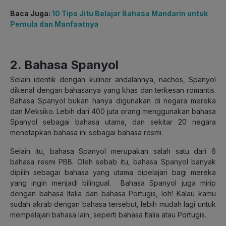
Baca Juga:
10 Tips Jitu Belajar Bahasa Mandarin untuk
Pemula dan Manfaatnya
2. Bahasa Spanyol
Selain identik dengan kuliner andalannya, nachos, Spanyol
dikenal dengan bahasanya yang khas dan terkesan romantis.
Bahasa Spanyol bukan hanya digunakan di negara mereka
dan Meksiko. Lebih dari 400 juta orang menggunakan bahasa
Spanyol sebagai bahasa utama, dan sekitar 20 negara
menetapkan bahasa ini sebagai bahasa resmi.
Selain itu, bahasa Spanyol merupakan salah satu dari 6
bahasa resmi PBB. Oleh sebab itu, bahasa Spanyol banyak
dipilih sebagai bahasa yang utama dipelajari bagi mereka
yang ingin menjadi bilingual. Bahasa Spanyol juga mirip
dengan bahasa Italia dan bahasa Portugis, loh! Kalau kamu
sudah akrab dengan bahasa tersebut, lebih mudah lagi untuk
mempelajari bahasa lain, seperti bahasa Italia atau Portugis.