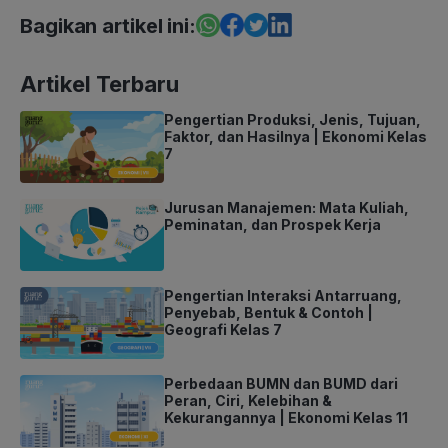
Bagikan artikel ini:
Artikel Terbaru
Pengertian Produksi, Jenis, Tujuan,
Faktor, dan Hasilnya | Ekonomi Kelas
7
Jurusan Manajemen: Mata Kuliah,
Peminatan, dan Prospek Kerja
Pengertian Interaksi Antarruang,
Penyebab, Bentuk & Contoh |
Geografi Kelas 7
Perbedaan BUMN dan BUMD dari
Peran, Ciri, Kelebihan &
Kekurangannya | Ekonomi Kelas 11