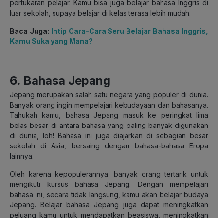
pertukaran pelajar. Kamu bisa juga belajar bahasa Inggris di
luar sekolah, supaya belajar di kelas terasa lebih mudah.
Baca Juga:
Intip Cara-Cara Seru Belajar Bahasa Inggris,
Kamu Suka yang Mana?
6. Bahasa Jepang
Jepang merupakan salah satu negara yang populer di dunia.
Banyak orang ingin mempelajari kebudayaan dan bahasanya.
Tahukah kamu, bahasa Jepang masuk ke peringkat lima
belas besar di antara bahasa yang paling banyak digunakan
di dunia, loh! Bahasa ini juga diajarkan di sebagian besar
sekolah di Asia, bersaing dengan bahasa-bahasa Eropa
lainnya.
Oleh karena kepopulerannya, banyak orang tertarik untuk
mengikuti kursus bahasa Jepang. Dengan mempelajari
bahasa ini, secara tidak langsung, kamu akan belajar budaya
Jepang. Belajar bahasa Jepang juga dapat meningkatkan
peluang kamu untuk mendapatkan beasiswa, meningkatkan