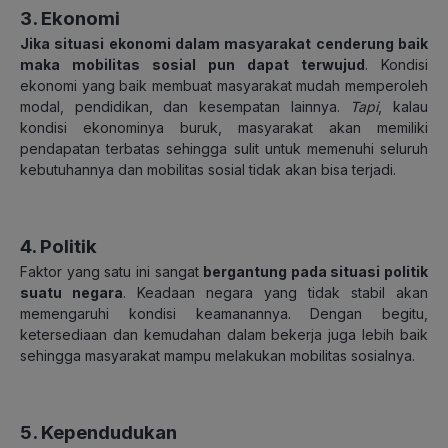
3. Ekonomi
Jika situasi ekonomi dalam masyarakat cenderung baik
maka mobilitas sosial pun dapat terwujud
. Kondisi
ekonomi yang baik membuat masyarakat mudah memperoleh
modal, pendidikan, dan kesempatan lainnya.
Tapi
, kalau
kondisi ekonominya buruk, masyarakat akan memiliki
pendapatan terbatas sehingga sulit untuk memenuhi seluruh
kebutuhannya dan mobilitas sosial tidak akan bisa terjadi.
4. Politik
Faktor yang satu ini sangat
bergantung pada situasi politik
suatu negara
. Keadaan negara yang tidak stabil akan
memengaruhi kondisi keamanannya. Dengan begitu,
ketersediaan dan kemudahan dalam bekerja juga lebih baik
sehingga masyarakat mampu melakukan mobilitas sosialnya.
5. Kependudukan