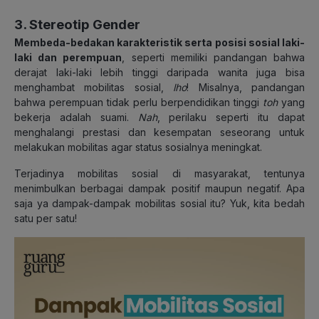
3. Stereotip Gender
Membeda-bedakan karakteristik serta posisi sosial laki-
laki dan perempuan
, seperti memiliki pandangan bahwa
derajat laki-laki lebih tinggi daripada wanita juga bisa
menghambat mobilitas sosial,
lho
! Misalnya, pandangan
bahwa perempuan tidak perlu berpendidikan tinggi
toh
yang
bekerja adalah suami.
Nah
, perilaku seperti itu dapat
menghalangi prestasi dan kesempatan seseorang untuk
melakukan mobilitas agar status sosialnya meningkat.
Terjadinya mobilitas sosial di masyarakat, tentunya
menimbulkan berbagai dampak positif maupun negatif. Apa
saja ya dampak-dampak mobilitas sosial itu? Yuk, kita bedah
satu per satu!