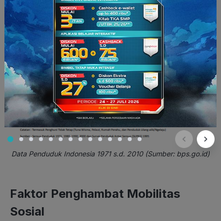
Data Penduduk Indonesia 1971 s.d. 2010 (Sumber: bps.go.id)
Faktor Penghambat Mobilitas
Sosial