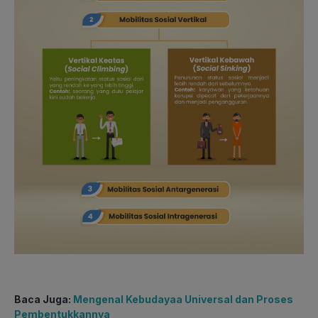
Baca Juga:
Mengenal Kebudayaa Universal dan Proses
Pembentukkannya