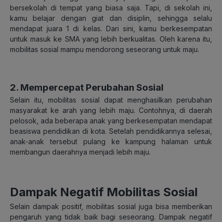
bersekolah di tempat yang biasa saja. Tapi, di sekolah ini,
kamu belajar dengan giat dan disiplin, sehingga selalu
mendapat juara 1 di kelas. Dari sini, kamu berkesempatan
untuk masuk ke SMA yang lebih berkualitas. Oleh karena itu,
mobilitas sosial mampu mendorong seseorang untuk maju.
2. Mempercepat Perubahan Sosial
Selain itu, mobilitas sosial dapat menghasilkan perubahan
masyarakat ke arah yang lebih maju. Contohnya, di daerah
pelosok, ada beberapa anak yang berkesempatan mendapat
beasiswa pendidikan di kota. Setelah pendidikannya selesai,
anak-anak tersebut pulang ke kampung halaman untuk
membangun daerahnya menjadi lebih maju.
Dampak Negatif Mobilitas Sosial
Selain dampak positif, mobilitas sosial juga bisa memberikan
pengaruh yang tidak baik bagi seseorang. Dampak negatif