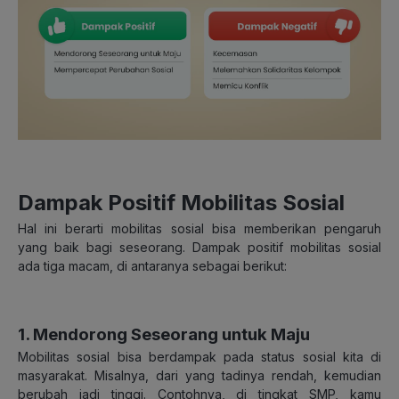
Dampak Positif Mobilitas Sosial
Hal ini berarti mobilitas sosial bisa memberikan pengaruh
yang baik bagi seseorang. Dampak positif mobilitas sosial
ada tiga macam, di antaranya sebagai berikut:
1. Mendorong Seseorang untuk Maju
Mobilitas sosial bisa berdampak pada status sosial kita di
masyarakat. Misalnya, dari yang tadinya rendah, kemudian
berubah jadi tinggi. Contohnya, di tingkat SMP, kamu