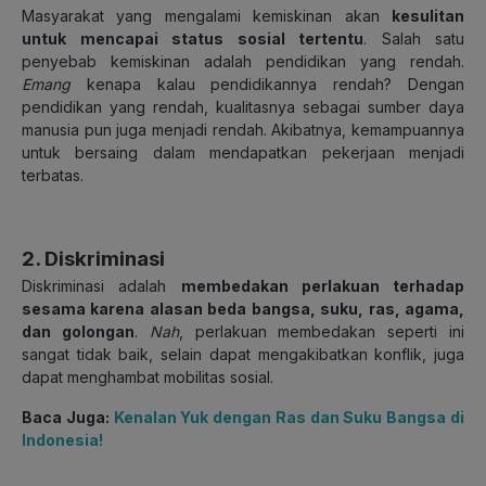
Masyarakat yang mengalami kemiskinan akan
kesulitan
untuk mencapai status sosial tertentu
. Salah satu
penyebab kemiskinan adalah pendidikan yang rendah.
Emang
kenapa kalau pendidikannya rendah? Dengan
pendidikan yang rendah, kualitasnya sebagai sumber daya
manusia pun juga menjadi rendah. Akibatnya, kemampuannya
untuk bersaing dalam mendapatkan pekerjaan menjadi
terbatas.
2. Diskriminasi
Diskriminasi adalah
membedakan perlakuan terhadap
sesama karena alasan beda bangsa, suku, ras, agama,
dan golongan
.
Nah
, perlakuan membedakan seperti ini
sangat tidak baik, selain dapat mengakibatkan konflik, juga
dapat menghambat mobilitas sosial.
Baca Juga:
Kenalan Yuk dengan Ras dan Suku Bangsa di
Indonesia!