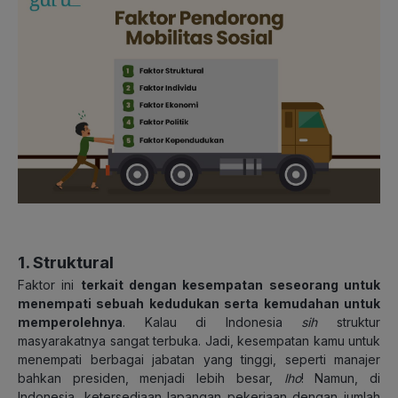
1. Struktural
Faktor ini
terkait dengan kesempatan seseorang untuk
menempati sebuah kedudukan serta kemudahan untuk
memperolehnya
. Kalau di Indonesia
sih
struktur
masyarakatnya sangat terbuka. Jadi, kesempatan kamu untuk
menempati berbagai jabatan yang tinggi, seperti manajer
bahkan presiden, menjadi lebih besar,
lho
! Namun, di
Indonesia, ketersediaan lapangan pekerjaan dengan jumlah