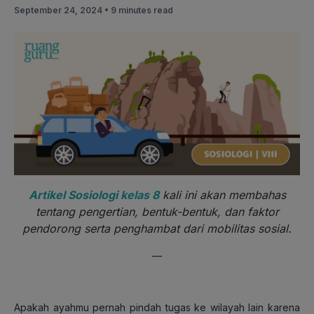
September 24, 2024 •
9 minutes read
Artikel Sosiologi kelas 8
kali ini akan membahas
tentang pengertian, bentuk-bentuk, dan faktor
pendorong serta penghambat dari mobilitas sosial.
—
Apakah ayahmu pernah pindah tugas ke wilayah lain karena