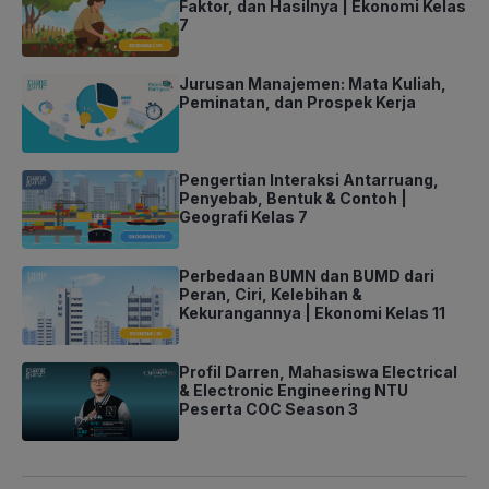
Faktor, dan Hasilnya | Ekonomi Kelas
7
Jurusan Manajemen: Mata Kuliah,
Peminatan, dan Prospek Kerja
Pengertian Interaksi Antarruang,
Penyebab, Bentuk & Contoh |
Geografi Kelas 7
Perbedaan BUMN dan BUMD dari
Peran, Ciri, Kelebihan &
Kekurangannya | Ekonomi Kelas 11
Profil Darren, Mahasiswa Electrical
& Electronic Engineering NTU
Peserta COC Season 3