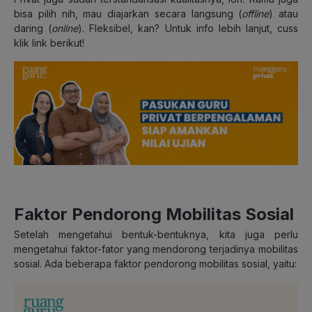
bisa pilih nih, mau diajarkan secara langsung (
offline
) atau
daring (
online
). Fleksibel, kan? Untuk info lebih lanjut, cuss
klik link berikut!
Faktor Pendorong Mobilitas Sosial
Setelah mengetahui bentuk-bentuknya, kita juga perlu
mengetahui faktor-fator yang mendorong terjadinya mobilitas
sosial. Ada beberapa faktor pendorong mobilitas sosial, yaitu: