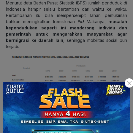
Menurut data Badan Pusat Statistik (BPS) jumlah penduduk di
Indonesia hampir selalu bertambah dari waktu ke waktu.
Pertambahan itu bisa mempersempit lahan pemukiman
bahkan meningkatkan kemiskinan
lho
! Makanya,
masalah
kependudukan seperti ini mendorong individu dan
pemerintah untuk mengarahkan masyarakat agar
bermigrasi ke daerah lain
, sehingga mobilitas sosial pun
terjadi.