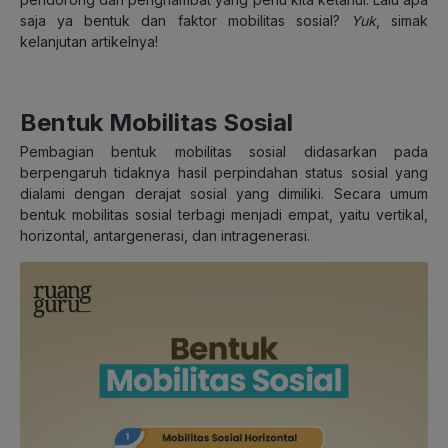
saja ya bentuk dan faktor mobilitas sosial?
Yuk
, simak
kelanjutan artikelnya!
Bentuk Mobilitas Sosial
Pembagian bentuk mobilitas sosial didasarkan pada
berpengaruh tidaknya hasil perpindahan status sosial yang
dialami dengan derajat sosial yang dimiliki. Secara umum
bentuk mobilitas sosial terbagi menjadi empat, yaitu vertikal,
horizontal, antargenerasi, dan intragenerasi.