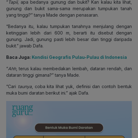
“
Tapii,
apa bedanya gunung dan bukit? Kan kalau kita lihat,
gunung dan bukit sama-sama merupakan tumpukan tanah
yang tinggi?” tanya Made dengan penasaran.
“Bedanya itu, kalau tumpukan tanahnya menjulang dengan
ketinggian lebih dari 600 m, berarti itu disebut dengan
gunung. Jadi, gunung pasti lebih besar dan tinggi daripada
bukit.” jawab Dafa.
Baca Juga:
Kondisi Geografis Pulau-Pulau di Indonesia
“
Ahh
, terus kalau membedakan lembah, dataran rendah, dan
dataran tinggi gimana?” tanya Made.
“Cari
taunya
, coba kita lihat yuk, definisi dan contoh bentuk
muka bumi daratan berikut ini.” ajak Dafa.