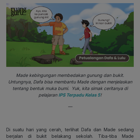
Made kebingungan membedakan gunung dan bukit.
Untungnya, Dafa bisa membantu Made dengan menjelaskan
tentang bentuk muka bumi. Yuk, kita simak ceritanya di
pelajaran
IPS Terpadu Kelas 5
!
—
Di suatu hari yang cerah, terlihat Dafa dan Made sedang
berjalan di bukit belakang sekolah. Tiba-tiba Made