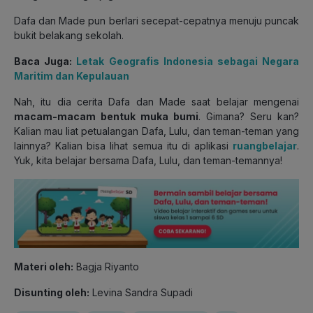
Dafa dan Made pun berlari secepat-cepatnya menuju puncak
bukit belakang sekolah.
Baca Juga:
Letak Geografis Indonesia sebagai Negara
Maritim dan Kepulauan
Nah, itu dia cerita Dafa dan Made saat belajar mengenai
macam-macam bentuk muka bumi
. Gimana? Seru kan?
Kalian mau liat petualangan Dafa, Lulu, dan teman-teman yang
lainnya? Kalian bisa lihat semua itu di aplikasi
ruangbelajar
.
Yuk, kita belajar bersama Dafa, Lulu, dan teman-temannya!
Materi oleh:
Bagja Riyanto
Disunting oleh:
Levina Sandra Supadi