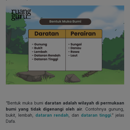
“Bentuk muka bumi
daratan adalah wilayah di permukaan
bumi yang tidak digenangi oleh air
. Contohnya gunung,
bukit, lembah,
dataran rendah
, dan
dataran tinggi
.” jelas
Dafa.