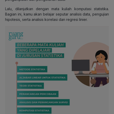
Lalu, dilanjutkan dengan mata kuliah komputasi statistika.
Bagian ini, kamu akan belajar seputar analisis data, pengujian
hipotesis, serta analisis korelasi dan regresi linier.