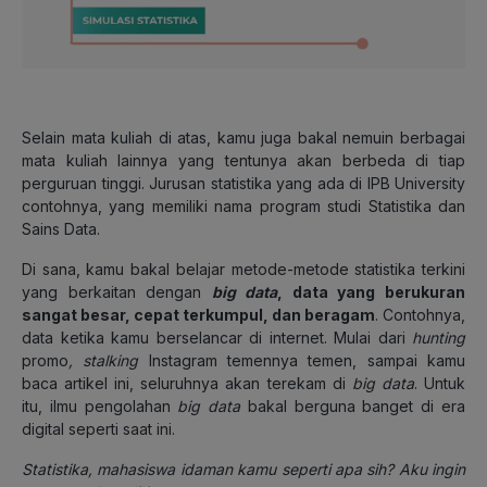
Selain mata kuliah di atas, kamu juga bakal nemuin berbagai
mata kuliah lainnya yang tentunya akan berbeda di tiap
perguruan tinggi. Jurusan statistika yang ada di IPB University
contohnya, yang memiliki nama program studi Statistika dan
Sains Data.
Di sana, kamu bakal belajar metode-metode statistika terkini
yang berkaitan dengan
big data
, data yang berukuran
sangat besar, cepat terkumpul, dan beragam
. Contohnya,
data ketika kamu berselancar di internet. Mulai dari
hunting
promo
,
stalking
Instagram temennya temen, sampai kamu
baca artikel ini, seluruhnya akan terekam di
big data
. Untuk
itu, ilmu pengolahan
big data
bakal berguna banget di era
digital seperti saat ini.
Statistika, mahasiswa idaman kamu seperti apa sih? Aku ingin