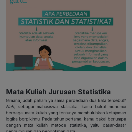
Mata Kuliah Jurusan Statistika
Gimana, udah paham ya sama perbedaan dua kata tersebut?
Nah,
sebagai mahasiswa statistika, kamu bakal menemui
berbagai mata kuliah yang tentunya membutuhkan ketajaman
logika berpikirmu. Pada tahun pertama, kamu bakal berjumpa
dengan mata kuliah metode statistika, yaitu dasar-dasar
pengumpulan dan pengolahan data.