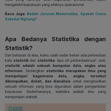
mengambil keputusan yang sifatnya operasional.
Baca Juga:
Bedah Jurusan Matematika, Apakah Cuma
Sekedar Ngitung?
Apa Bedanya Statistika dengan
Statistik?
Dari bahasan di atas, kamu udah sadar belum ada perbedaan
kata
statistik
dan
statistika
. Apa sih perbedaannya? Jadi,
statistik adalah sebuah kumpulan data, angka atau
informasi.
Sedangkan
statistika merupakan ilmu yang
mempelajari bagaimana data, angka, tersebut
dikumpulkan, diolah, dan dianalisis
untuk menghasilkan
sebuah informasi yang bisa digunakan dalam pengambilan
keputusan. Sederhananya, statistika adalah ilmu yang
mempelajari statistik.