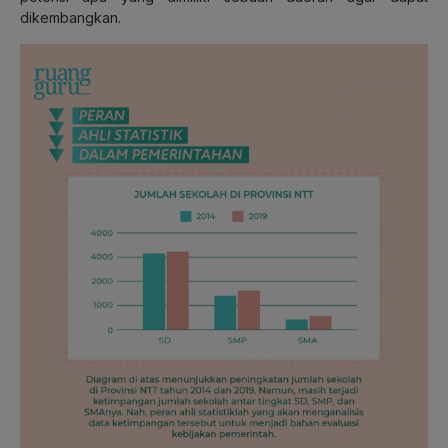
dikembangkan.