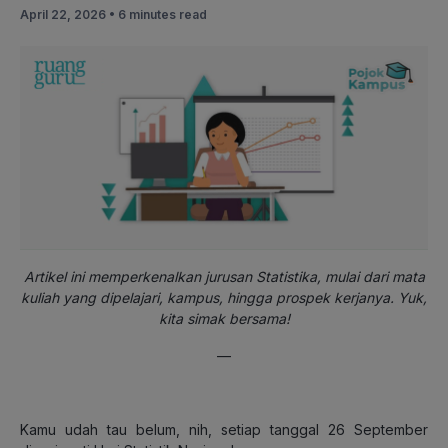
April 22, 2026 •
6 minutes read
Artikel ini memperkenalkan jurusan Statistika, mulai dari mata
kuliah yang dipelajari, kampus, hingga prospek kerjanya. Yuk,
kita simak bersama!
—
Kamu udah tau belum, nih, setiap tanggal 26 September