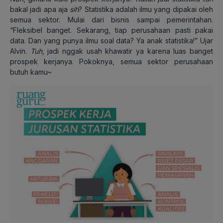
bakal jadi apa aja
sih
? Statistika adalah ilmu yang dipakai oleh
semua sektor. Mulai dari bisnis sampai pemerintahan.
“Fleksibel banget. Sekarang, tiap perusahaan pasti pakai
data. Dan yang punya ilmu soal data? Ya anak statistika!” Ujar
Alvin.
Tuh
, jadi nggak usah khawatir ya karena luas banget
prospek kerjanya. Pokoknya, semua sektor perusahaan
butuh kamu~