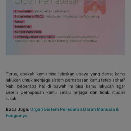
Terus, apakah kamu bisa jelaskan upaya yang dapat kamu
lakukan untuk menjaga sistem pernapasan kamu tetap sehat?
Nah, beberapa hal di bawah ini bisa kamu lakukan agar
sistem pernapasan kamu selalu terjaga dan tidak mudah
rusak.
Baca Juga:
Organ Sistem Peredaran Darah Manusia &
Fungsinya