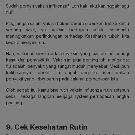
Sudah pernah vaksin influenza? ‘Loh kak, aku kan nggak lagu
flu!’
Etts, jangan salah. Vaksin bukan berarti diberikan ketika kamu
sedang sakit, ya. Vaksin bertujuan untuk membantu
meningkatkan perlindungan terhadap Kesehatan tubuh kita
secara menyeluruh.
Nah, vaksin influenza adalah vaksin yang mampu melindungi
kamu dari penyakit flu. Vaksin ini juga penting loh, mengingat
flu adalah penyakit yang sangat mudah menyebar. Meskipun
kelihatannya sepele, flu dapat beresiko menimbulkan
penyakit yang lebih parah pada saluran pernapasan kita.
Oleh sebab itu, kamu bisa rutin vaksin influenza rutin setahun
sekali, sebagai langkah menjaga system pernapasan jangka
panjang.
9. Cek Kesehatan Rutin