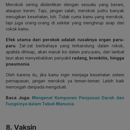
Merokok sering diidentikan dengan sesuatu yang berani,
ataupun keren. Tapi, jangan salah, merokok justru banyak
merugikan kesehatan, loh. Tidak cuma kamu yang merokok,
tapi juga orang-orang di sekitar yang menghirup asap dari
rokok kamu.
Efek utama dari perokok adalah rusaknya organ paru-
paru
. Zat-zat berbahaya yang terkandung dalam rokok,
apabila dihisap, akan masuk ke dalam paru-paru, dan lambat
laun akan menyebabkan penyakit
radang, bronkitis, hingga
pneumonia
.
Oleh karena itu, jika kamu ingin menjaga kesehatan sistem
pernapasan, jangan merokok ya teman-teman. Lebih baik
mencegah daripada mengobati.
Baca Juga:
Mengenal Komponen Penyusun Darah dan
Fungsinya dalam Tubuh Manusia
8. Vaksin