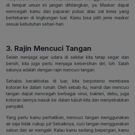
di tempat umum ini jangan dihilangkan, ya. Masker dapat
mencegah kamu dari paparan polusi atau zat kimia yang
bertebaran di lingkungan luar. Kamu bisa pilih jenis masker
sesuai kebutuhan sehari-hari.
3. Rajin Mencuci Tangan
Selain menjaga agar udara di sekitar kita tetap segar dan
bersih, kita juga perlu menjaga kebersihan diri, loh. Salah
satunya adalah dengan rajin mencuci tangan.
Sehabis beraktivitas di luar, kita berpotensi membawa
kotoran ke dalam rumah. Oleh sebab itu, mandi dan mencuci
tangan dapat mencegah berbagai virus, bakteri, debu, juga
kotoran lainnya masuk ke dalam tubuh kita dan menyebabkan
penyakit.
Yang perlu kamu perhatikan, mencuci tangan menggunakan
air saja tidak cukup ya! Sebaiknya, cuci tangan menggunakan
sabun dan air mengalir. Kalau kamu sedang bepergian, kamu