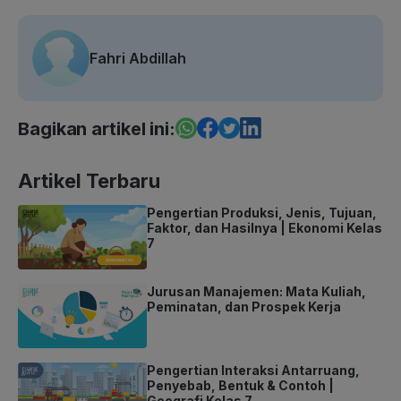
Fahri Abdillah
Bagikan artikel ini:
Artikel Terbaru
Pengertian Produksi, Jenis, Tujuan,
Faktor, dan Hasilnya | Ekonomi Kelas
7
Jurusan Manajemen: Mata Kuliah,
Peminatan, dan Prospek Kerja
Pengertian Interaksi Antarruang,
Penyebab, Bentuk & Contoh |
Geografi Kelas 7