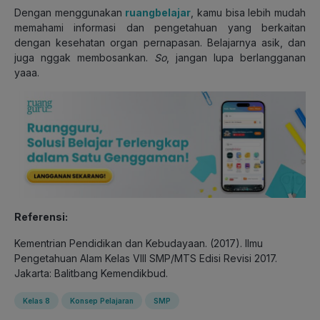
Dengan menggunakan
ruangbelajar
, kamu bisa lebih mudah
memahami informasi dan pengetahuan yang berkaitan
dengan kesehatan organ pernapasan. Belajarnya asik, dan
juga nggak membosankan.
So
, jangan lupa berlangganan
yaaa.
Referensi:
Kementrian Pendidikan dan Kebudayaan. (2017). Ilmu
Pengetahuan Alam Kelas VIII SMP/MTS Edisi Revisi 2017.
Jakarta: Balitbang Kemendikbud.
Kelas 8
Konsep Pelajaran
SMP