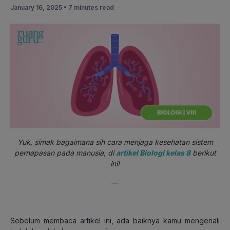
January 16, 2025 •
7 minutes read
Yuk, simak bagaimana sih cara menjaga kesehatan sistem
pernapasan pada manusia, di
artikel Biologi kelas 8
berikut
ini!
—
Sebelum membaca artikel ini, ada baiknya kamu mengenali