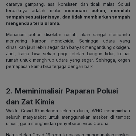
caranya gampang, asal konsisten dan tidak malas. Solusi
terbaiknya adalah mulai
menanam pohon, memilah
sampah sesuai jenisnya, dan tidak membiarkan sampah
mengendap terlalu lama
.
Menanam pohon disekitar rumah, akan sangat membantu
menyaring karbon monoksida. Sehingga udara yang
dihasilkan jauh lebih segar dan banyak mengandung oksigen.
Jadi, kamu bisa setiap pagi setelah bangun tidur, keluar
rumah untuk menghirup udara yang segar. Sehingga, organ
pernapasan kamu bisa terjaga dengan baik
2. Meminimalisir Paparan Polusi
dan Zat Kimia
Waktu Covid-19 melanda seluruh dunia, WHO menghimbau
seluruh masyarakat untuk menggunakan masker di tempat
umum, guna menghindari penyebaran virus Corona.
Nah, setelah Covid-19 reda, kebiasaan menggunakan masker