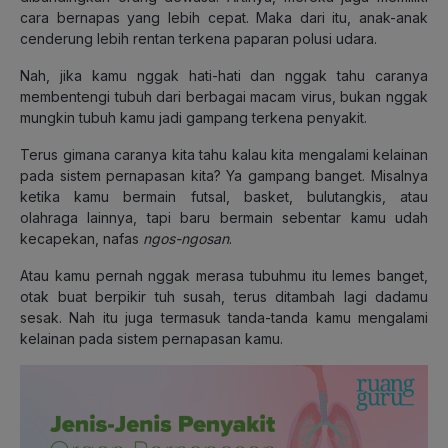
cara bernapas yang lebih cepat. Maka dari itu, anak-anak
cenderung lebih rentan terkena paparan polusi udara.
Nah, jika kamu nggak hati-hati dan nggak tahu caranya
membentengi tubuh dari berbagai macam virus, bukan nggak
mungkin tubuh kamu jadi gampang terkena penyakit.
Terus gimana caranya kita tahu kalau kita mengalami kelainan
pada sistem pernapasan kita? Ya gampang banget. Misalnya
ketika kamu bermain futsal, basket, bulutangkis, atau
olahraga lainnya, tapi baru bermain sebentar kamu udah
kecapekan, nafas
ngos-ngosan
.
Atau kamu pernah nggak merasa tubuhmu itu lemes banget,
otak buat berpikir tuh susah, terus ditambah lagi dadamu
sesak. Nah itu juga termasuk tanda-tanda kamu mengalami
kelainan pada sistem pernapasan kamu.