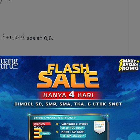
adalah 0,8.