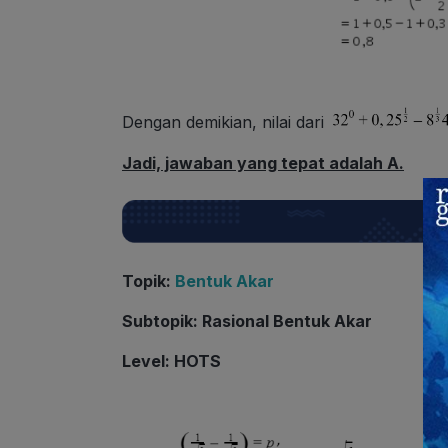
Dengan demikian, nilai dari
Jadi, jawaban yang tepat adalah A.
Topik
:
Bentuk Akar
Subtopik
: Rasional Bentuk Akar
Level
: HOTS