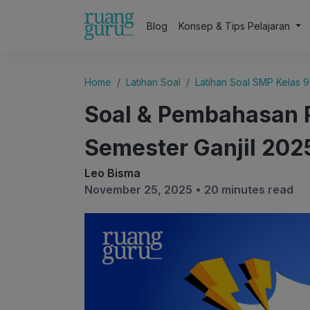
Blog
Konsep & Tips Pelajaran
Home
Latihan Soal
Latihan Soal SMP Kelas 9
Soal & Pembahasan 
Semester Ganjil 202
Leo Bisma
November 25, 2025 •
20 minutes read