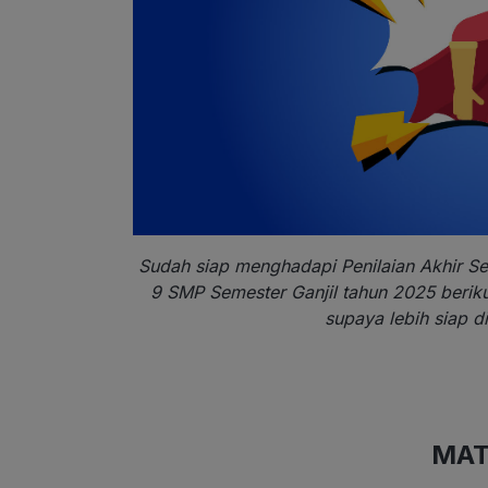
Sudah siap menghadapi Penilaian Akhir Sem
9 SMP Semester Ganjil tahun 2025 beri
supaya lebih siap di
MAT