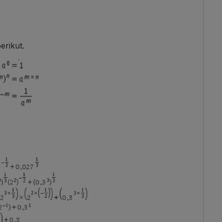
erikut.