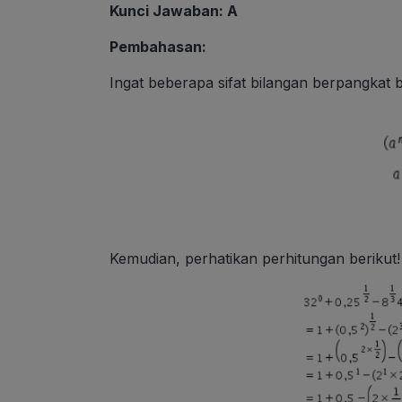
Kunci Jawaban: A
Pembahasan:
Ingat beberapa sifat bilangan berpangkat b
Kemudian, perhatikan perhitungan berikut!