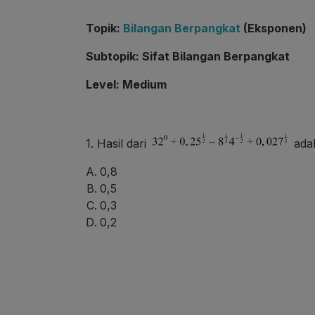
Topik
:
Bilangan Berpangkat
(Eksponen)
Subtopik
: Sifat Bilangan Berpangkat
Level
: Medium
1. Hasil dari
adal
0,8
0,5
0,3
0,2