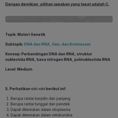
Dengan demikian, pilihan jawaban yang tepat adalah C.
Topik
: Materi Genetik
Subtopik
:
DNA dan RNA, Gen, dan Kromosom
Konsep
: Perbandingan DNA dan RNA, struktur
nukleotida RNA, basa nitrogen
RNA, polinukleotida RNA
Level
: Medium
5. Perhatikan ciri-ciri berikut ini!
Berupa rantai berpilin dan panjang
Berupa rantai tunggal dan pendek
Dapat ditemukan dalam sitoplasma
Dapat ditemukan dalam mitokondria