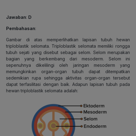
Jawaban
:
D
Pembahasan
:
Gambar di atas memperlihatkan lapisan tubuh hewan
triploblastik selomata. Triploblastik selomata memiliki rongga
tubuh sejati yang disebut sebagai selom. Selom merupakan
bagian yang berkembang dari mesoderm. Selom ini
sepenuhnya dikelilingi oleh jaringan mesoderm yang
memungkinkan organ-organ tubuh dapat ditempatkan
sedemikian rupa sehingga aktivitas organ-organ tersebut
dapat terfasilitasi dengan baik. Adapun lapisan tubuh pada
hewan triploblastik selomata adalah: