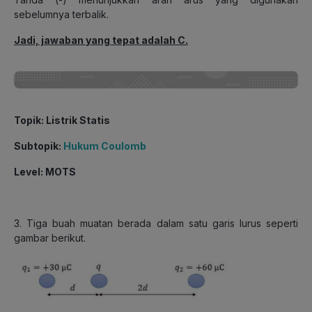
sebelumnya terbalik.
Jadi, jawaban yang tepat adalah C.
Topik: Listrik Statis
Subtopik:
Hukum Coulomb
Level: MOTS
3. Tiga buah muatan berada dalam satu garis lurus seperti
gambar berikut.