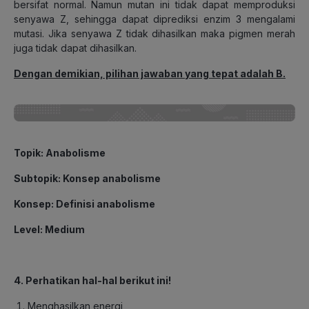
bersifat normal. Namun mutan ini tidak dapat memproduksi
senyawa Z, sehingga dapat diprediksi enzim 3 mengalami
mutasi. Jika senyawa Z tidak dihasilkan maka pigmen merah
juga tidak dapat dihasilkan.
Dengan demikian, pilihan jawaban yang tepat adalah B.
Topik
: Anabolisme
Subtopik
: Konsep anabolisme
Konsep
: Definisi anabolisme
Level
: Medium
4. Perhatikan hal-hal berikut ini!
Menghasilkan energi