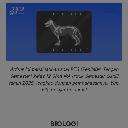
Artikel ini berisi latihan soal PTS (Penilaian Tengah
Semester) kelas 12 SMA IPA untuk Semester Ganjil
tahun 2025, lengkap dengan pembahasannya. Yuk,
kita belajar bersama!
—
BIOLOGI