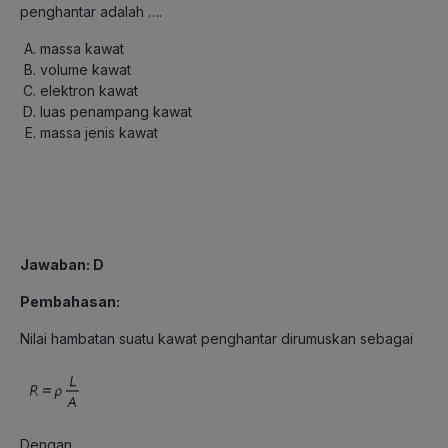
penghantar adalah ….
massa kawat
volume kawat
elektron kawat
luas penampang kawat
massa jenis kawat
Jawaban: D
Pembahasan:
Nilai hambatan suatu kawat penghantar dirumuskan sebagai
Dengan,