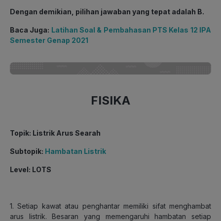
Dengan demikian, pilihan jawaban yang tepat adalah B.
Baca Juga:
Latihan Soal & Pembahasan PTS Kelas 12 IPA
Semester Genap 2021
FISIKA
Topik: Listrik Arus Searah
Subtopik:
Hambatan Listrik
Level: LOTS
1. Setiap kawat atau penghantar memiliki sifat menghambat
arus listrik. Besaran yang memengaruhi hambatan setiap