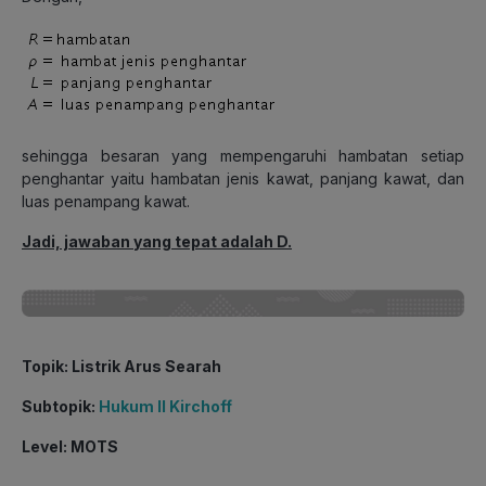
sehingga besaran yang mempengaruhi hambatan setiap
penghantar yaitu hambatan jenis kawat, panjang kawat, dan
luas penampang kawat.
Jadi, jawaban yang tepat adalah D.
Topik: Listrik Arus Searah
Subtopik:
Hukum II Kirchoff
Level: MOTS