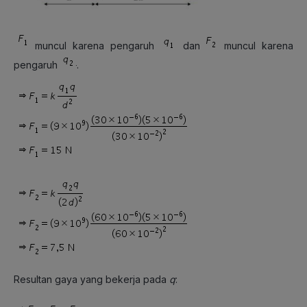
muncul karena pengaruh
dan
muncul karena
pengaruh
.
Resultan gaya yang bekerja pada
q
: