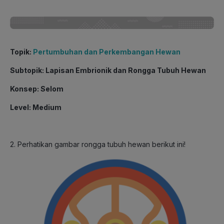
Topik
:
Pertumbuhan dan Perkembangan Hewan
Subtopik
: Lapisan Embrionik dan Rongga Tubuh Hewan
Konsep
: Selom
Level
: Medium
2. Perhatikan gambar rongga tubuh hewan berikut ini!