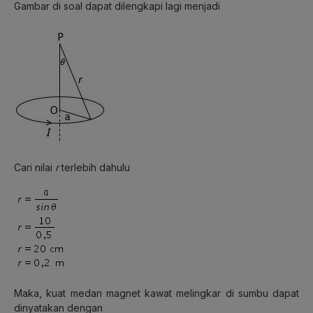
Gambar di soal dapat dilengkapi lagi menjadi
Cari nilai
r
terlebih dahulu
Maka, kuat medan magnet kawat melingkar di sumbu dapat
dinyatakan dengan