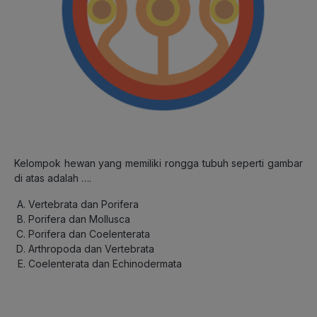
Kelompok hewan yang memiliki rongga tubuh seperti gambar
di atas adalah ….
Vertebrata dan Porifera
Porifera dan Mollusca
Porifera dan Coelenterata
Arthropoda dan Vertebrata
Coelenterata dan Echinodermata