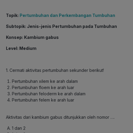
Topik
:
Pertumbuhan dan Perkembangan Tumbuhan
Subtopik
: Jenis-jenis Pertumbuhan pada Tumbuhan
Konsep
: Kambium gabus
Level
: Medium
1. Cermati aktivitas pertumbuhan sekunder berikut!
Pertumbuhan xilem ke arah dalam
Pertumbuhan floem ke arah luar
Pertumbuhan feloderm ke arah dalam
Pertumbuhan felem ke arah luar
Aktivitas dari kambium gabus ditunjukkan oleh nomor ….
1 dan 2