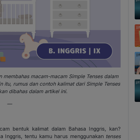
kan membahas macam-macam Simple Tenses dalam
n itu, rumus dan contoh kalimat dari Simple Tenses
an dibahas dalam artikel ini.
—
m bentuk kalimat dalam Bahasa Inggris, kan?
sa Inggris, tentu kamu harus menggunakan
tenses