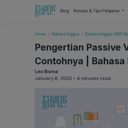
Blog
Konsep & Tips Pelajaran
Home
Bahasa Inggris
Bahasa Inggris SMP Ke
Pengertian Passive V
Contohnya | Bahasa 
Leo Bisma
January 8, 2025 •
4 minutes read