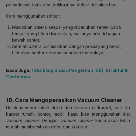
pemadaman listrik atau ketika ingin keluar di malam hari.
Cara menggunakan senter:
Masukkan baterai sesuai yang diperlukan senter pada
tempat yang telah disediakan, biasanya ada di bagian
bawah senter.
Setelah baterai dimasukkan dengan posisi yang benar,
hidupkan senter dengan menekan tombolnya.
Baca Juga:
Teks Eksplanasi: Pengertian, Ciri, Struktur &
Contohnya
10. Cara Mengoperasikan Vacuum Cleaner
Untuk membersihkan debu dan kotoran di karpet, baik itu
karpet rumah, kantor, mobil, kamu bisa menggunakan alat
vacuum cleaner
. Dengan
vacuum cleaner
kamu akan lebih
mudah membersihkan debu dan kotoran.