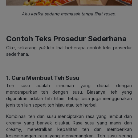
Aku ketika sedang memasak tanpa lihat resep.
Contoh Teks Prosedur Sederhana
Oke, sekarang
yuk
kita lihat beberapa contoh teks prosedur
sederhana.
1. Cara Membuat Teh Susu
Teh susu adalah minuman yang dibuat dengan
mencampurkan teh dengan susu. Biasanya, teh yang
digunakan adalah teh hitam, tetapi bisa juga menggunakan
jenis teh lain seperti teh hijau atau teh herbal.
Kombinasi teh dan susu menciptakan rasa yang lembut dan
creamy yang banyak disukai. Rasa susu yang manis dan
creamy, menetralkan kepahitan teh dan memberikan
keseimbangan rasa yang menyenangkan. Teh susu sering