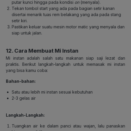
putar kunci hingga pada kondisi
on
(menyala).
Tekan tombol start yang ada pada bagian setir kanan
disertai menarik tuas rem belakang yang ada pada stang
setir kiri.
Pastikan keluar suatu mesin motor matic yang menyala dan
siap untuk jalan.
12. Cara Membuat Mi Instan
Mi instan adalah salah satu makanan siap saji lezat dan
praktis. Berikut langkah-langkah untuk memasak mi instan
yang bisa kamu coba:
Bahan-bahan:
Satu atau lebih mi instan sesuai kebutuhan
2-3 gelas air
Langkah-Langkah:
Tuangkan air ke dalam panci atau wajan, lalu panaskan