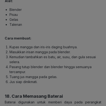
Alat:
Blender
Pisau
Gelas
Talenan
Cara me
mbuat:
Kupas mangga dan iris-iris daging buahnya.
Masukkan irisan mangga pada blender.
Kemudian tambahkan es batu, air, susu, dan gula sesuai
selera.
Pasang tutup blender dan blender hingga semuanya
tercampur.
Tuang jus mangga pada gelas.
Jus siap dinikmati.
18. Cara Memasang Baterai
Baterai digunakan untuk memberi daya pada perangkat