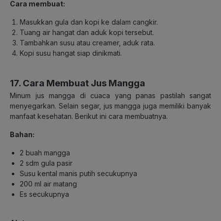
Cara membuat:
Masukkan gula dan kopi ke dalam cangkir.
Tuang air hangat dan aduk kopi tersebut.
Tambahkan susu atau creamer, aduk rata.
Kopi susu hangat siap dinikmati.
17. Cara Membuat Jus Mangga
Minum jus mangga di cuaca yang panas pastilah sangat
menyegarkan. Selain segar, jus mangga juga memiliki banyak
manfaat kesehatan. Berikut ini cara membuatnya.
Bahan:
2 buah mangga
2 sdm gula pasir
Susu kental manis putih secukupnya
200 ml air matang
Es secukupnya