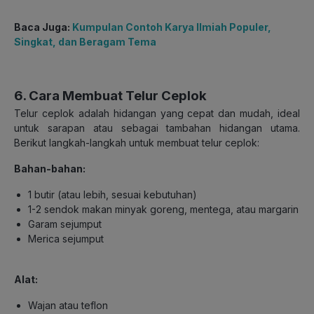
Baca Juga:
Kumpulan Contoh Karya Ilmiah Populer,
Singkat, dan Beragam Tema
6. Cara Membuat Telur Ceplok
Telur ceplok adalah hidangan yang cepat dan mudah, ideal
untuk sarapan atau sebagai tambahan hidangan utama.
Berikut langkah-langkah untuk membuat telur ceplok:
Bahan-bahan:
1 butir (atau lebih, sesuai kebutuhan)
1-2 sendok makan minyak goreng, mentega, atau margarin
Garam sejumput
Merica sejumput
Alat:
Wajan atau teflon