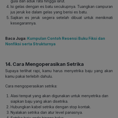
gula dan aduk rata hingga larut.
Isi gelas dengan es batu secukupnya. Tuangkan campuran
jus jeruk ke dalam gelas yang berisi es batu.
Sajikan es jeruk segera setelah dibuat untuk menikmati
kesegarannya.
Baca Juga:
Kumpulan Contoh Resensi Buku Fiksi dan
Nonfiksi serta Strukturnya
14. Cara Mengoperasikan Setrika
Supaya terlihat rapi, kamu harus menyetrika baju yang akan
kamu pakai terlebih dahulu.
Cara mengoperasikan setrika:
Alasi tempat yang akan digunakan untuk menyetrika dan
siapkan baju yang akan disetrika.
Hubungkan kabel setrika dengan stop kontak.
Nyalakan setrika dan atur level panasnya.
Setrika baju anda hingga halus.