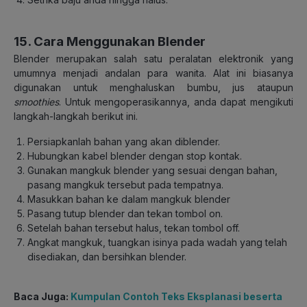
15. Cara Menggunakan Blender
Blender merupakan salah satu peralatan elektronik yang
umumnya menjadi andalan para wanita. Alat ini biasanya
digunakan untuk menghaluskan bumbu, jus ataupun
smoothies
. Untuk mengoperasikannya, anda dapat mengikuti
langkah-langkah berikut ini.
Persiapkanlah bahan yang akan diblender.
Hubungkan kabel blender dengan stop kontak.
Gunakan mangkuk blender yang sesuai dengan bahan,
pasang mangkuk tersebut pada tempatnya.
Masukkan bahan ke dalam mangkuk blender
Pasang tutup blender dan tekan tombol on.
Setelah bahan tersebut halus, tekan tombol off.
Angkat mangkuk, tuangkan isinya pada wadah yang telah
disediakan, dan bersihkan blender.
Baca Juga:
Kumpulan Contoh Teks Eksplanasi beserta