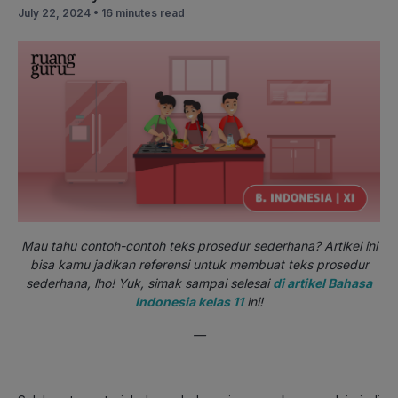
July 22, 2024 •
16 minutes read
Mau tahu contoh-contoh teks prosedur sederhana? Artikel ini
bisa kamu jadikan referensi untuk membuat teks prosedur
sederhana, lho! Yuk, simak sampai selesai
di artikel Bahasa
Indonesia kelas 11
ini!
—