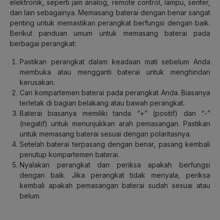
elektronik, seperti jam analog, remote control, lampu, senter,
dan lain sebagainya. Memasang baterai dengan benar sangat
penting untuk memastikan perangkat berfungsi dengan baik.
Berikut panduan umum untuk memasang baterai pada
berbagai perangkat:
Pastikan perangkat dalam keadaan mati sebelum Anda
membuka atau mengganti baterai untuk menghindari
kerusakan.
Cari kompartemen baterai pada perangkat Anda. Biasanya
terletak di bagian belakang atau bawah perangkat.
Baterai biasanya memiliki tanda “+” (positif) dan “-”
(negatif) untuk menunjukkan arah pemasangan. Pastikan
untuk memasang baterai sesuai dengan polaritasnya.
Setelah baterai terpasang dengan benar, pasang kembali
penutup kompartemen baterai.
Nyalakan perangkat dan periksa apakah berfungsi
dengan baik. Jika perangkat tidak menyala, periksa
kembali apakah pemasangan baterai sudah sesuai atau
belum.