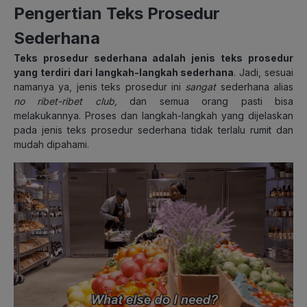
Pengertian Teks Prosedur
Sederhana
Teks prosedur sederhana adalah jenis teks prosedur
yang terdiri dari langkah-langkah sederhana
. Jadi, sesuai
namanya ya, jenis teks prosedur ini
sangat
sederhana alias
no ribet-ribet club,
dan semua orang pasti bisa
melakukannya. Proses dan langkah-langkah yang dijelaskan
pada jenis teks prosedur sederhana tidak terlalu rumit dan
mudah dipahami.