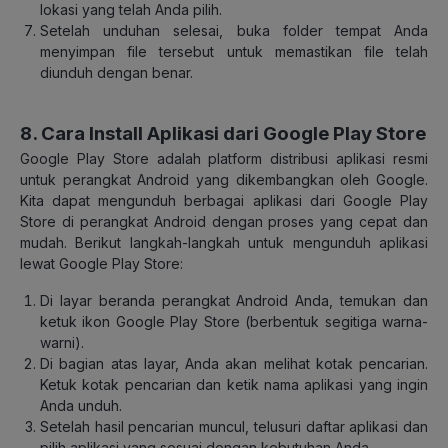
lokasi yang telah Anda pilih.
Setelah unduhan selesai, buka folder tempat Anda
menyimpan file tersebut untuk memastikan file telah
diunduh dengan benar.
8. Cara Install Aplikasi dari Google Play Store
Google Play Store adalah platform distribusi aplikasi resmi
untuk perangkat Android yang dikembangkan oleh Google.
Kita dapat mengunduh berbagai aplikasi dari Google Play
Store di perangkat Android dengan proses yang cepat dan
mudah. Berikut langkah-langkah untuk mengunduh aplikasi
lewat Google Play Store:
Di layar beranda perangkat Android Anda, temukan dan
ketuk ikon Google Play Store (berbentuk segitiga warna-
warni).
Di bagian atas layar, Anda akan melihat kotak pencarian.
Ketuk kotak pencarian dan ketik nama aplikasi yang ingin
Anda unduh.
Setelah hasil pencarian muncul, telusuri daftar aplikasi dan
pilih aplikasi yang sesuai dengan kebutuhan Anda.