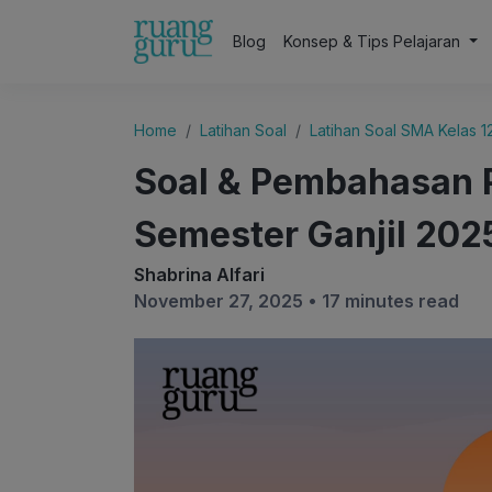
Blog
Konsep & Tips Pelajaran
Home
Latihan Soal
Latihan Soal SMA Kelas 1
Soal & Pembahasan 
Semester Ganjil 202
Shabrina Alfari
November 27, 2025 •
17 minutes read