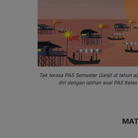
Tak terasa PAS Semester Ganjil di tahun a
diri dengan latihan soal PAS Kelas
MAT