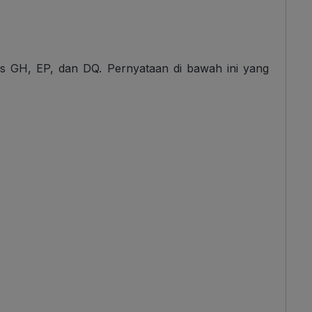
ris GH, EP, dan DQ. Pernyataan di bawah ini yang