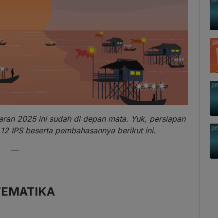
jaran 2025 ini sudah di depan mata. Yuk, persiapan
 12 IPS beserta pembahasannya berikut ini.
—
EMATIKA