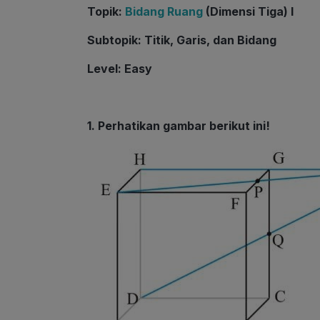
Topik
:
Bidang Ruang
(Dimensi Tiga) I
Subtopik
: Titik, Garis, dan Bidang
Level
: Easy
1. Perhatikan gambar berikut ini!