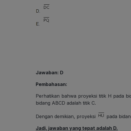
Jawaban: D
Pembahasan:
Perhatikan bahwa proyeksi titik H pada bi
bidang ABCD adalah titik C.
Dengan demikian, proyeksi
pada bida
Jadi, jawaban yang tepat adalah D.