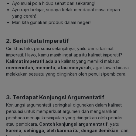
Ayo mulai pola hidup sehat dari sekarang!
Ayo rajin belajar, supaya kelak mendapat masa depan
yang cerah!
Mari kita gunakan produk dalam negeri!
2. Berisi Kata Imperatif
Ciri khas teks persuasi selanjutnya, yaitu berisi kalimat
imperatif. Hayo, kamu masih ingat apa itu kalimat imperatif?
Kalimat imperatif adalah
kalimat yang memiliki maksud
memerintah, meminta, atau menyuruh
, agar lawan bicara
melakukan sesuatu yang diinginkan oleh penulis/pembicara.
3. Terdapat Konjungsi Argumentatif
Konjungsi argumentatif seringkali digunakan dalam kalimat
persuasi untuk memperkuat argumen dan mengarahkan
pembaca menuju kesimpulan yang diinginkan oleh penulis
atau pembicara.
Contoh konjungsi argumentatif
, yaitu
karena, sehingga, oleh karena itu, dengan demikian
, dan