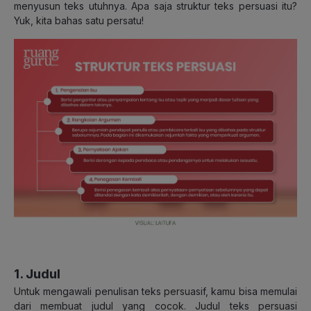
menyusun teks utuhnya. Apa saja struktur teks persuasi itu?
Yuk, kita bahas satu persatu!
1. Judul
Untuk mengawali penulisan teks persuasif, kamu bisa memulai
dari membuat judul yang cocok. Judul teks persuasi