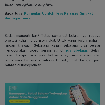
tidak merugikan orang lain.
Baca Juga:
Kumpulan Contoh Teks Persuasi Singkat
Berbagai Tema
—
Sudah mengerti kan? Tetap semangat belajar, ya, supaya
prestasi kalian terus meningkat. Untuk yang belum paham,
jangan khawatir! Sekarang kalian sekarang bisa belajar
menggunakan video beranimasi di
ruangbelajar
. Selain
video belajar, ada pula latihan soal, pembahasan, dan
rangkuman berbentuk infografik. Yuk, buat
belajar jadi
mudah
di ruangbelajar.