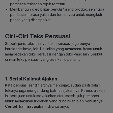
pembaca terhadap topik tertentu.
Membangun kredibilitas penulis/brand produk, sehingga
pembaca merasa yakin dan termotivasi untuk mengikuti
pesan yang disampaikan.
Ciri-Ciri Teks Persuasi
Seperti jenis teks lainnya, teks persuasi juga punya
karakteristiknya, loh. Hal inilah yang membantu kamu untuk
membedakan teks persuasi dengan teks yang lain. Berikut
ciri-ciri teks persuasi yang bisa kamu pahami:
1. Berisi Kalimat Ajakan
Kata persuasi sendiri artinya mengajak, sudah pasti dalam
teksnya juga mengandung kalimat ajakan, ya. Kalimat ajakan
ini bertujuan untuk meyakinkan atau membujuk pembaca
untuk melakukan tindakan yang diinginkan oleh penulisnya.
Contoh kalimat ajakan
, di antaranya: