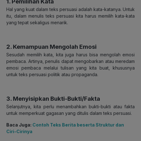
1. Pemilihan Kata
Hal yang kuat dalam teks persuasi adalah kata-katanya. Untuk
itu, dalam menulis teks persuasi kita harus memilih kata-kata
yang tepat sekaligus menarik.
2. Kemampuan Mengolah Emosi
Sesudah memilih kata, kita juga harus bisa mengolah emosi
pembaca. Artinya, penulis dapat mengobarkan atau meredam
emosi pembaca melalui tulisan yang kita buat, khususnya
untuk teks persuasi politik atau propaganda.
3. Menyisipkan Bukti-Bukti/Fakta
Selanjutnya, kita perlu menambahkan bukti-bukti atau fakta
untuk memperkuat gagasan yang ditulis dalam teks persuasi.
Baca Juga:
Contoh Teks Berita beserta Struktur dan
Ciri-Cirinya