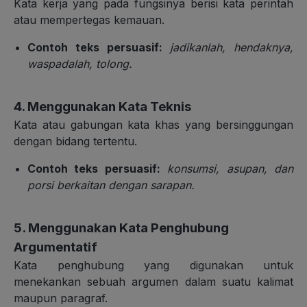
Kata kerja yang pada fungsinya berisi kata perintah
atau mempertegas kemauan.
Contoh teks persuasif:
jadikanlah, hendaknya,
waspadalah, tolong.
4. Menggunakan Kata Teknis
Kata atau gabungan kata khas yang bersinggungan
dengan bidang tertentu.
Contoh teks persuasif:
konsumsi, asupan, dan
porsi berkaitan dengan sarapan.
5. Menggunakan Kata Penghubung
Argumentatif
Kata penghubung yang digunakan untuk
menekankan sebuah argumen dalam suatu kalimat
maupun paragraf.