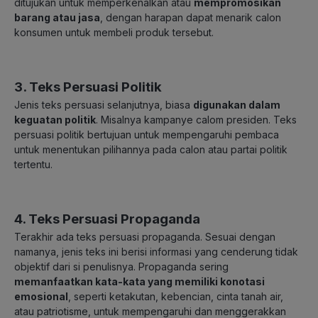
ditujukan untuk memperkenalkan atau
mempromosikan
barang atau jasa
, dengan harapan dapat menarik calon
konsumen untuk membeli produk tersebut.
3. Teks Persuasi Politik
Jenis teks persuasi selanjutnya, biasa
digunakan dalam
keguatan politik
. Misalnya kampanye calom presiden. Teks
persuasi politik bertujuan untuk mempengaruhi pembaca
untuk menentukan pilihannya pada calon atau partai politik
tertentu.
4. Teks Persuasi Propaganda
Terakhir ada teks persuasi propaganda. Sesuai dengan
namanya, jenis teks ini berisi informasi yang cenderung tidak
objektif dari si penulisnya. Propaganda sering
memanfaatkan kata-kata yang memiliki konotasi
emosional
, seperti ketakutan, kebencian, cinta tanah air,
atau patriotisme, untuk mempengaruhi dan menggerakkan