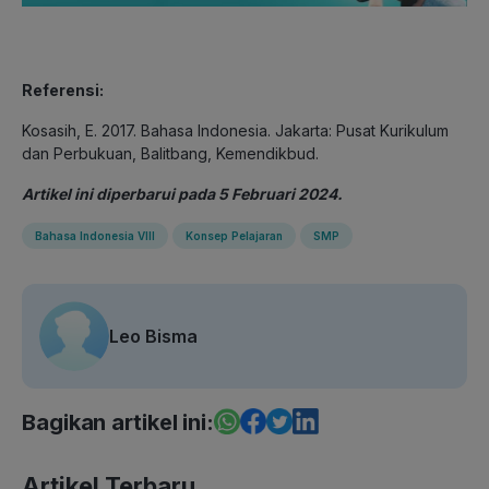
Referensi:
Kosasih, E. 2017. Bahasa Indonesia. Jakarta: Pusat Kurikulum
dan Perbukuan, Balitbang, Kemendikbud.
Artikel ini diperbarui pada 5 Februari 2024.
Bahasa Indonesia VIII
Konsep Pelajaran
SMP
Leo Bisma
Bagikan artikel ini:
Artikel Terbaru