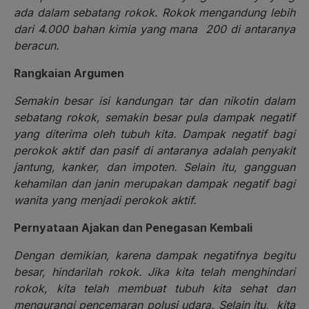
ada dalam sebatang rokok. Rokok mengandung lebih
dari 4.000 bahan kimia yang mana 200 di antaranya
beracun.
Rangkaian Argumen
Semakin besar isi kandungan tar dan nikotin dalam
sebatang rokok, semakin besar pula dampak negatif
yang diterima oleh tubuh kita. Dampak negatif bagi
perokok aktif dan pasif di antaranya adalah penyakit
jantung, kanker, dan impoten. Selain itu, gangguan
kehamilan dan janin merupakan dampak negatif bagi
wanita yang menjadi perokok aktif.
Pernyataan Ajakan dan Penegasan Kembali
Dengan demikian, karena dampak negatifnya begitu
besar, hindarilah rokok. Jika kita telah menghindari
rokok, kita telah membuat tubuh kita sehat dan
mengurangi pencemaran polusi udara. Selain itu, kita