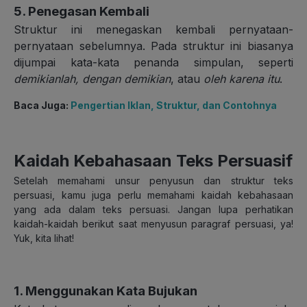
5. Penegasan Kembali
Struktur ini menegaskan kembali pernyataan-
pernyataan sebelumnya. Pada struktur ini biasanya
dijumpai kata-kata penanda simpulan, seperti
demikianlah,
dengan demikian
, atau
oleh karena itu
.
Baca Juga:
Pengertian Iklan, Struktur, dan Contohnya
Kaidah Kebahasaan Teks Persuasif
Setelah memahami unsur penyusun dan struktur teks
persuasi, kamu juga perlu memahami kaidah kebahasaan
yang ada dalam teks persuasi. Jangan lupa perhatikan
kaidah-kaidah berikut saat menyusun paragraf persuasi, ya!
Yuk, kita lihat!
1. Menggunakan Kata Bujukan