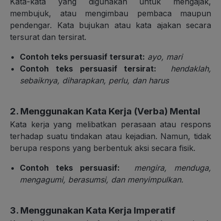
Kata-kata yang digunakan untuk mengajak,
membujuk, atau mengimbau pembaca maupun
pendengar. Kata bujukan atau kata ajakan secara
tersurat dan tersirat.
Contoh teks persuasif tersurat:
ayo, mari
Contoh teks persuasif tersirat:
hendaklah,
sebaiknya, diharapkan, perlu, dan harus
2. Menggunakan Kata Kerja (Verba) Mental
Kata kerja yang melibatkan perasaan atau respons
terhadap suatu tindakan atau kejadian. Namun, tidak
berupa respons yang berbentuk aksi secara fisik.
Contoh teks persuasif:
mengira, menduga,
mengagumi, berasumsi, dan menyimpulkan.
3. Menggunakan Kata Kerja Imperatif