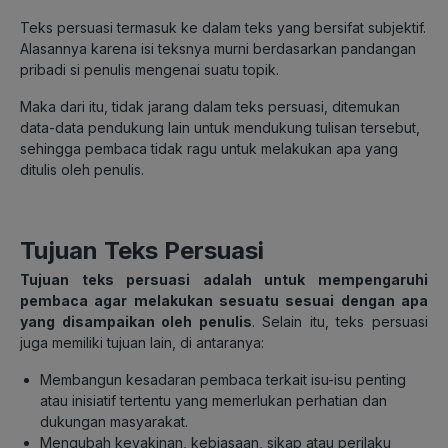
Teks persuasi termasuk ke dalam teks yang bersifat subjektif.
Alasannya karena isi teksnya murni berdasarkan pandangan
pribadi si penulis mengenai suatu topik.
Maka dari itu, tidak jarang dalam teks persuasi, ditemukan
data-data pendukung lain untuk mendukung tulisan tersebut,
sehingga pembaca tidak ragu untuk melakukan apa yang
ditulis oleh penulis.
Tujuan Teks Persuasi
Tujuan teks persuasi adalah untuk mempengaruhi
pembaca agar melakukan sesuatu sesuai dengan apa
yang disampaikan oleh penulis
. Selain itu, teks persuasi
juga memiliki tujuan lain, di antaranya:
Membangun kesadaran pembaca terkait isu-isu penting
atau inisiatif tertentu yang memerlukan perhatian dan
dukungan masyarakat.
Mengubah keyakinan, kebiasaan, sikap atau perilaku