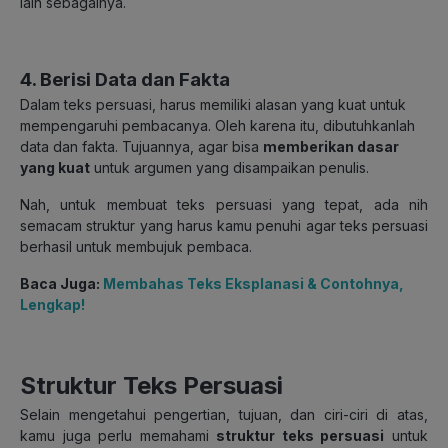
lain sebagainya.
4. Berisi Data dan Fakta
Dalam teks persuasi, harus memiliki alasan yang kuat untuk
mempengaruhi pembacanya. Oleh karena itu, dibutuhkanlah
data dan fakta. Tujuannya, agar bisa
memberikan dasar
yang kuat
untuk argumen yang disampaikan penulis.
Nah, untuk membuat teks persuasi yang tepat, ada nih
semacam struktur yang harus kamu penuhi agar teks persuasi
berhasil untuk membujuk pembaca.
Baca Juga:
Membahas Teks Eksplanasi & Contohnya,
Lengkap!
Struktur Teks Persuasi
Selain mengetahui pengertian, tujuan, dan ciri-ciri di atas,
kamu juga perlu memahami
struktur teks persuasi
untuk