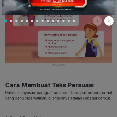
Cara Membuat Teks Persuasi
Dalam menyusun paragraf persuasi, terdapat beberapa hal
yang perlu diperhatikan, di antaranya adalah sebagai berikut.