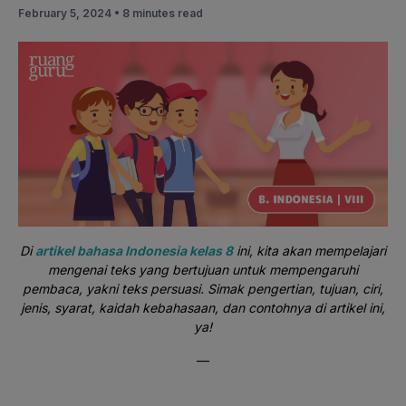
February 5, 2024 •
8 minutes read
Di
artikel bahasa Indonesia kelas 8
ini, kita akan mempelajari
mengenai teks yang bertujuan untuk mempengaruhi
pembaca, yakni teks persuasi. Simak pengertian, tujuan, ciri,
jenis, syarat, kaidah kebahasaan, dan contohnya di artikel ini,
ya!
—