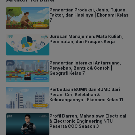
Pengertian Produksi, Jenis, Tujuan,
Faktor, dan Hasilnya | Ekonomi Kelas
7
Jurusan Manajemen: Mata Kuliah,
Peminatan, dan Prospek Kerja
Pengertian Interaksi Antarruang,
Penyebab, Bentuk & Contoh |
Geografi Kelas 7
Perbedaan BUMN dan BUMD dari
Peran, Ciri, Kelebihan &
Kekurangannya | Ekonomi Kelas 11
Profil Darren, Mahasiswa Electrical
& Electronic Engineering NTU
Peserta COC Season 3