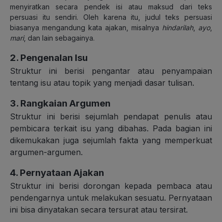
menyiratkan secara pendek isi atau maksud dari teks
persuasi itu sendiri. Oleh karena itu, judul teks persuasi
biasanya mengandung kata ajakan, misalnya
hindarilah
,
ayo
,
mari
, dan lain sebagainya.
2. Pengenalan Isu
Struktur ini berisi pengantar atau penyampaian
tentang isu atau topik yang menjadi dasar tulisan.
3. Rangkaian Argumen
Struktur ini berisi sejumlah pendapat penulis atau
pembicara terkait isu yang dibahas. Pada bagian ini
dikemukakan juga sejumlah fakta yang memperkuat
argumen-argumen.
4. Pernyataan Ajakan
Struktur ini berisi dorongan kepada pembaca atau
pendengarnya untuk melakukan sesuatu. Pernyataan
ini bisa dinyatakan secara tersurat atau tersirat.