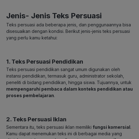
Jenis- Jenis Teks Persuasi
Teks persuasi ada beberapa jenis, dan penggunaannya bisa
disesuaikan dengan kondisi. Berikut jenis-jenis teks persuasi
yang perlu kamu ketahui:
1. Teks Persuasi Pendidikan
Teks persuasi pendidikan sangat umum digunakan oleh
instansi pendidikan, termasuk guru, administrator sekolah,
peneliti di bidang pendidikan, hingga siswa. Tujuannya, untuk
mempengaruhi pembaca dalam konteks pendidikan atau
proses pembelajaran
.
2. Teks Persuasi Iklan
Sementara itu, teks persuasi iklan memiliki
fungsi komersial
.
Kamu dapat menemukan teks ini di berbagai media yang