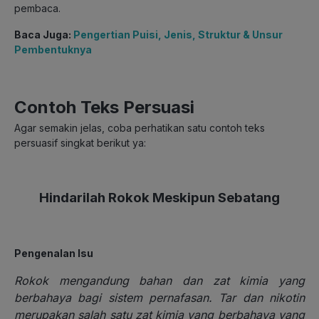
pembaca.
Baca Juga:
Pengertian Puisi, Jenis, Struktur & Unsur
Pembentuknya
Contoh Teks Persuasi
Agar semakin jelas, coba perhatikan satu contoh teks
persuasif singkat berikut ya:
Hindarilah Rokok Meskipun Sebatang
Pengenalan Isu
Rokok mengandung bahan dan zat kimia yang
berbahaya bagi sistem pernafasan. Tar dan nikotin
merupakan salah satu zat kimia yang berbahaya yang