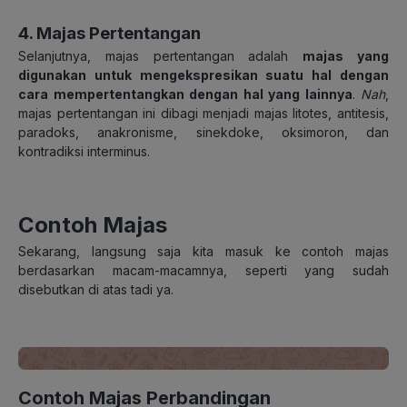
4. Majas Pertentangan
Selanjutnya, majas pertentangan adalah
majas yang
digunakan untuk mengekspresikan suatu hal dengan
cara mempertentangkan dengan hal yang lainnya
.
Nah
,
majas pertentangan ini dibagi menjadi majas litotes, antitesis,
paradoks, anakronisme, sinekdoke, oksimoron, dan
kontradiksi interminus.
Contoh Majas
Sekarang, langsung saja kita masuk ke contoh majas
berdasarkan macam-macamnya, seperti yang sudah
disebutkan di atas tadi ya.
Contoh Majas Perbandingan