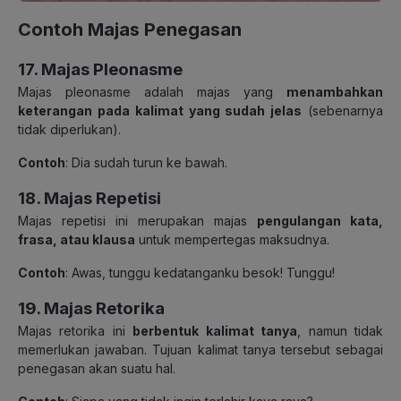
Contoh Majas Penegasan
17. Majas Pleonasme
Majas pleonasme adalah majas yang
menambahkan
keterangan pada kalimat yang sudah jelas
(sebenarnya
tidak diperlukan).
Contoh
: Dia sudah turun ke bawah.
18. Majas Repetisi
Majas repetisi ini merupakan majas
pengulangan kata,
frasa, atau klausa
untuk mempertegas maksudnya.
Contoh
: Awas, tunggu kedatanganku besok! Tunggu!
19. Majas Retorika
Majas retorika ini
berbentuk kalimat tanya
, namun tidak
memerlukan jawaban. Tujuan kalimat tanya tersebut sebagai
penegasan akan suatu hal.