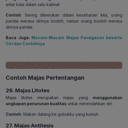
antar kata dalam satu kalimat.
Contoh
: Sering ditemukan dalam keseharian kita, orang
pandai merasa dirinya bodoh, namun orang bodoh merasa
dirinya pandai.
Baca Juga:
Macam-Macam Majas Penegasan beserta
Ciri dan Contohnya
Contoh Majas Pertentangan
26. Majas Litotes
Majas litotes merupakan majas yang
menggunakan
ungkapan penurunan kualitas
untuk merendahkan diri.
Contoh
: Silakan datang ke gubukku yang kumuh.
27. Majas Antitesis