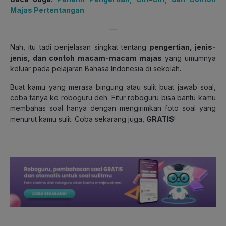
Majas Pertentangan
—
Nah, itu tadi penjelasan singkat tentang
pengertian, jenis-
jenis, dan contoh macam-macam majas
yang umumnya
keluar pada pelajaran Bahasa Indonesia di sekolah.
Buat kamu yang merasa bingung atau sulit buat jawab soal,
coba tanya ke roboguru deh. Fitur roboguru bisa bantu kamu
membahas soal hanya dengan mengirimkan foto soal yang
menurut kamu sulit. Coba sekarang juga,
GRATIS
!