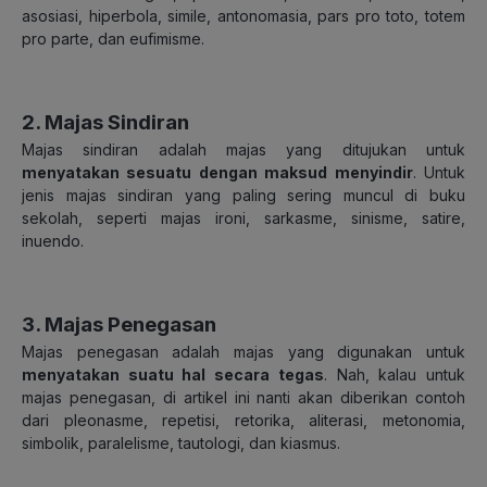
asosiasi, hiperbola, simile, antonomasia, pars pro toto, totem
pro parte, dan eufimisme.
2. Majas Sindiran
Majas sindiran adalah majas yang ditujukan untuk
menyatakan sesuatu dengan maksud menyindir
. Untuk
jenis majas sindiran yang paling sering muncul di buku
sekolah, seperti majas ironi, sarkasme, sinisme, satire,
inuendo.
3. Majas Penegasan
Majas penegasan adalah majas yang digunakan untuk
menyatakan suatu hal secara tegas
. Nah, kalau untuk
majas penegasan, di artikel ini nanti akan diberikan contoh
dari pleonasme, repetisi, retorika, aliterasi, metonomia,
simbolik, paralelisme, tautologi, dan kiasmus.