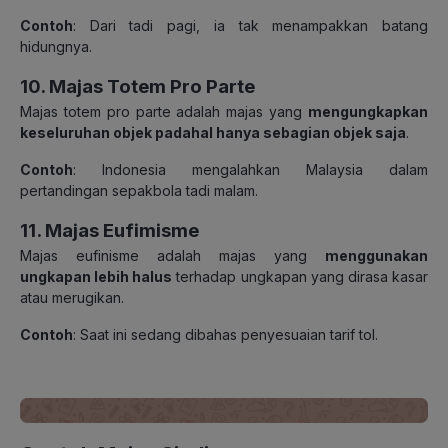
Contoh
: Dari tadi pagi, ia tak menampakkan batang
hidungnya.
10. Majas Totem Pro Parte
Majas totem pro parte adalah majas yang
mengungkapkan
keseluruhan objek padahal hanya sebagian objek saja
.
Contoh
: Indonesia mengalahkan Malaysia dalam
pertandingan sepakbola tadi malam.
11. Majas Eufimisme
Majas eufinisme adalah majas yang
menggunakan
ungkapan lebih halus
terhadap ungkapan yang dirasa kasar
atau merugikan.
Contoh
: Saat ini sedang dibahas penyesuaian tarif tol.