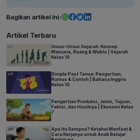
Bagikan artikel ini:
Artikel Terbaru
Unsur-Unsur Sejarah: Konsep
Manusia, Ruang & Waktu | Sejarah
Kelas 10
Simple Past Tense: Pengertian,
Rumus & Contoh | Bahasa Inggris
Kelas 10
Pengertian Produksi, Jenis, Tujuan,
Faktor, dan Hasilnya | Ekonomi Kelas
7
Apa Itu Sempoa? Ketahui Manfaat &
Cara Kerjanya untuk Anak Belajar
Berhitung