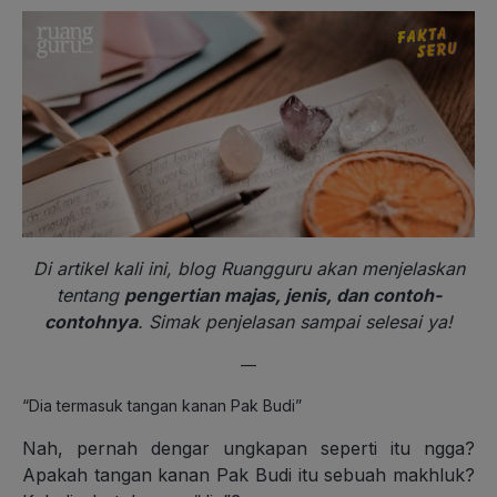
Di artikel kali ini, blog Ruangguru akan menjelaskan
tentang
pengertian majas, jenis, dan contoh-
contohnya
. Simak penjelasan sampai selesai ya!
—
“Dia termasuk tangan kanan Pak Budi”
Nah, pernah dengar ungkapan seperti itu ngga?
Apakah tangan kanan Pak Budi itu sebuah makhluk?