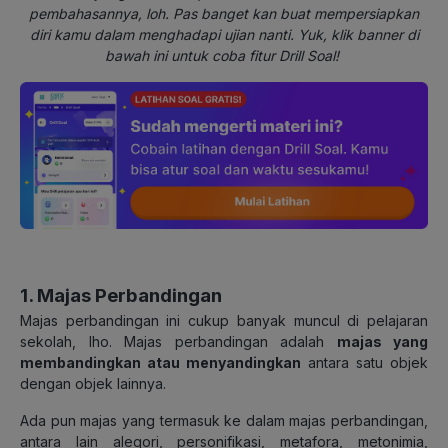
pembahasannya, loh. Pas banget kan buat mempersiapkan
diri kamu dalam menghadapi ujian nanti. Yuk, klik banner di
bawah ini untuk coba fitur Drill Soal!
1. Majas Perbandingan
Majas perbandingan ini cukup banyak muncul di pelajaran
sekolah, lho. Majas perbandingan adalah
majas yang
membandingkan atau menyandingkan
antara satu objek
dengan objek lainnya.
Ada pun majas yang termasuk ke dalam majas perbandingan,
antara lain alegori, personifikasi, metafora, metonimia,