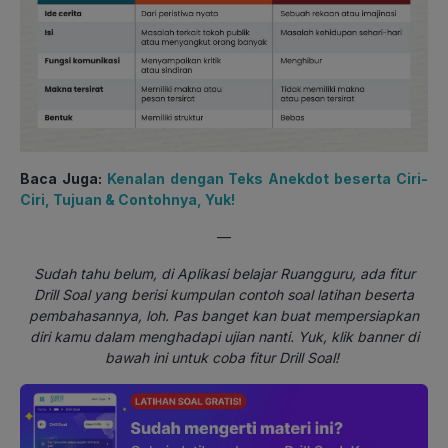
Baca Juga:
Kenalan dengan Teks Anekdot beserta Ciri-
Ciri, Tujuan & Contohnya, Yuk!
—
Sudah tahu belum, di Aplikasi belajar Ruangguru, ada fitur
Drill Soal yang berisi kumpulan contoh soal latihan beserta
pembahasannya, loh. Pas banget kan buat mempersiapkan
diri kamu dalam menghadapi ujian nanti. Yuk, klik banner di
bawah ini untuk coba fitur Drill Soal!