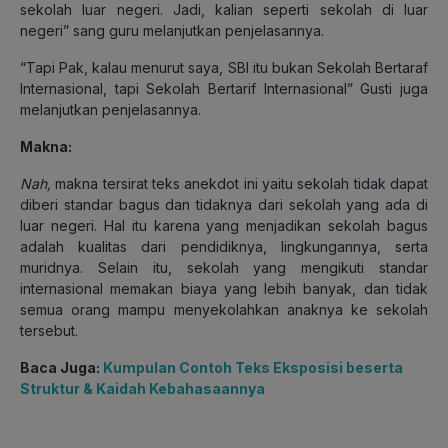
sekolah luar negeri. Jadi, kalian seperti sekolah di luar
negeri” sang guru melanjutkan penjelasannya.
“Tapi Pak, kalau menurut saya, SBI itu bukan Sekolah Bertaraf
Internasional, tapi Sekolah Bertarif Internasional” Gusti juga
melanjutkan penjelasannya.
Makna:
Nah,
makna tersirat teks anekdot ini yaitu sekolah tidak dapat
diberi standar bagus dan tidaknya dari sekolah yang ada di
luar negeri. Hal itu karena yang menjadikan sekolah bagus
adalah kualitas dari pendidiknya, lingkungannya, serta
muridnya. Selain itu, sekolah yang mengikuti standar
internasional memakan biaya yang lebih banyak, dan tidak
semua orang mampu menyekolahkan anaknya ke sekolah
tersebut.
Baca Juga:
Kumpulan Contoh Teks Eksposisi beserta
Struktur & Kaidah Kebahasaannya