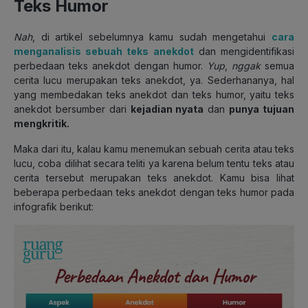
Teks Humor
Nah
, di artikel sebelumnya kamu sudah mengetahui
cara
menganalisis sebuah teks anekdot
dan mengidentifikasi
perbedaan teks anekdot dengan humor.
Yup
,
nggak
semua
cerita lucu merupakan teks anekdot, ya. Sederhananya, hal
yang membedakan teks anekdot dan teks humor, yaitu teks
anekdot bersumber dari
kejadian nyata
dan
punya tujuan
mengkritik.
Maka dari itu, kalau kamu menemukan sebuah cerita atau teks
lucu, coba dilihat secara teliti ya karena belum tentu teks atau
cerita tersebut merupakan teks anekdot. Kamu bisa lihat
beberapa perbedaan teks anekdot dengan teks humor pada
infografik berikut: