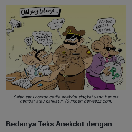
Salah satu contoh cerita anekdot singkat yang berupa
gambar atau karikatur. (Sumber:
deweezz.com)
Bedanya Teks Anekdot dengan