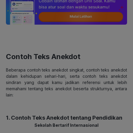
Contoh Teks Anekdot
Beberapa
contoh teks anekdot
singkat
, contoh teks anekdot
dalam kehidupan sehari-hari, serta contoh teks anekdot
sindiran yang dapat kamu jadikan referensi untuk lebih
memahami tentang teks anekdot beserta strukturnya, antara
lain:
1. Contoh Teks Anekdot tentang Pendidikan
Sekolah Bertarif Internasional