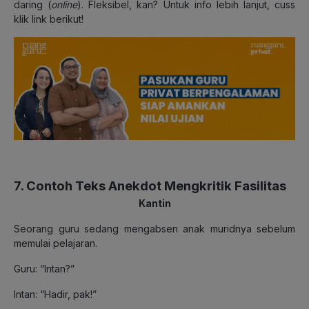
daring (
online
). Fleksibel, kan? Untuk info lebih lanjut, cuss
klik link berikut!
7. Contoh Teks Anekdot Mengkritik Fasilitas
Kantin
Seorang guru sedang mengabsen anak muridnya sebelum
memulai pelajaran.
Guru: “Intan?”
Intan: “Hadir, pak!”