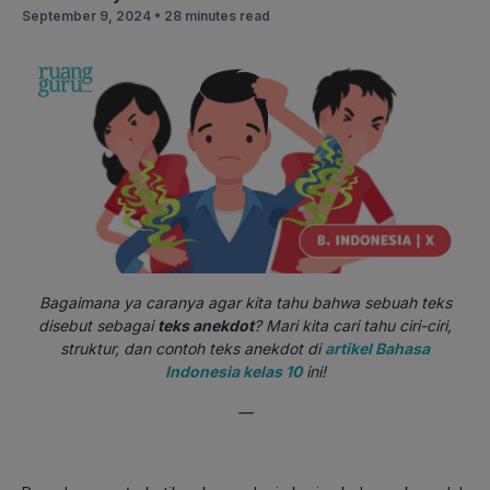
September 9, 2024 •
28 minutes read
Bagaimana ya caranya agar kita tahu bahwa sebuah teks
disebut sebagai
teks anekdot
? Mari kita cari tahu ciri-ciri,
struktur, dan contoh teks anekdot di
artikel Bahasa
Indonesia kelas 10
ini!
—