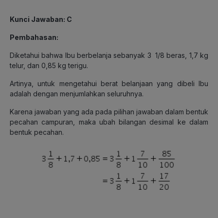
Kunci Jawaban: C
Pembahasan:
Diketahui bahwa Ibu berbelanja sebanyak 3 1/8 beras, 1,7 kg
telur, dan 0,85 kg terigu.
Artinya, untuk mengetahui berat belanjaan yang dibeli Ibu
adalah dengan menjumlahkan seluruhnya.
Karena jawaban yang ada pada pilihan jawaban dalam bentuk
pecahan campuran, maka ubah bilangan desimal ke dalam
bentuk pecahan.