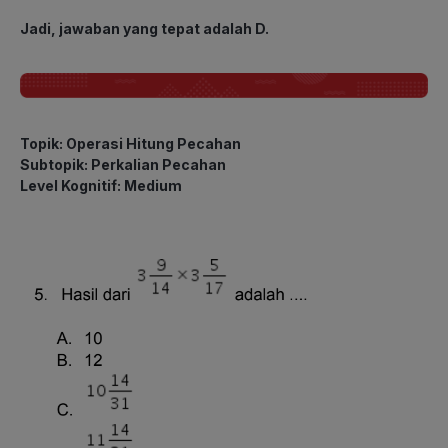
Jadi, jawaban yang tepat adalah D.
Topik: Operasi Hitung Pecahan
Subtopik: Perkalian Pecahan
Level Kognitif: Medium