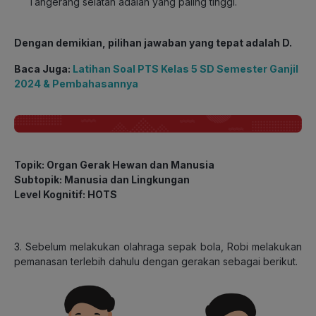
Tangerang selatan adalah yang paling tinggi.
Dengan demikian, pilihan jawaban yang tepat adalah D.
Baca Juga:
Latihan Soal PTS Kelas 5 SD Semester Ganjil
2024 & Pembahasannya
Topik: Organ Gerak Hewan dan Manusia
Subtopik: Manusia dan Lingkungan
Level Kognitif: HOTS
3. Sebelum melakukan olahraga sepak bola, Robi melakukan
pemanasan terlebih dahulu dengan gerakan sebagai berikut.