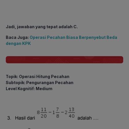
Jadi, jawaban yang tepat adalah C.
Baca Juga:
Operasi Pecahan Biasa Berpenyebut Beda
dengan KPK
Topik: Operasi Hitung Pecahan
Subtopik: Pengurangan Pecahan
Level Kognitif: Medium