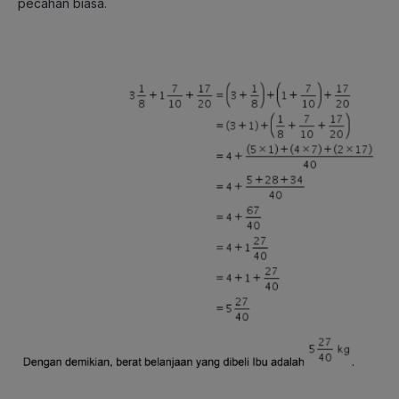
pecahan biasa.