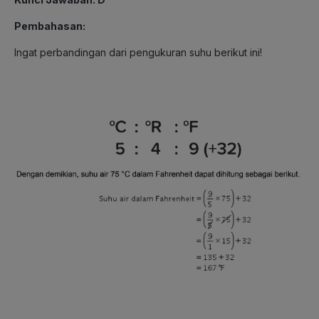
Pembahasan:
Ingat perbandingan dari pengukuran suhu berikut ini!