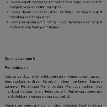
Pohon dapat menyerap zat berbahaya yang akan diubah
menjadi oksigen untuk bernapas.
Pohon dapat menahan aliran air hujan, sehingga dapat
menahan kestabilan tanah.
Pohon yang ditanam di tengah kota dapat menjadi tempat
berteduh dari teriknya matahari.
Kunci Jawaban: B
Pembahasan:
Kata tanya digunakan untuk mencari informasi dalam bacaan.
Berdasarkan ilustrasi tersebut, Reno bertanya kepada
gurunya. Pertanyaan Reno adalah Mengapa pohon bisa
membuat kualitas udara lebih segar?. Pertanyaan mengapa
membutuhkan jawaban alasan atau sebab.
Penjelasan mengapa pohon bisa membuat kualitas udara