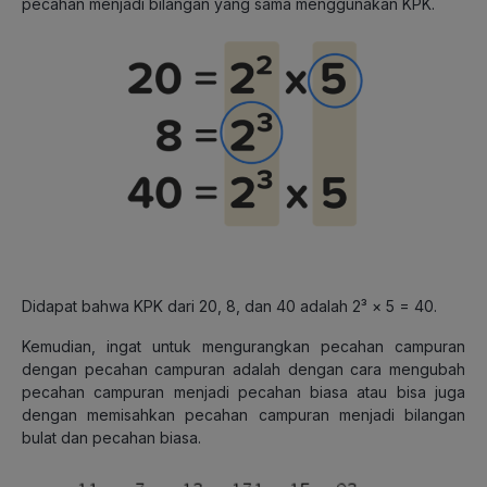
pecahan menjadi bilangan yang sama menggunakan KPK.
Didapat bahwa KPK dari 20, 8, dan 40 adalah 2³ × 5 = 40.
Kemudian, ingat untuk mengurangkan pecahan campuran
dengan pecahan campuran adalah dengan cara mengubah
pecahan campuran menjadi pecahan biasa atau bisa juga
dengan memisahkan pecahan campuran menjadi bilangan
bulat dan pecahan biasa.