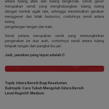
antara tulang atlas dan tulang tengkorak. Sendi geser
merupakan sendi yang menghubungkan tulang tulang
dengan bentuk agak rata, sehingga menimbulkan gerakan
menggeser dan tidak berporos, contohnya sendi antara
tulang
pergelangan tangan dan kaki.
Sendi pelana merupakan sendi yang memungkinkan
pergerakan ke dua arah, contohnya sendi antara tulang
telapak tangan dan pangkal ibu jari.
Jadi, jawaban yang tepat adalah C.
Topik: Udara Bersih Bagi Kesehatan
Subtopik: Cara Tubuh Mengolah Udara Bersih
Level Kognitif: Medium