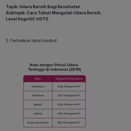
Topik: Udara Bersih Bagi Kesehatan
Subtopik: Cara Tubuh Mengolah Udara Bersih
Level Kognitif: HOTS
2. Perhatikan tabel berikut!