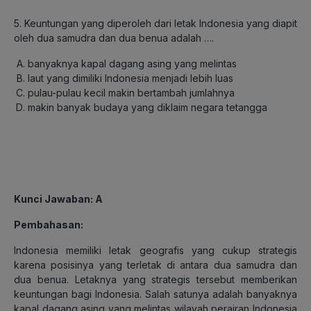
5. Keuntungan yang diperoleh dari letak Indonesia yang diapit
oleh dua samudra dan dua benua adalah ….
banyaknya kapal dagang asing yang melintas
laut yang dimiliki Indonesia menjadi lebih luas
pulau-pulau kecil makin bertambah jumlahnya
makin banyak budaya yang diklaim negara tetangga
Kunci Jawaban: A
Pembahasan:
Indonesia memiliki letak geografis yang cukup strategis
karena posisinya yang terletak di antara dua samudra dan
dua benua. Letaknya yang strategis tersebut memberikan
keuntungan bagi Indonesia. Salah satunya adalah banyaknya
kapal dagang asing yang melintas wilayah perairan Indonesia