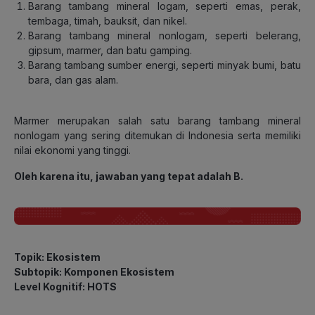
Barang tambang mineral logam, seperti emas, perak,
tembaga, timah, bauksit, dan nikel.
Barang tambang mineral nonlogam, seperti belerang,
gipsum, marmer, dan batu gamping.
Barang tambang sumber energi, seperti minyak bumi, batu
bara, dan gas alam.
Marmer merupakan salah satu barang tambang mineral
nonlogam yang sering ditemukan di Indonesia serta memiliki
nilai ekonomi yang tinggi.
Oleh karena itu, jawaban yang tepat adalah B.
Topik: Ekosistem
Subtopik: Komponen Ekosistem
Level Kognitif: HOTS