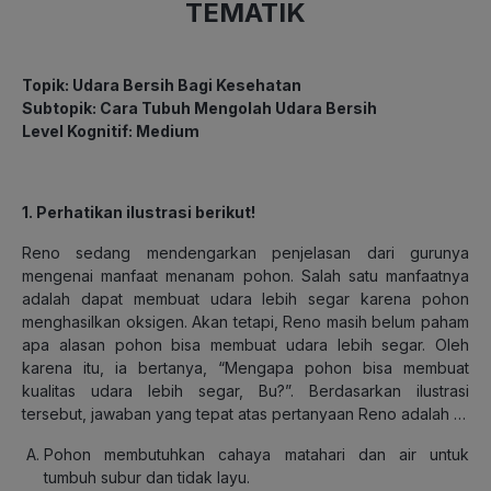
TEMATIK
Topik: Udara Bersih Bagi Kesehatan
Subtopik: Cara Tubuh Mengolah Udara Bersih
Level Kognitif: Medium
1. Perhatikan ilustrasi berikut!
Reno sedang mendengarkan penjelasan dari gurunya
mengenai manfaat menanam pohon. Salah satu manfaatnya
adalah dapat membuat udara lebih segar karena pohon
menghasilkan oksigen. Akan tetapi, Reno masih belum paham
apa alasan pohon bisa membuat udara lebih segar. Oleh
karena itu, ia bertanya, “Mengapa pohon bisa membuat
kualitas udara lebih segar, Bu?”. Berdasarkan ilustrasi
tersebut, jawaban yang tepat atas pertanyaan Reno adalah …
Pohon membutuhkan cahaya matahari dan air untuk
tumbuh subur dan tidak layu.