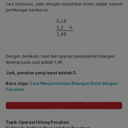
cara bersusun, yaitu dengan menuliskan koma sejajar seperti
perhitungan berikut ini.
Dengan demikian, hasil dari operasi penjumlahan bilangan
desimal pada soal adalah 1,48.
Jadi, jawaban yang tepat adalah D.
Baca Juga:
Cara Menjumlahkan Bilangan Bulat dengan
Pecahan
Topik: Operasi Hitung Pecahan