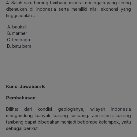
4. Salah satu barang tambang mineral nonlogam yang sering
ditemukan di Indonesia serta memiliki nilai ekonomi yang
tinggi adalah ….
bauksit
marmer
tembaga
batu bara
Kunci Jawaban: B
Pembahasan:
Dilihat dari kondisi geologisnya, wilayah Indonesia
mengandung banyak barang tambang. Jenis-jenis barang
tambang dapat dibedakan menjadi beberapa kelompok, yaitu
sebagai berikut.