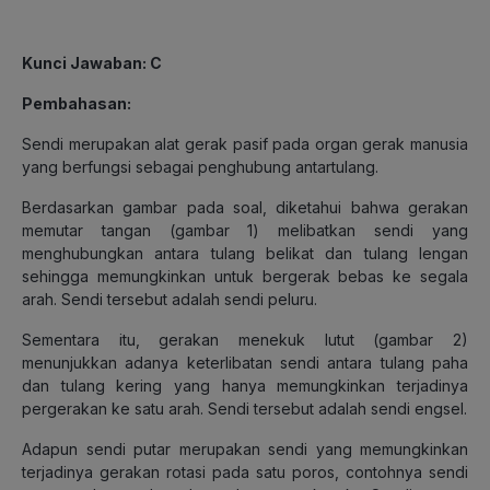
Kunci Jawaban: C
Pembahasan:
Sendi merupakan alat gerak pasif pada organ gerak manusia
yang berfungsi sebagai penghubung antartulang.
Berdasarkan gambar pada soal, diketahui bahwa gerakan
memutar tangan (gambar 1) melibatkan sendi yang
menghubungkan antara tulang belikat dan tulang lengan
sehingga memungkinkan untuk bergerak bebas ke segala
arah. Sendi tersebut adalah sendi peluru.
Sementara itu, gerakan menekuk lutut (gambar 2)
menunjukkan adanya keterlibatan sendi antara tulang paha
dan tulang kering yang hanya memungkinkan terjadinya
pergerakan ke satu arah. Sendi tersebut adalah sendi engsel.
Adapun sendi putar merupakan sendi yang memungkinkan
terjadinya gerakan rotasi pada satu poros, contohnya sendi