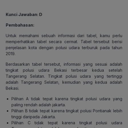
Kunci Jawaban: D
Pembahasan:
Untuk memahami sebuah informasi dari tabel, kamu perlu
memperhatikan tabel secara cermat. Tabel tersebut berisi
penjelasan kota dengan polusi udara terburuk pada tahun
2019.
Berdasarkan tabel tersebut, informasi yang sesuai adalah
tingkat polusi udara Bekasi terbesar kedua setelah
Tangerang Selatan. Tingkat polusi udara yang tertinggi
adalah Tangerang Selatan, kemudian yang kedua adalah
Bekasi.
Pilihan A tidak tepat karena tingkat polusi udara yang
paling rendah adalah jakarta.
Pilihan B tidak tepat karena tingkat polusi Pontianak lebih
tinggi daripada Jakarta.
Pilihan C tidak tepat karena tingkat polusi udara