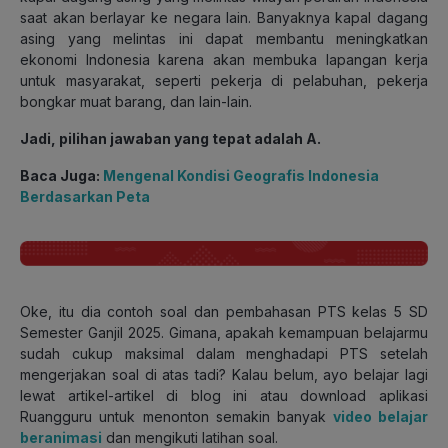
saat akan berlayar ke negara lain. Banyaknya kapal dagang
asing yang melintas ini dapat membantu meningkatkan
ekonomi Indonesia karena akan membuka lapangan kerja
untuk masyarakat, seperti pekerja di pelabuhan, pekerja
bongkar muat barang, dan lain-lain.
Jadi, pilihan jawaban yang tepat adalah A.
Baca Juga:
Mengenal Kondisi Geografis Indonesia
Berdasarkan Peta
Oke, itu dia contoh soal dan pembahasan PTS kelas 5 SD
Semester Ganjil 2025. Gimana, apakah kemampuan belajarmu
sudah cukup maksimal dalam menghadapi PTS setelah
mengerjakan soal di atas tadi? Kalau belum, ayo belajar lagi
lewat artikel-artikel di blog ini atau download aplikasi
Ruangguru untuk menonton semakin banyak
video belajar
beranimasi
dan mengikuti latihan soal.