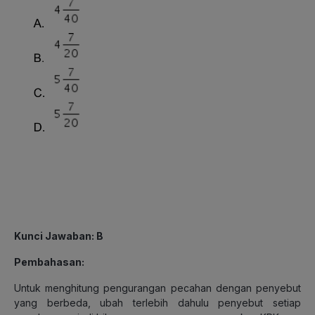
Kunci Jawaban: B
Pembahasan:
Untuk menghitung pengurangan pecahan dengan penyebut
yang berbeda, ubah terlebih dahulu penyebut setiap