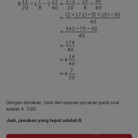
Dengan demikian, hasil dari operasi pecahan pada soal
adalah 4 7/20.
Jadi, jawaban yang tepat adalah B.