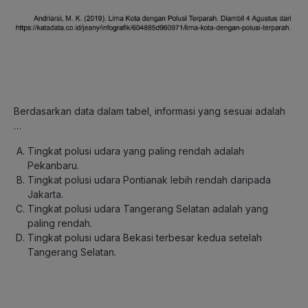
Berdasarkan data dalam tabel, informasi yang sesuai adalah
…
Tingkat polusi udara yang paling rendah adalah
Pekanbaru.
Tingkat polusi udara Pontianak lebih rendah daripada
Jakarta.
Tingkat polusi udara Tangerang Selatan adalah yang
paling rendah.
Tingkat polusi udara Bekasi terbesar kedua setelah
Tangerang Selatan.