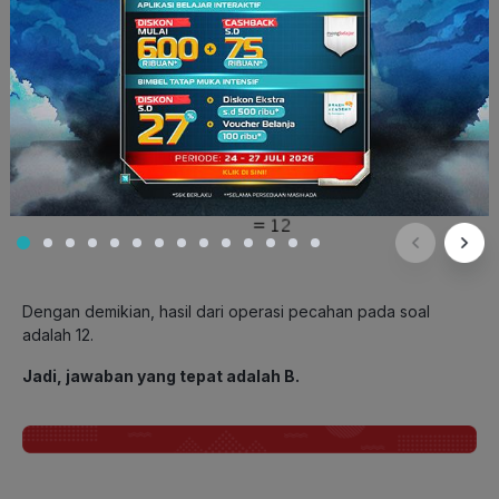
Dengan demikian, hasil dari operasi pecahan pada soal
adalah 12.
Jadi, jawaban yang tepat adalah B.