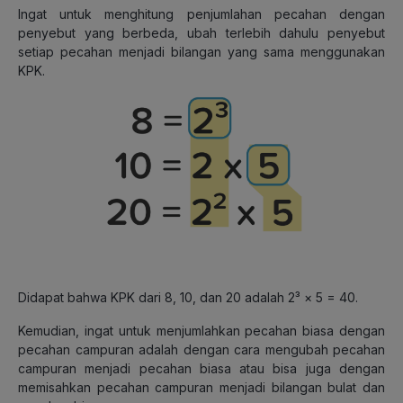
Ingat untuk menghitung penjumlahan pecahan dengan
penyebut yang berbeda, ubah terlebih dahulu penyebut
setiap pecahan menjadi bilangan yang sama menggunakan
KPK.
Didapat bahwa KPK dari 8, 10, dan 20 adalah 2³ × 5 = 40.
Kemudian, ingat untuk menjumlahkan pecahan biasa dengan
pecahan campuran adalah dengan cara mengubah pecahan
campuran menjadi pecahan biasa atau bisa juga dengan
memisahkan pecahan campuran menjadi bilangan bulat dan