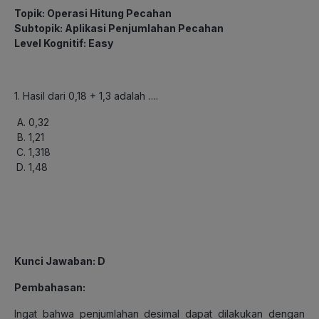
Topik: Operasi Hitung Pecahan
Subtopik: Aplikasi Penjumlahan Pecahan
Level Kognitif: Easy
1. Hasil dari 0,18 + 1,3 adalah ….
0,32
1,21
1,318
1,48
Kunci Jawaban: D
Pembahasan:
Ingat bahwa penjumlahan desimal dapat dilakukan dengan