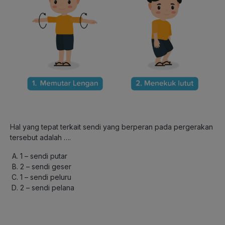
Hal yang tepat terkait sendi yang berperan pada pergerakan
tersebut adalah ….
1 – sendi putar
2 – sendi geser
1 – sendi peluru
2 – sendi pelana