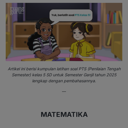
Artikel ini berisi kumpulan latihan soal PTS (Penilaian Tengah
Semester) kelas 5 SD untuk Semester Ganjil tahun 2025
lengkap dengan pembahasannya.
—
MATEMATIKA