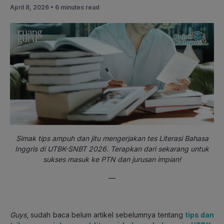
April 8, 2026 •
6 minutes read
Simak tips ampuh dan jitu mengerjakan tes Literasi Bahasa
Inggris di UTBK-SNBT 2026. Terapkan dari sekarang untuk
sukses masuk ke PTN dan jurusan impian!
—
Guys
, sudah baca belum artikel sebelumnya tentang
tips dan