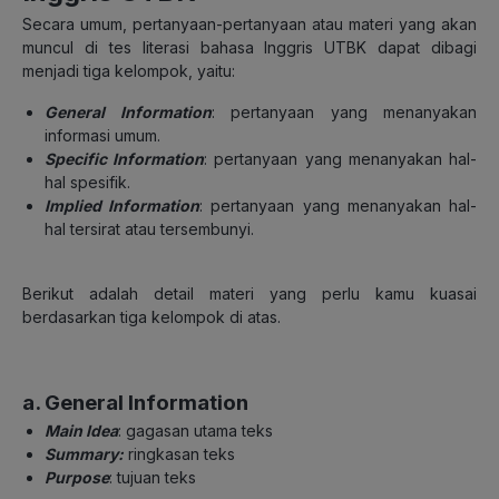
Secara umum, pertanyaan-pertanyaan atau materi yang akan
muncul di tes literasi bahasa Inggris UTBK dapat dibagi
menjadi tiga kelompok, yaitu:
General Information
: pertanyaan yang menanyakan
informasi umum.
Specific Information
: pertanyaan yang menanyakan hal-
hal spesifik.
Implied Information
: pertanyaan yang menanyakan hal-
hal tersirat atau tersembunyi.
Berikut adalah detail materi yang perlu kamu kuasai
berdasarkan tiga kelompok di atas.
a. General Information
Main Idea
: gagasan utama teks
Summary:
ringkasan teks
Purpose
: tujuan teks