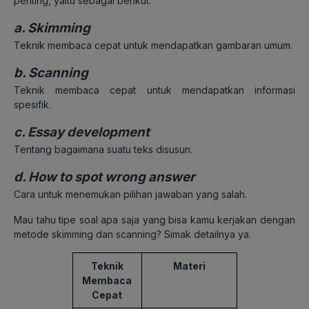
penting, yaitu sebagai berikut.
a. Skimming
Teknik membaca cepat untuk mendapatkan gambaran umum.
b. Scanning
Teknik membaca cepat untuk mendapatkan informasi
spesifik.
c. Essay development
Tentang bagaimana suatu teks disusun.
d. How to spot wrong answer
Cara untuk menemukan pilihan jawaban yang salah.
Mau tahu tipe soal apa saja yang bisa kamu kerjakan dengan
metode skimming dan scanning? Simak detailnya ya.
Teknik
Materi
Membaca
Cepat