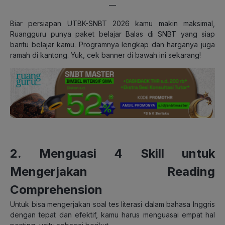
—
Biar persiapan UTBK-SNBT 2026 kamu makin maksimal,
Ruangguru punya paket belajar Balas di SNBT yang siap
bantu belajar kamu. Programnya lengkap dan harganya juga
ramah di kantong. Yuk, cek banner di bawah ini sekarang!
2. Menguasi 4 Skill untuk
Mengerjakan Reading
Comprehension
Untuk bisa mengerjakan soal tes literasi dalam bahasa Inggris
dengan tepat dan efektif, kamu harus menguasai empat hal