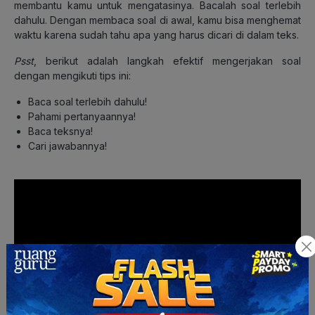
membantu kamu untuk mengatasinya. Bacalah soal terlebih
dahulu. Dengan membaca soal di awal, kamu bisa menghemat
waktu karena sudah tahu apa yang harus dicari di dalam teks.
Psst
, berikut adalah langkah efektif mengerjakan soal
dengan mengikuti tips ini:
Baca soal terlebih dahulu!
Pahami pertanyaannya!
Baca teksnya!
Cari jawabannya!