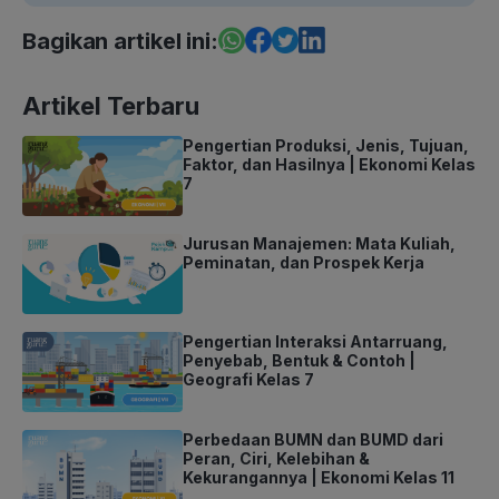
Bagikan artikel ini:
Artikel Terbaru
Pengertian Produksi, Jenis, Tujuan,
Faktor, dan Hasilnya | Ekonomi Kelas
7
Jurusan Manajemen: Mata Kuliah,
Peminatan, dan Prospek Kerja
Pengertian Interaksi Antarruang,
Penyebab, Bentuk & Contoh |
Geografi Kelas 7
Perbedaan BUMN dan BUMD dari
Peran, Ciri, Kelebihan &
Kekurangannya | Ekonomi Kelas 11