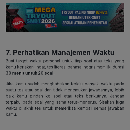
7. Perhatikan Manajemen Waktu
Buat target waktu personal untuk tiap soal atau teks yang
kamu kerjakan. Ingat, tes literasi bahasa Inggris memiliki durasi
30 menit untuk 20 soal.
Jika kamu sudah menghabiskan terlalu banyak waktu pada
suatu tes atau soal dan tidak menemukan jawabannya, lebih
baik kamu pindah ke soal atau teks berikutnya. Jangan
terpaku pada soal yang sama terus-menerus. Sisakan juga
waktu di akhir tes untuk memeriksa kembali semua jawaban
kamu.