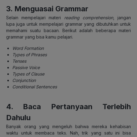
3. Menguasai Grammar
Selain mempelajari materi
reading comprehension
, jangan
lupa juga untuk mempelajari grammar yang dibutuhkan untuk
memahami suatu bacaan. Berikut adalah beberapa materi
grammar yang bisa kamu pelajari.
Word Formation
Types of Phrases
Tenses
Passive Voice
Types of Clause
Conjunction
Conditional Sentences
4. Baca Pertanyaan Terlebih
Dahulu
Banyak orang yang mengeluh bahwa mereka kehabisan
waktu untuk membaca teks. Nah, trik yang satu ini bisa